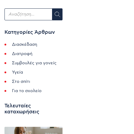
Κατηγορίες Άρθρων
Διασκέδαση
Διατροφή
Συμβουλές για γονείς
Υγεία
Στο σπίτι
Για το σχολείο
Τελευταίες
καταχωρήσεις