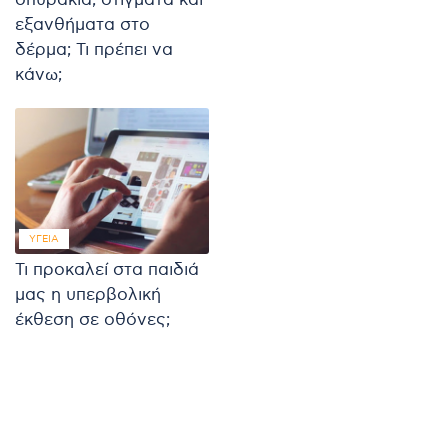
σπυράκια, στίγματα και
εξανθήματα στο
δέρμα; Τι πρέπει να
κάνω;
ΥΓΕΊΑ
Τι προκαλεί στα παιδιά
μας η υπερβολική
έκθεση σε οθόνες;