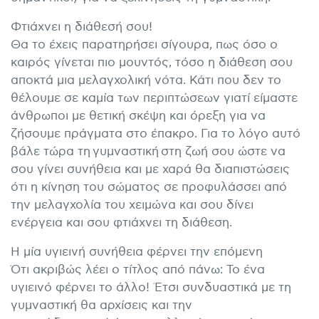
Φτιάχνει η διάθεσή σου!
Θα το έχεις παρατηρήσει σίγουρα, πως όσο ο
καιρός γίνεται πιο μουντός, τόσο η διάθεση σου
αποκτά μια μελαγχολική νότα. Κάτι που δεν το
θέλουμε σε καμία των περιπτώσεων γιατί είμαστε
άνθρωποι με θετική σκέψη και όρεξη για να
ζήσουμε πράγματα στο έπακρο. Για το λόγο αυτό
βάλε τώρα τη
γυμναστική
στη ζωή σου ώστε να
σου γίνει συνήθεια και με χαρά θα διαπιστώσεις
ότι η κίνηση του σώματος σε προφυλάσσει από
την μελαγχολία του χειμώνα και σου δίνει
ενέργεια και σου φτιάχνει τη διάθεση.
H μία υγιεινή συνήθεια φέρνει την επόμενη
Ότι ακριβώς λέει ο τίτλος από πάνω: Το ένα
υγιεινό φέρνει το άλλο! Έτσι συνδυαστικά με τη
γυμναστική θα αρχίσεις και την