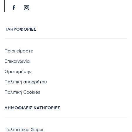
ΠΛΗΡΟΦΟΡΊΕΣ
Ποιοι είμαστε
Επικοινωνία
Όροι χρήσης
Πολιτική απορρήτου
Πολιτική Cookies
ΔΗΜΟΦΙΛΕΊΣ ΚΑΤΗΓΟΡΊΕΣ
Πολιτιστικοί Χώροι