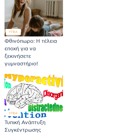
ΥΓΕΊΑ
Φθινόπωρο: Η τέλεια
εποχή για να
ξεκινήσετε
γυμναστήριο!
ΥΓΕΊΑ
Τυπική Ανάπτυξη
Συγκέντρωσης