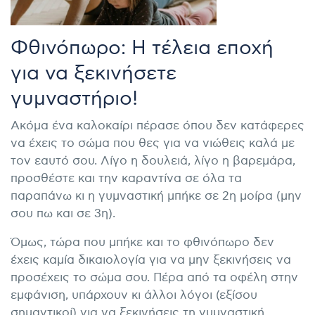
Φθινόπωρο: Η τέλεια εποχή
για να ξεκινήσετε
γυμναστήριο!
Ακόμα ένα καλοκαίρι πέρασε όπου δεν κατάφερες
να έχεις το σώμα που θες για να νιώθεις καλά με
τον εαυτό σου. Λίγο η δουλειά, λίγο η βαρεμάρα,
προσθέστε και την καραντίνα σε όλα τα
παραπάνω κι η γυμναστική μπήκε σε 2η μοίρα (μην
σου πω και σε 3η).
Όμως, τώρα που μπήκε και το φθινόπωρο δεν
έχεις καμία δικαιολογία για να μην ξεκινήσεις να
προσέχεις το σώμα σου. Πέρα από τα οφέλη στην
εμφάνιση, υπάρχουν κι άλλοι λόγοι (εξίσου
σημαντικοί) για να ξεκινήσεις τη γυμναστική.