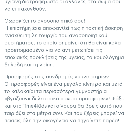
υγιεινή
διατροφή
ώστε οι αλλαγές στο σώμα σου
να επιταχυνθούν.
Θωρακίζει το ανοσοποιητικό σου!
Η επιστήμη έχει αποφανθεί πως η τακτική άσκηση
ενισχύει τη λειτουργία του ανοσοποιητικού
συστήματος, το οποίο σημαίνει ότι θα είναι καλά
προετοιμασμένο για να αντιμετωπίσει τις
εποχιακές προκλήσεις της υγείας, το κρυολόγημα
δηλαδή και τη γρίπη.
Προσφορές στις συνδρομές γυμναστηρίων
Οι προσφορές είναι ένα μεγάλο κίνητρο και μετά
το καλοκαίρι τα περισσότερα γυμναστήρια
«βγάζουν» δελεαστικά πακέτα προσφορών! Ψάξε
και στο Time4Kids και σίγουρα θα βρεις αυτό που
ταιριάζει στα μέτρα σου. Και που ξέρεις μπορεί να
πείσεις όλη την οικογένεια να πηγαίνετε παρέα!