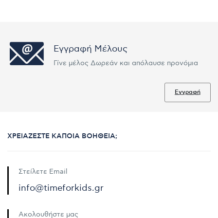
Εγγραφή Μέλους
Γίνε μέλος Δωρεάν και απόλαυσε προνόμια
Εγγραφή
ΧΡΕΙΆΖΕΣΤΕ ΚΆΠΟΙΑ ΒΟΉΘΕΙΑ;
Στείλετε Email
info@timeforkids.gr
Ακολουθήστε μας