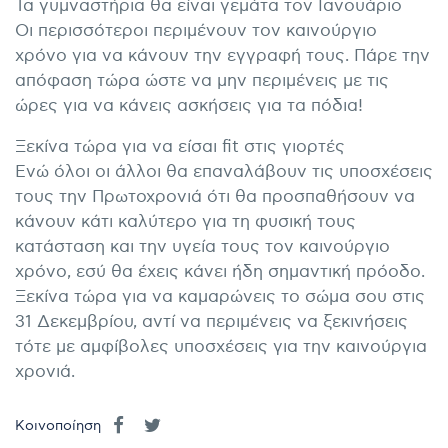
Τα γυμναστήρια θα είναι γεμάτα τον Ιανουάριο
Οι περισσότεροι περιμένουν τον καινούργιο
χρόνο για να κάνουν την εγγραφή τους. Πάρε την
απόφαση τώρα ώστε να μην περιμένεις με τις
ώρες για να κάνεις ασκήσεις για τα πόδια!
Ξεκίνα τώρα για να είσαι fit στις γιορτές
Ενώ όλοι οι άλλοι θα επαναλάβουν τις υποσχέσεις
τους την Πρωτοχρονιά ότι θα προσπαθήσουν να
κάνουν κάτι καλύτερο για τη φυσική τους
κατάσταση και την υγεία τους τον καινούργιο
χρόνο, εσύ θα έχεις κάνει ήδη σημαντική πρόοδο.
Ξεκίνα τώρα για να καμαρώνεις το σώμα σου στις
31 Δεκεμβρίου, αντί να περιμένεις να ξεκινήσεις
τότε με αμφίβολες υποσχέσεις για την καινούργια
χρονιά.
Κοινοποίηση