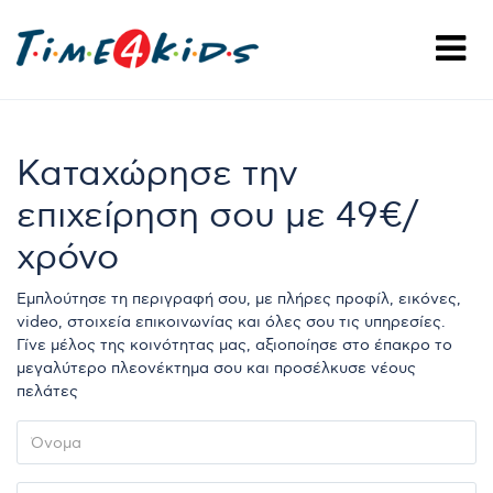
Καταχώρησε την
επιχείρηση σου με 49€/
χρόνο
Εμπλούτησε τη περιγραφή σου, με πλήρες προφίλ, εικόνες,
video, στοιχεία επικοινωνίας και όλες σου τις υπηρεσίες.
Γίνε μέλος της κοινότητας μας, αξιοποίησε στο έπακρο το
μεγαλύτερο πλεονέκτημα σου και προσέλκυσε νέους
πελάτες