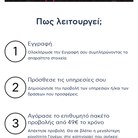
Πως λειτουργεί;
Εγγραφή
1
Ολοκλήρωσε την Εγγραφή σου συμπληρώνοντας τα
απαραίτητα στοιχεία.
Πρόσθεσε τις υπηρεσίες σου
2
Δημιούργησε την προβολή των υπηρεσιών ή/και των
δράσεων που προσφέρεις.
Αγόρασε το επιθυμητό πακέτο
3
προβολής από 49€ το χρόνο
Απέκτησε προβολή. Θα σε βλέπει η μεγαλύτερη
κοινότητα Γονέων, στις κατηγορίες που ανήκεις.