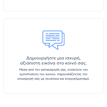
Δημιουργήστε μια ισχυρή,
αξιόπιστη εικόνα στο κοινό σας.
Μέσα από την καταχώρησή σας, ενισχύετε την
εμπιστοσύνη του κοινού, παρουσιάζοντας την
επιχείρησή σας με συνέπεια και επαγγελματισμό.