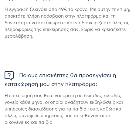
Η εγγραφή ξεκινάει από 49€ το χρόνο. Με αυτήν την τιμή,
αποκτάτε πλήρη πρόσβαση στην πλατφόρμα και τη
δυνατότητα να καταχωρείτε και να διαχειρίζεστε όλες τις
πληροφορίες της επιχείρησής σας, χωρίς να χρειάζεστε
μεσολάβηση.
Ποιους επισκέπτες θα προσεγγίσει η
καταχώρησή μου στην πλατφόρμα;
Η επιχείρησή σας θα είναι ορατή σε δεκάδες χιλιάδες
γονείς κάθε μήνα, οι οποίοι αναζητούν εκδηλώσεις και
υπηρεσίες διασκέδασης για τα παιδιά τους, καθώς και
άλλες συναφείς υπηρεσίες που απευθύνονται σε
οικογένειες και παιδιά.