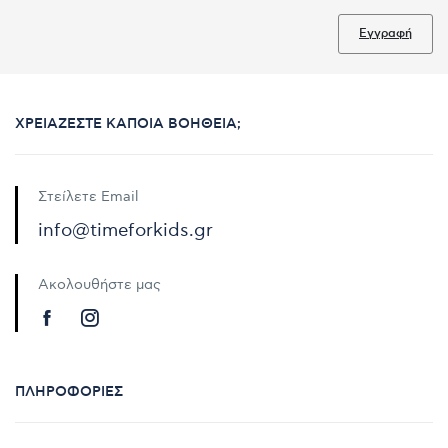
Εγγραφή
ΧΡΕΙΆΖΕΣΤΕ ΚΆΠΟΙΑ ΒΟΉΘΕΙΑ;
Στείλετε Email
info@timeforkids.gr
Ακολουθήστε μας
ΠΛΗΡΟΦΟΡΊΕΣ