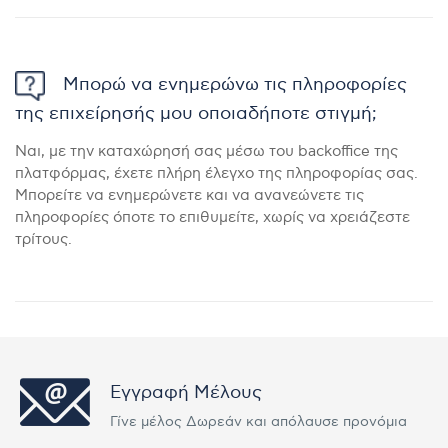
Μπορώ να ενημερώνω τις πληροφορίες
της επιχείρησής μου οποιαδήποτε στιγμή;
Ναι, με την καταχώρησή σας μέσω του backoffice της
πλατφόρμας, έχετε πλήρη έλεγχο της πληροφορίας σας.
Μπορείτε να ενημερώνετε και να ανανεώνετε τις
πληροφορίες όποτε το επιθυμείτε, χωρίς να χρειάζεστε
τρίτους.
Εγγραφή Μέλους
Γίνε μέλος Δωρεάν και απόλαυσε προνόμια