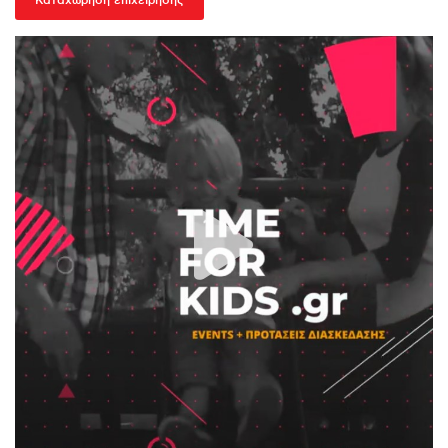
Καταχώρηση επιχείρησης