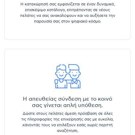
Η καταχώρησή σας εμφανίζεται σε έναν δυναμικό,
επισκέψιμο κατάλογο, επιτρέποντας σε νέους
πελάτες να σας ανακαλύψουν και να αυξήσετε την
παρουσία σας στον ψηφιακό κόσμο.
Η απευθείας σύνδεση με το κοινό
σας γίνεται απλή υπόθεση.
Δώστε στους πελάτες άμεση πρόσβαση σε όλες
τις πληροφορίες της επιχείρησής σας με ευκολία,
κάνοντάς τους να επιλέξουν εσάς χωρίς περιττή
αναζήτηση.