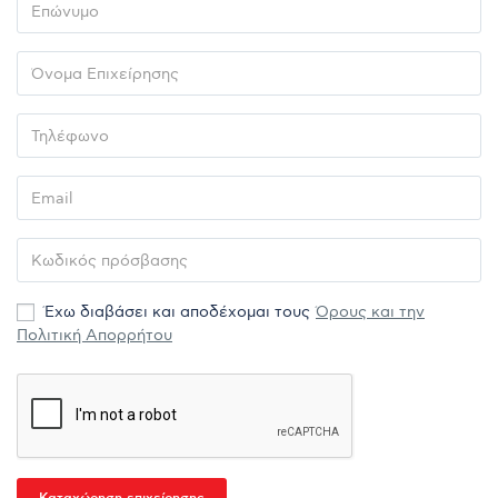
Έχω διαβάσει και αποδέχομαι τους
Όρους και την
Πολιτική Απορρήτου