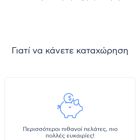
Γιατί να κάνετε καταχώρηση
Περισσότεροι πιθανοί πελάτες, πιο
πολλές ευκαιρίες!