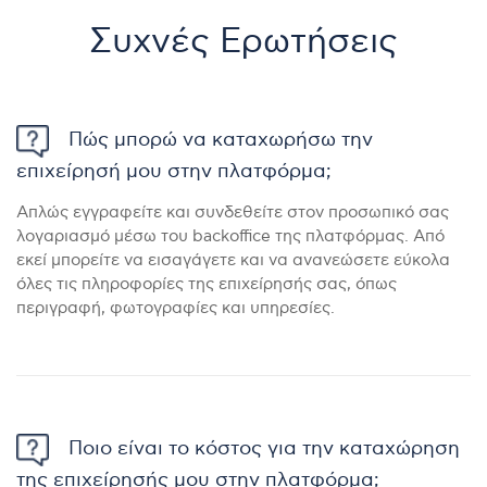
Συχνές Ερωτήσεις
Πώς μπορώ να καταχωρήσω την
επιχείρησή μου στην πλατφόρμα;
Απλώς εγγραφείτε και συνδεθείτε στον προσωπικό σας
λογαριασμό μέσω του backoffice της πλατφόρμας. Από
εκεί μπορείτε να εισαγάγετε και να ανανεώσετε εύκολα
όλες τις πληροφορίες της επιχείρησής σας, όπως
περιγραφή, φωτογραφίες και υπηρεσίες.
Ποιο είναι το κόστος για την καταχώρηση
της επιχείρησής μου στην πλατφόρμα;