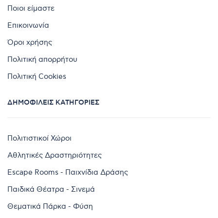
Ποιοι είμαστε
Επικοινωνία
Όροι χρήσης
Πολιτική απορρήτου
Πολιτική Cookies
ΔΗΜΟΦΙΛΕΊΣ ΚΑΤΗΓΟΡΊΕΣ
Πολιτιστικοί Χώροι
Αθλητικές Δραστηριότητες
Escape Rooms - Παιχνίδια Δράσης
Παιδικά Θέατρα - Σινεμά
Θεματικά Πάρκα - Φύση