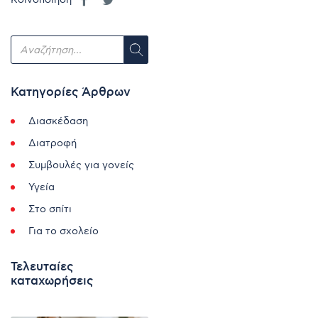
Κατηγορίες Άρθρων
Διασκέδαση
Διατροφή
Συμβουλές για γονείς
Υγεία
Στο σπίτι
Για το σχολείο
Τελευταίες
καταχωρήσεις