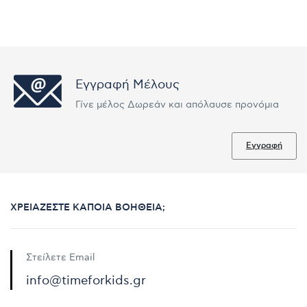
Εγγραφή Μέλους
Γίνε μέλος Δωρεάν και απόλαυσε προνόμια
Εγγραφή
ΧΡΕΙΆΖΕΣΤΕ ΚΆΠΟΙΑ ΒΟΉΘΕΙΑ;
Στείλετε Email
info@timeforkids.gr