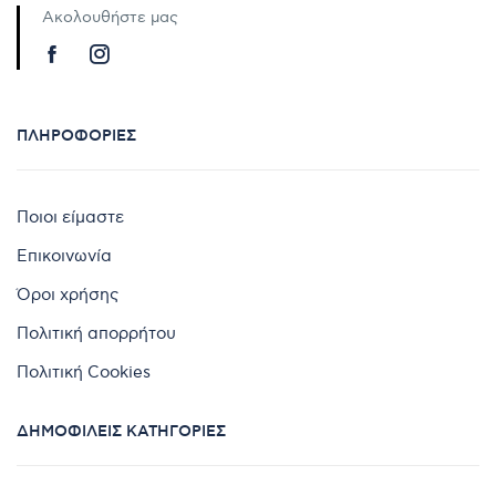
Ακολουθήστε μας
ΠΛΗΡΟΦΟΡΊΕΣ
Ποιοι είμαστε
Επικοινωνία
Όροι χρήσης
Πολιτική απορρήτου
Πολιτική Cookies
ΔΗΜΟΦΙΛΕΊΣ ΚΑΤΗΓΟΡΊΕΣ