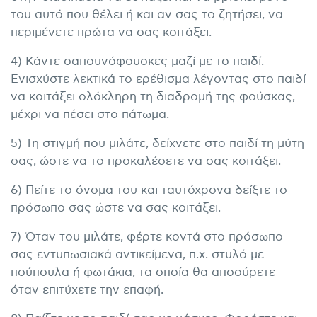
του αυτό που θέλει ή και αν σας το ζητήσει, να
περιμένετε πρώτα να σας κοιτάξει.
4) Κάντε σαπουνόφουσκες μαζί με το παιδί.
Ενισχύστε λεκτικά το ερέθισμα λέγοντας στο παιδί
να κοιτάξει ολόκληρη τη διαδρομή της φούσκας,
μέχρι να πέσει στο πάτωμα.
5) Τη στιγμή που μιλάτε, δείχνετε στο παιδί τη μύτη
σας, ώστε να το προκαλέσετε να σας κοιτάξει.
6) Πείτε το όνομα του και ταυτόχρονα δείξτε το
πρόσωπο σας ώστε να σας κοιτάξει.
7) Όταν του μιλάτε, φέρτε κοντά στο πρόσωπο
σας εντυπωσιακά αντικείμενα, π.χ. στυλό με
πούπουλα ή φωτάκια, τα οποία θα αποσύρετε
όταν επιτύχετε την επαφή.