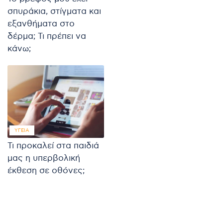
σπυράκια, στίγματα και
εξανθήματα στο
δέρμα; Τι πρέπει να
κάνω;
ΥΓΕΊΑ
Τι προκαλεί στα παιδιά
μας η υπερβολική
έκθεση σε οθόνες;