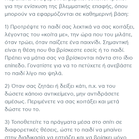
για την ενίσχυση της βλεμματικής επαφής, όπου
μπορούν να εφαρμόζονται σε καθημερινή βάση:
1) Προτρέψτε το παιδί σας λεκτικά να σας κοιτάξει,
λέγοντας του «κοίτα με», την ώρα που του μιλάτε,
όταν τρώει, όταν παίζετε ένα παιχνίδι. Σημαντική
είναι η θέση που θα βρίσκεστε εσείς ή το παιδί.
Πρέπει να μάτια σας να βρίσκονται πάντα στο ίδιο
επίπεδο. Γονατίστε για να το πετύχετε ή ανεβάστε
το παιδί λίγο πιο ψηλά.
2) Όταν σας ζητάει ή δείξει κάτι, π.χ. να του
δώσετε κάποιο αντικείμενο, μην αντιδράσετε
αμέσως. Περιμένετε να σας κοιτάξει και μετά
δώστε του το.
3) Τοποθετείτε τα πράγματα μέσα στο σπίτι σε
διαφορετικές θέσεις, ώστε το παιδί να μπαίνει
στην διαδικασία να εστιάζει και να βρίσκει μόνο