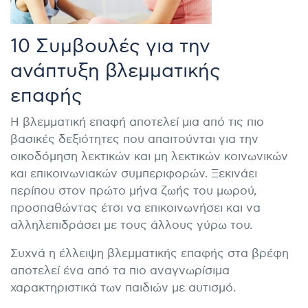
10 Συμβουλές για την
ανάπτυξη βλεμματικής
επαφής
Η βλεμματική επαφή αποτελεί μια από τις πιο
βασικές δεξιότητες που απαιτούνται για την
οικοδόμηση λεκτικών και μη λεκτικών κοινωνικών
και επικοινωνιακών συμπεριφορών. Ξεκινάει
περίπου στον πρώτο μήνα ζωής του μωρού,
προσπαθώντας έτσι να επικοινωνήσει και να
αλληλεπιδράσει με τους άλλους γύρω του.
Συχνά η έλλειψη βλεμματικής επαφής στα βρέφη
αποτελεί ένα από τα πιο αναγνωρίσιμα
χαρακτηριστικά των παιδιών με αυτισμό.