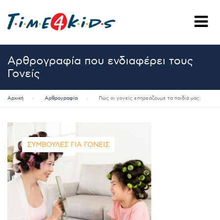
Αρθρογραφία που ενδιαφέρει τους
Γονείς
Αρχική
Αρθρογραφία
Πώς οι γονείς επηρεάζουμε τα παιδιά μας;
ΣΥΜΒΟΥΛΈΣ ΓΙΑ ΓΟΝΕΊΣ