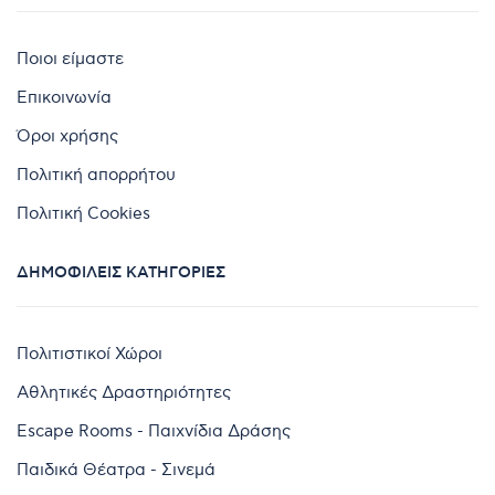
Ποιοι είμαστε
Επικοινωνία
Όροι χρήσης
Πολιτική απορρήτου
Πολιτική Cookies
ΔΗΜΟΦΙΛΕΊΣ ΚΑΤΗΓΟΡΊΕΣ
Πολιτιστικοί Χώροι
Αθλητικές Δραστηριότητες
Escape Rooms - Παιχνίδια Δράσης
Παιδικά Θέατρα - Σινεμά