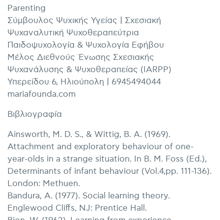
Parenting
Σύμβουλος Ψυχικής Υγείας | Σχεσιακή
Ψυχαναλυτική Ψυχοθεραπεύτρια
Παιδοψυχολογία & Ψυχολογία Εφήβου
Μέλος Διεθνούς Ένωσης Σχεσιακής
Ψυχανάλυσης & Ψυχοθεραπείας (IARPP)
Υπερείδου 6, Ηλιούπολη | 6945494044
mariafounda.com
Βιβλιογραφία
Ainsworth, M. D. S., & Wittig, B. A. (1969).
Attachment and exploratory behaviour of one-
year-olds in a strange situation. In B. M. Foss (Ed.),
Determinants of infant behaviour (Vol.4,pp. 111-136).
London: Methuen.
Bandura, A. (1977). Social learning theory.
Englewood Cliffs, NJ: Prentice Hall.