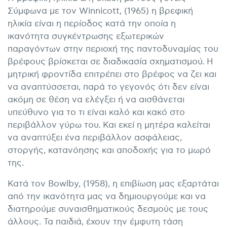
Σύμφωνα με τον Winnicott, (1965) η βρεφική
ηλικία είναι η περίοδος κατά την οποία η
ικανότητα συγκέντρωσης εξωτερικών
παραγόντων στην περιοχή της παντοδυναμίας του
βρέφους βρίσκεται σε διαδικασία σχηματισμού. H
μητρική φροντίδα επιτρέπει στο βρέφος να ζει και
να αναπτύσσεται, παρά το γεγονός ότι δεν είναι
ακόμη σε θέση να ελέγξει ή να αισθάνεται
υπεύθυνο για το τι είναι καλό και κακό στο
περιβάλλον γύρω του. Και εκεί η μητέρα καλείται
να αναπτύξει ένα περιβάλλον ασφάλειας,
στοργής, κατανόησης και αποδοχής για το μωρό
της.
Κατά τον Bowlby, (1958), η επιβίωση μας εξαρτάται
από την ικανότητα μας να δημιουργούμε και να
διατηρούμε συναισθηματικούς δεσμούς με τους
άλλους. Τα παιδιά, έχουν την έμφυτη τάση