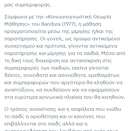
μας συμπεριφοράς.
Σύμφωνα με την «Κοινωνιογνωστική Θεωρία
Μάθησης» του Bandura (1977), η μάθηση
πραγματοποιείται μέσω της μίμησης ή/και της
παρατήρησης. Οι γονείς, ως πρώιμα αντικείμενα
συσχετισμού και πρότυπα, γίνονται αντικείμενα
παρατήρησης και μίμησης για τα παιδιά. Μέσα από
τη δική τους διαχείριση και ανταπόκριση στις
συμπεριφορές των παιδιών, εκείνα γίνονται
δέκτες, συνειδητά και ασυνείδητα, ερεθισμάτων
και συμπεριφορών που αργότερα θα κληθούν να
αναπτύξουν, να συνδέσουν και να εφαρμόσουν
στα ευρύτερα κοινωνικά πλαίσια που θα κινηθούν.
Ο τρόπος συσχέτισης και η ασφάλεια που νιώθει
το παιδί, η οριοθέτηση και οι κανόνες που
επιβάλλονται στο παιδί, αλλά και η