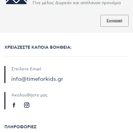
Γίνε μέλος Δωρεάν και απόλαυσε προνόμια
Εγγραφή
ΧΡΕΙΆΖΕΣΤΕ ΚΆΠΟΙΑ ΒΟΉΘΕΙΑ;
Στείλετε Email
info@timeforkids.gr
Ακολουθήστε μας
ΠΛΗΡΟΦΟΡΊΕΣ