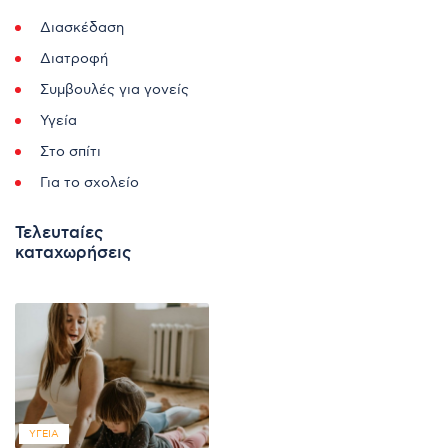
Διασκέδαση
Διατροφή
Συμβουλές για γονείς
Υγεία
Στο σπίτι
Για το σχολείο
Τελευταίες
καταχωρήσεις
ΥΓΕΊΑ