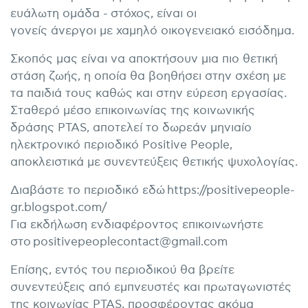
ευάλωτη ομάδα - στόχος, είναι οι
γονείς άνεργοι με χαμηλό οικογενειακό εισόδημα.
Σκοπός μας είναι να αποκτήσουν μια πιο θετική
στάση ζωής, η οποία θα βοηθήσει στην σχέση με
τα παιδιά τους καθώς και στην εύρεση εργασίας.
Σταθερό μέσο επικοινωνίας της κοινωνικής
δράσης PTAS, αποτελεί το δωρεάν μηνιαίο
ηλεκτρονικό περιοδικό Positive People,
αποκλειστικά με συνεντεύξεις θετικής ψυχολογίας.
Διαβάστε το περιοδικό εδώ
https://positivepeople-
gr.blogspot.com/
Για εκδήλωση ενδιαφέροντος επικοινωνήστε
στο
positivepeoplecontact@gmail.com
Επίσης, εντός του περιοδικού θα βρείτε
συνεντεύξεις από εμπνευστές και πρωταγωνιστές
της κοινωνίας PTAS, προσφέροντας ακόμα