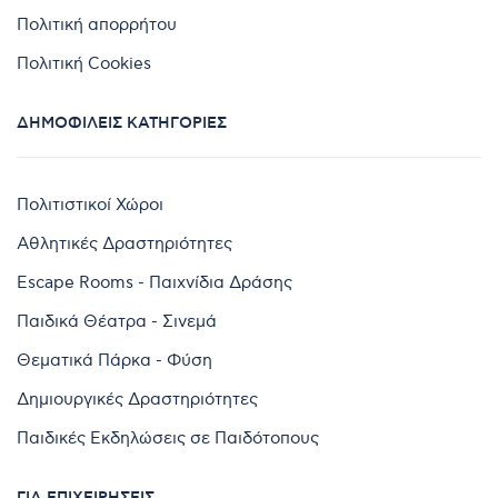
Πολιτική απορρήτου
Πολιτική Cookies
ΔΗΜΟΦΙΛΕΊΣ ΚΑΤΗΓΟΡΊΕΣ
Πολιτιστικοί Χώροι
Αθλητικές Δραστηριότητες
Escape Rooms - Παιχνίδια Δράσης
Παιδικά Θέατρα - Σινεμά
Θεματικά Πάρκα - Φύση
Δημιουργικές Δραστηριότητες
Παιδικές Εκδηλώσεις σε Παιδότοπους
ΓΙΑ ΕΠΙΧΕΙΡΉΣΕΙΣ