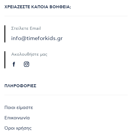
ΧΡΕΙΆΖΕΣΤΕ ΚΆΠΟΙΑ ΒΟΉΘΕΙΑ;
Στείλετε Email
info@timeforkids.gr
Ακολουθήστε μας
ΠΛΗΡΟΦΟΡΊΕΣ
Ποιοι είμαστε
Επικοινωνία
Όροι χρήσης