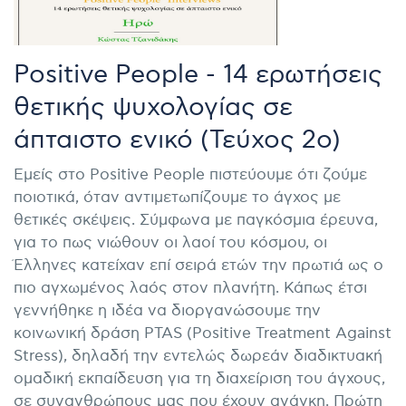
Positive People - 14 ερωτήσεις
θετικής ψυχολογίας σε
άπταιστο ενικό (Τεύχος 2ο)
Εμείς στο Positive People πιστεύουμε ότι ζούμε
ποιοτικά, όταν αντιμετωπίζουμε το άγχος με
θετικές σκέψεις. Σύμφωνα με παγκόσμια έρευνα,
για το πως νιώθουν οι λαοί του κόσμου, οι
Έλληνες κατείχαν επί σειρά ετών την πρωτιά ως ο
πιο αγχωμένος λαός στον πλανήτη. Κάπως έτσι
γεννήθηκε η ιδέα να διοργανώσουμε την
κοινωνική δράση PTAS (Positive Treatment Against
Stress), δηλαδή την εντελώς δωρεάν διαδικτυακή
ομαδική εκπαίδευση για τη διαχείριση του άγχους,
σε συνανθρώπους μας που έχουν ανάγκη. Πρώτη