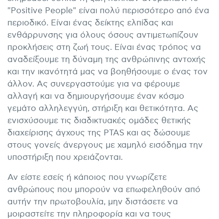
"Positive People" είναι πολύ περισσότερο από ένα
περιοδικό. Είναι ένας δείκτης ελπίδας και
ενθάρρυνσης για όλους όσους αντιμετωπίζουν
προκλήσεις στη ζωή τους. Είναι ένας τρόπος να
αναδείξουμε τη δύναμη της ανθρώπινης αντοχής
και την ικανότητά μας να βοηθήσουμε ο ένας τον
άλλον. Ας συνεργαστούμε για να φέρουμε
αλλαγή και να δημιουργήσουμε έναν κόσμο
γεμάτο αλληλεγγύη, στήριξη και θετικότητα. Ας
ενισχύσουμε τις διαδικτυακές ομάδες θετικής
διαχείρισης άγχους της PTAS και ας δώσουμε
στους γονείς άνεργους με χαμηλό εισόδημα την
υποστήριξη που χρειάζονται.
Αν είστε εσείς ή κάποιος που γνωρίζετε
ανθρώπους που μπορούν να επωφεληθούν από
αυτήν την πρωτοβουλία, μην διστάσετε να
μοιραστείτε την πληροφορία και να τους