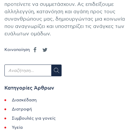
προτείνετε να συμμετάσχουν. Ας επιδείξουμε
αλληλεγγύη, κατανόηση και αγάπη προς τους
συνανθρώπους μας, δημιουργώντας μια κοινωνία
που αναγνωρίζει και υποστηρίζει τις ανάγκες των
ευάλωτων ομάδων.
Κοινοποίηση
Κατηγορίες Άρθρων
Διασκέδαση
Διατροφή
Συμβουλές για γονείς
Υγεία