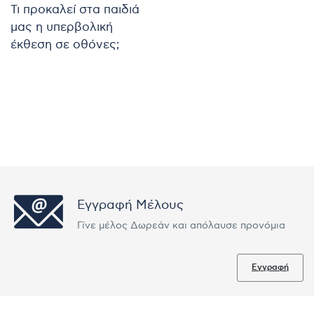
Τι προκαλεί στα παιδιά
μας η υπερβολική
έκθεση σε οθόνες;
Εγγραφή Μέλους
Γίνε μέλος Δωρεάν και απόλαυσε προνόμια
Εγγραφή