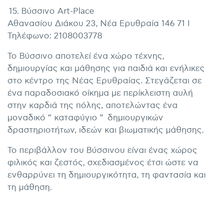
15. Βύσσινο Art-Place
Αθανασίου Διάκου 23, Νέα Ερυθραία 146 71 I
Τηλέφωνο: 2108003778
Το Βύσσινο αποτελεί ένα χώρο τέχνης,
δημιουργίας και μάθησης για παιδιά και ενήλικες
στο κέντρο της Νέας Ερυθραίας. Στεγάζεται σε
ένα παραδοσιακό οίκημα με περίκλειστη αυλή
στην καρδιά της πόλης, αποτελώντας ένα
μοναδικό ” καταφύγιο ” δημιουργικών
δραστηριοτήτων, ιδεών και βιωματικής μάθησης.
Το περιβάλλον του Βύσσινου είναι ένας χώρος
φιλικός και ζεστός, σχεδιασμένος έτσι ώστε να
ενθαρρύνει τη δημιουργικότητα, τη φαντασία και
τη μάθηση.