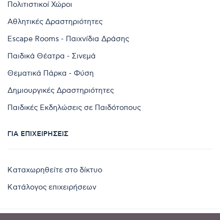
Πολιτιστικοί Χώροι
Αθλητικές Δραστηριότητες
Escape Rooms - Παιχνίδια Δράσης
Παιδικά Θέατρα - Σινεμά
Θεματικά Πάρκα - Φύση
Δημιουργικές Δραστηριότητες
Παιδικές Εκδηλώσεις σε Παιδότοπους
ΓΙΑ ΕΠΙΧΕΙΡΉΣΕΙΣ
Καταχωρηθείτε στο δίκτυο
Κατάλογος επιχειρήσεων