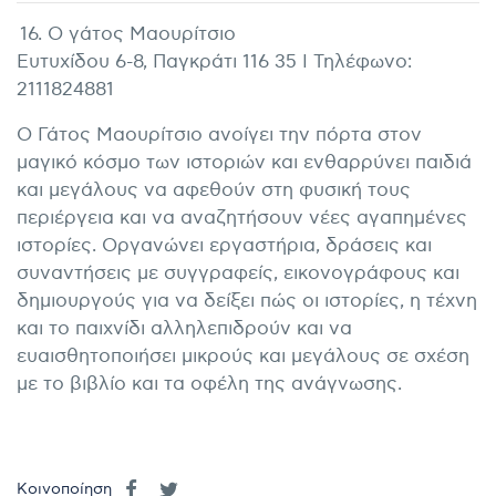
16. Ο γάτος Μαουρίτσιο
Ευτυχίδου 6-8, Παγκράτι 116 35 I Τηλέφωνο:
2111824881
Ο Γάτος Μαουρίτσιο ανοίγει την πόρτα στον
μαγικό κόσμο των ιστοριών και ενθαρρύνει παιδιά
και μεγάλους να αφεθούν στη φυσική τους
περιέργεια και να αναζητήσουν νέες αγαπημένες
ιστορίες. Οργανώνει εργαστήρια, δράσεις και
συναντήσεις με συγγραφείς, εικονογράφους και
δημιουργούς για να δείξει πώς οι ιστορίες, η τέχνη
και το παιχνίδι αλληλεπιδρούν και να
ευαισθητοποιήσει μικρούς και μεγάλους σε σχέση
με το βιβλίο και τα οφέλη της ανάγνωσης.
Κοινοποίηση