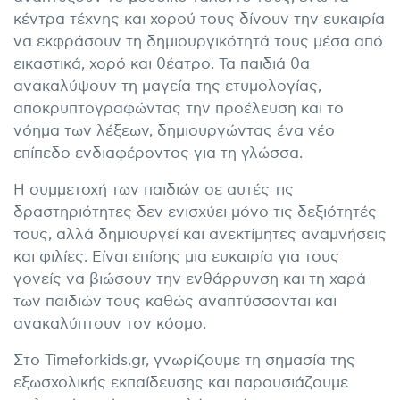
κέντρα τέχνης και χορού τους δίνουν την ευκαιρία
να εκφράσουν τη δημιουργικότητά τους μέσα από
εικαστικά, χορό και θέατρο. Τα παιδιά θα
ανακαλύψουν τη μαγεία της ετυμολογίας,
αποκρυπτογραφώντας την προέλευση και το
νόημα των λέξεων, δημιουργώντας ένα νέο
επίπεδο ενδιαφέροντος για τη γλώσσα.
Η συμμετοχή των παιδιών σε αυτές τις
δραστηριότητες δεν ενισχύει μόνο τις δεξιότητές
τους, αλλά δημιουργεί και ανεκτίμητες αναμνήσεις
και φιλίες. Είναι επίσης μια ευκαιρία για τους
γονείς να βιώσουν την ενθάρρυνση και τη χαρά
των παιδιών τους καθώς αναπτύσσονται και
ανακαλύπτουν τον κόσμο.
Στο Timeforkids.gr, γνωρίζουμε τη σημασία της
εξωσχολικής εκπαίδευσης και παρουσιάζουμε