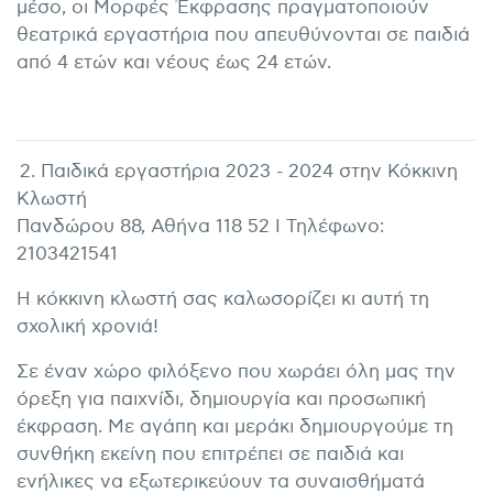
μέσο, οι Μορφές Έκφρασης πραγματοποιούν
θεατρικά εργαστήρια που απευθύνονται σε παιδιά
από 4 ετών και νέους έως 24 ετών.
2. Παιδικά εργαστήρια 2023 - 2024 στην Κόκκινη
Κλωστή
Πανδώρου 88, Αθήνα 118 52 I Τηλέφωνο:
2103421541
Η κόκκινη κλωστή σας καλωσορίζει κι αυτή τη
σχολική χρονιά!
Σε έναν χώρο φιλόξενο που χωράει όλη μας την
όρεξη για παιχνίδι, δημιουργία και προσωπική
έκφραση. Με αγάπη και μεράκι δημιουργούμε τη
συνθήκη εκείνη που επιτρέπει σε παιδιά και
ενήλικες να εξωτερικεύουν τα συναισθήματά