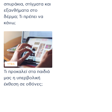
σπυράκια, στίγματα και
εξανθήματα στο
δέρμα; Τι πρέπει να
κάνω;
ΥΓΕΊΑ
Τι προκαλεί στα παιδιά
μας η υπερβολική
έκθεση σε οθόνες;