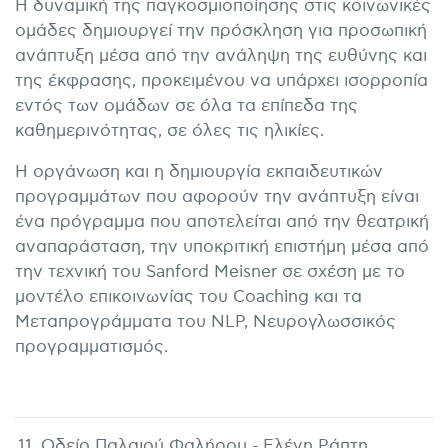
Η δυναμική της παγκοσμιοποίησης στις κοινωνικές
ομάδες δημιουργεί την πρόσκληση για προσωπική
ανάπτυξη μέσα από την ανάληψη της ευθύνης και
της έκφρασης, προκειμένου να υπάρχει ισορροπία
εντός των ομάδων σε όλα τα επίπεδα της
καθημερινότητας, σε όλες τις ηλικίες.
Η οργάνωση και η δημιουργία εκπαιδευτικών
προγραμμάτων που αφορούν την ανάπτυξη είναι
ένα πρόγραμμα που αποτελείται από την θεατρική
αναπαράσταση, την υποκριτική επιστήμη μέσα από
την τεχνική του Sanford Meisner σε σχέση με το
μοντέλο επικοινωνίας του Coaching και τα
Μεταπρογράμματα του NLP, Νευρογλωσσικός
προγραμματισμός.
11. Ωδείο Παλαιού Φαλήρου - Ελένη Ράπτη