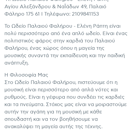
Αγίου Αλεξάνδρου & ΝαΪάδων 49, Παλαιό
Φάληρο 175 61 I Τηλέφωνο: 2109841153
Το Ωδείο Παλαιού Φαλήρου - Ελένη Ράπτη είναι
πολύ περισσότερο από ένα απλό ωδείο. Είναι ένας
πολιτιστικός φάρος στην καρδιά του Παλαιού
Φαλήρου, ένας χώρος όπου η μαγεία της
μουσικής συναντά την εκπαίδευση και την παιδική
ανάπτυξη.
Η Φιλοσοφία Μας
Στο Ωδείο Παλαιού Φαλήρου, πιστεύουμε ότι η
μουσική είναι περισσότερο από απλά νότες και
ρυθμούς. Είναι η γέφυρα που συνδέει τις καρδιές
και τα πνεύματα. Στόχος μας είναι να μοιραστούμε
αυτήν την αγάπη για τη μουσική με κάθε
σπουδαστή και να τον βοηθήσουμε να
ανακαλύψει τη μαγεία αυτής της τέχνης.