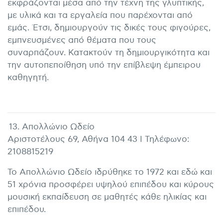
εκφράζονται μέσα από την τέχνη της γλυπτικής,
με υλικά και τα εργαλεία που παρέχονται από
εμάς. Έτσι, δημιουργούν τις δικές τους φιγούρες,
εμπνευσμένες από θέματα που τους
συναρπάζουν. Κατακτούν τη δημιουργικότητα και
την αυτοπεποίθηση υπό την επίβλεψη έμπειρου
καθηγητή.
13. Απολλώνιο Ωδείο
Αριστοτέλους 69, Αθήνα 104 43 I Τηλέφωνο:
2108815219
Το Απολλώνιο Ωδείο ιδρύθηκε το 1972 και εδώ και
51 χρόνια προσφέρει υψηλού επιπέδου και κύρους
μουσική εκπαίδευση σε μαθητές κάθε ηλικίας και
επιπέδου.