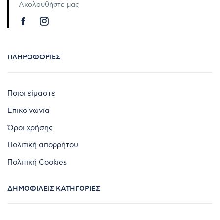
Ακολουθήστε μας
ΠΛΗΡΟΦΟΡΊΕΣ
Ποιοι είμαστε
Επικοινωνία
Όροι χρήσης
Πολιτική απορρήτου
Πολιτική Cookies
ΔΗΜΟΦΙΛΕΊΣ ΚΑΤΗΓΟΡΊΕΣ