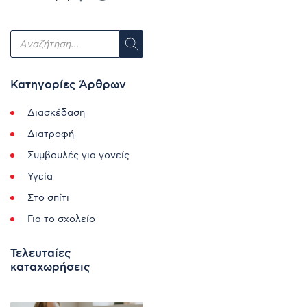
Κατηγορίες Άρθρων
Διασκέδαση
Διατροφή
Συμβουλές για γονείς
Υγεία
Στο σπίτι
Για το σχολείο
Τελευταίες
καταχωρήσεις