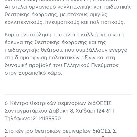
Αποτελεί οργανισμό καλλιτεχνικής και παιδευτικής
θεατρικής έκφρασης, με στόχους αμιγώς
καλλιτεχνικούς, πνευματικούς και πολιτιστικούς.
Κύρια ενασχόληση του είναι η καλλιέργεια και η
έρευνα της θεατρικής έκφρασης και της
παιδαγωγικής θεάτρου, που συμβάλλουν ενεργά
στη διαμόρφωση πολιτιστικών αξιών και στη
δυναμική προβολή του Ελληνικού Πνεύματος
στον Ευρωπαϊκό χώρο.
6. Κέντρο θεατρικών σεμιναρίων διάΘΕΣΙΣ
Συνταγματάρχου Δαβάκη 8, Χαϊδάρι 124 61 I
Τηλέφωνο: 2114189950
Στο κέντρο θεατρικών σεμιναρίων διάΘΕΣΙΣ,