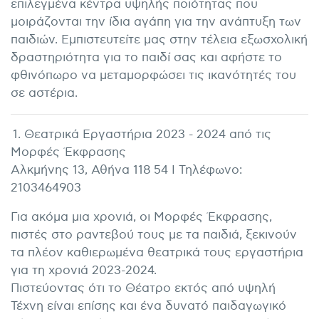
επιλεγμένα κέντρα υψηλής ποιότητας που
μοιράζονται την ίδια αγάπη για την ανάπτυξη των
παιδιών. Εμπιστευτείτε μας στην τέλεια εξωσχολική
δραστηριότητα για το παιδί σας και αφήστε το
φθινόπωρο να μεταμορφώσει τις ικανότητές του
σε αστέρια.
1. Θεατρικά Εργαστήρια 2023 - 2024 από τις
Μορφές Έκφρασης
Αλκμήνης 13, Αθήνα 118 54 I Τηλέφωνο:
2103464903
Για ακόμα μια χρονιά, οι Μορφές Έκφρασης,
πιστές στο ραντεβού τους με τα παιδιά, ξεκινούν
τα πλέον καθιερωμένα θεατρικά τους εργαστήρια
για τη χρονιά 2023-2024.
Πιστεύοντας ότι το Θέατρο εκτός από υψηλή
Τέχνη είναι επίσης και ένα δυνατό παιδαγωγικό