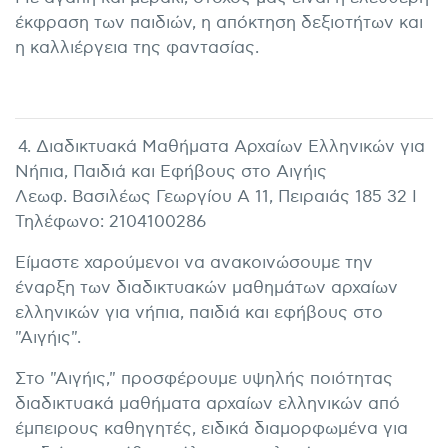
έκφραση των παιδιών, η απόκτηση δεξιοτήτων και
η καλλιέργεια της φαντασίας.
4. Διαδικτυακά Μαθήματα Αρχαίων Ελληνικών για
Νήπια, Παιδιά και Εφήβους στο Αιγήις
Λεωφ. Βασιλέως Γεωργίου Α 11, Πειραιάς 185 32 I
Τηλέφωνο: 2104100286
Είμαστε χαρούμενοι να ανακοινώσουμε την
έναρξη των διαδικτυακών μαθημάτων αρχαίων
ελληνικών για νήπια, παιδιά και εφήβους στο
"Αιγήις".
Στο "Αιγήις," προσφέρουμε υψηλής ποιότητας
διαδικτυακά μαθήματα αρχαίων ελληνικών από
έμπειρους καθηγητές, ειδικά διαμορφωμένα για