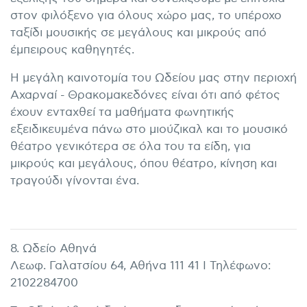
στον φιλόξενο για όλους χώρο μας, το υπέροχο
ταξίδι μουσικής σε μεγάλους και μικρούς από
έμπειρους καθηγητές.
Η μεγάλη καινοτομία του Ωδείου μας στην περιοχή
Αχαρναί - Θρακομακεδόνες είναι ότι από φέτος
έχουν ενταχθεί τα μαθήματα φωνητικής
εξειδικευμένα πάνω στο μιούζικαλ και το μουσικό
θέατρο γενικότερα σε όλα του τα είδη, για
μικρούς και μεγάλους, όπου θέατρο, κίνηση και
τραγούδι γίνονται ένα.
8. Ωδείο Αθηνά
Λεωφ. Γαλατσίου 64, Αθήνα 111 41 I Τηλέφωνο:
2102284700