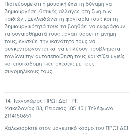
Πιστεύουμε ότι η μουσική έχει τη δύναμη να
δημιουργήσει θετικές αλλαγές στη ζωή των
παιδιών . Ξεκλειδώνει τη φαντασία τους και τη
δημιουργικότητά τους τα βοηθάει να εκφράσουν
τα συναισθήματά τους , αναπτύσσει τη μνήμη
τους, ενισχύει την ικανότητά τους να
συγκεντρώνονται και να επιλύουν προβλήματα
τονώνει την αυτοπεποίθησή τους και χτίζει υγιείς
και εποικοδομητικές σχέσεις με τους
συνομηλίκους τους.
14. Τεχνοχώρος ΠΡΩ! ΔΕ! ΤΡΙ!
Μακεδονίας 83, Πειραιάς 185 45 | Τηλέφωνο:
2114150651
Καλωσορίστε στον μαγευτικό κόσμο του ΠΡΩ! ΔΕ!