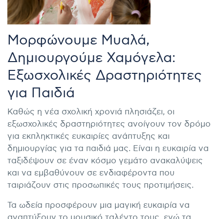
Μορφώνουμε Μυαλά,
Δημιουργούμε Χαμόγελα:
Εξωσχολικές Δραστηριότητες
για Παιδιά
Καθώς η νέα σχολική χρονιά πλησιάζει, οι
εξωσχολικές δραστηριότητες ανοίγουν τον δρόμο
για εκπληκτικές ευκαιρίες ανάπτυξης και
δημιουργίας για τα παιδιά μας. Είναι η ευκαιρία να
ταξιδέψουν σε έναν κόσμο γεμάτο ανακαλύψεις
και να εμβαθύνουν σε ενδιαφέροντα που
ταιριάζουν στις προσωπικές τους προτιμήσεις.
Τα ωδεία προσφέρουν μια μαγική ευκαιρία να
αναπτύξουν το μουσικό ταλέντο τους, ενώ τα