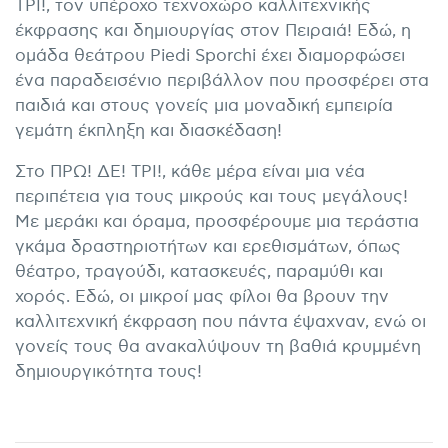
ΤΡΙ!, τον υπέροχο τεχνοχώρο καλλιτεχνικής
έκφρασης και δημιουργίας στον Πειραιά! Εδώ, η
ομάδα θεάτρου Piedi Sporchi έχει διαμορφώσει
ένα παραδεισένιο περιβάλλον που προσφέρει στα
παιδιά και στους γονείς μια μοναδική εμπειρία
γεμάτη έκπληξη και διασκέδαση!
Στο ΠΡΩ! ΔΕ! ΤΡΙ!, κάθε μέρα είναι μια νέα
περιπέτεια για τους μικρούς και τους μεγάλους!
Με μεράκι και όραμα, προσφέρουμε μια τεράστια
γκάμα δραστηριοτήτων και ερεθισμάτων, όπως
θέατρο, τραγούδι, κατασκευές, παραμύθι και
χορός. Εδώ, οι μικροί μας φίλοι θα βρουν την
καλλιτεχνική έκφραση που πάντα έψαχναν, ενώ οι
γονείς τους θα ανακαλύψουν τη βαθιά κρυμμένη
δημιουργικότητα τους!