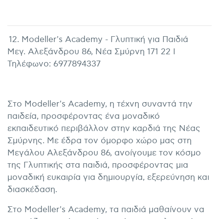
12. Modeller's Academy - Γλυπτική για Παιδιά
Μεγ. Αλεξάνδρου 86, Νέα Σμύρνη 171 22 I
Τηλέφωνο: 6977894337
Στο Modeller's Academy, η τέχνη συναντά την
παιδεία, προσφέροντας ένα μοναδικό
εκπαιδευτικό περιβάλλον στην καρδιά της Νέας
Σμύρνης. Με έδρα τον όμορφο χώρο μας στη
Μεγάλου Αλεξάνδρου 86, ανοίγουμε τον κόσμο
της Γλυπτικής στα παιδιά, προσφέροντας μια
μοναδική ευκαιρία για δημιουργία, εξερεύνηση και
διασκέδαση.
Στο Modeller's Academy, τα παιδιά μαθαίνουν να