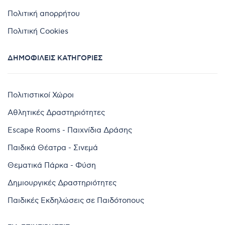
Πολιτική απορρήτου
Πολιτική Cookies
ΔΗΜΟΦΙΛΕΊΣ ΚΑΤΗΓΟΡΊΕΣ
Πολιτιστικοί Χώροι
Αθλητικές Δραστηριότητες
Escape Rooms - Παιχνίδια Δράσης
Παιδικά Θέατρα - Σινεμά
Θεματικά Πάρκα - Φύση
Δημιουργικές Δραστηριότητες
Παιδικές Εκδηλώσεις σε Παιδότοπους