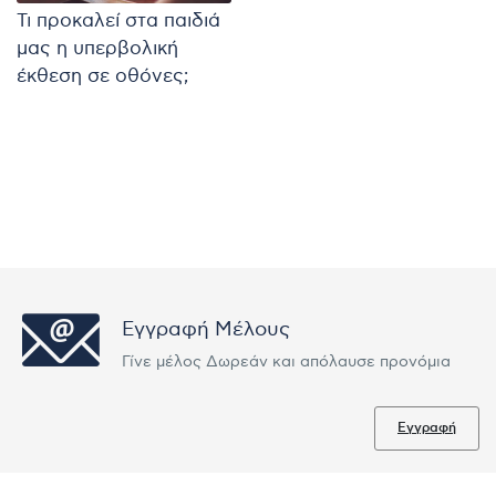
Τι προκαλεί στα παιδιά
μας η υπερβολική
έκθεση σε οθόνες;
Εγγραφή Μέλους
Γίνε μέλος Δωρεάν και απόλαυσε προνόμια
Εγγραφή