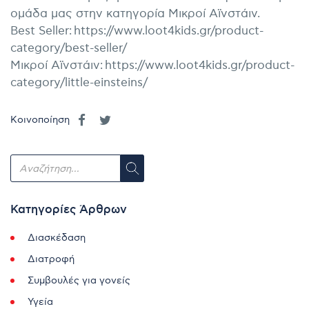
ομάδα μας στην κατηγορία Μικροί Αϊνστάιν.
Best Seller:
https://www.loot4kids.gr/product-
category/best-seller/
Μικροί Αϊνστάιν:
https://www.loot4kids.gr/product-
category/little-einsteins/
Κοινοποίηση
Κατηγορίες Άρθρων
Διασκέδαση
Διατροφή
Συμβουλές για γονείς
Υγεία