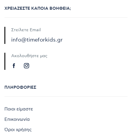
ΧΡΕΙΆΖΕΣΤΕ ΚΆΠΟΙΑ ΒΟΉΘΕΙΑ;
Στείλετε Email
info@timeforkids.gr
Ακολουθήστε μας
ΠΛΗΡΟΦΟΡΊΕΣ
Ποιοι είμαστε
Επικοινωνία
Όροι χρήσης