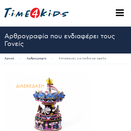
Αρθρογραφία που ενδιαφέρει τους
Γονείς
Αρχική
Αρθρογραφία
Κατασκευές για παιδιά και οφέλη
ΔΙΑΣΚΈΔΑΣΗ