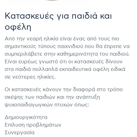
Κατασκευές για παιδιά και
οφέλη
Από την νεαρή ηλικία είναι ένας από τους πιο
σημαντικούς τύπους παιχνιδιού που θα έπρεπε να
συμπεριλάβετε στην καθημερινότητα του παιδιού.
Είναι ευρέως γνωστό ότι οι κατασκευές δίνουν
στα παιδιά πολλαπλά εκπαιδευτικά οφέλη ειδικά
σε νεότερες ηλικίες.
Οι κατασκευές κάνουν την διαφορά στο τρόπο
σκέψης των παιδιών και την ανάπτυξη
ψυχοπαιδαγωγικών πτυχών όπως:
Δημιουργικότητα
Επίλυση προβλημάτων
Συνεργασία