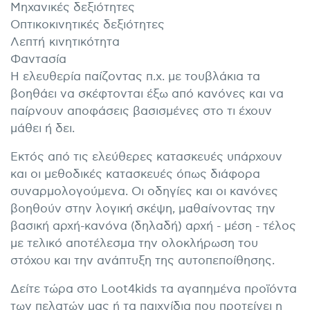
Μηχανικές δεξιότητες
Οπτικοκινητικές δεξιότητες
Λεπτή κινητικότητα
Φαντασία
Η ελευθερία παίζοντας π.χ. με τουβλάκια τα
βοηθάει να σκέφτονται έξω από κανόνες και να
παίρνουν αποφάσεις βασισμένες στο τι έχουν
μάθει ή δει.
Εκτός από τις ελεύθερες κατασκευές υπάρχουν
και οι μεθοδικές κατασκευές όπως διάφορα
συναρμολογούμενα. Οι οδηγίες και οι κανόνες
βοηθούν στην λογική σκέψη, μαθαίνοντας την
βασική αρχή-κανόνα (δηλαδή) αρχή - μέση - τέλος
με τελικό αποτέλεσμα την ολοκλήρωση του
στόχου και την ανάπτυξη της αυτοπεποίθησης.
Δείτε τώρα στο Loot4kids τα αγαπημένα προϊόντα
των πελατών μας ή τα παιχνίδια που προτείνει η