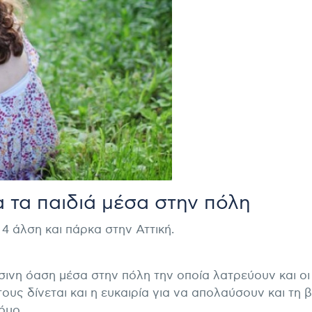
α τα παιδιά μέσα στην πόλη
4 άλση και πάρκα στην Αττική.
σινη όαση μέσα στην πόλη την οποία λατρεύουν και οι
τους δίνεται και η ευκαιρία για να απολαύσουν και τη 
όμο.