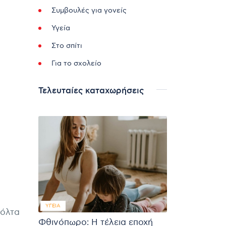
Συμβουλές για γονείς
Υγεία
Στο σπίτι
Για το σχολείο
Τελευταίες καταχωρήσεις
ΥΓΕΊΑ
βόλτα
Φθινόπωρο: Η τέλεια εποχή