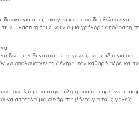
ιδανικό για όσες οικογένειες με παιδιά θέλουν να
 τη γυμναστική τους και για μια γρήγορη απόδραση σ
ήνα
 δίνει την δυνατότητα σε γονείς και παιδιά για μια
ν να απολαύσουν τα δέντρα, τον καθαρό αέρα και το
άσινη πινελιά μέσα στην πόλη η οποία μπορεί να προσ
αι να αποτελεί μια ευχάριστη βόλτα για τους γονείς.