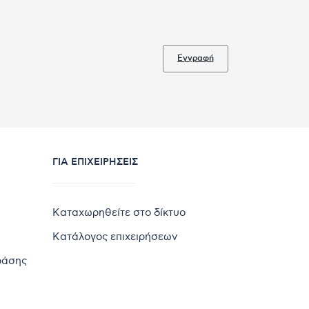
Εγγραφή
ΓΙΑ ΕΠΙΧΕΙΡΉΣΕΙΣ
Καταχωρηθείτε στο δίκτυο
Κατάλογος επιχειρήσεων
ράσης