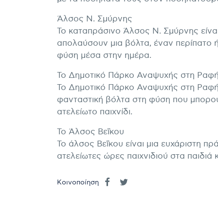
Άλσος Ν. Σμύρνης
Το καταπράσινο Άλσος Ν. Σμύρνης είναι 
απολαύσουν μια βόλτα, έναν περίπατο ή
φύση μέσα στην ημέρα.
Το Δημοτικό Πάρκο Αναψυχής στη Ραφ
Το Δημοτικό Πάρκο Αναψυχής στη Ραφήνα
φανταστική βόλτα στη φύση που μπορού
ατελείωτο παιχνίδι.
Το Άλσος Βεΐκου
Το άλσος Βεΐκου είναι μια ευχάριστη πρ
ατελείωτες ώρες παιχνιδιού στα παιδιά κ
Κοινοποίηση