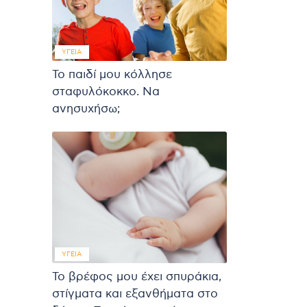
ΥΓΕΊΑ
Το παιδί μου κόλλησε
σταφυλόκοκκο. Να
ανησυχήσω;
ΥΓΕΊΑ
Το βρέφος μου έχει σπυράκια,
στίγματα και εξανθήματα στο