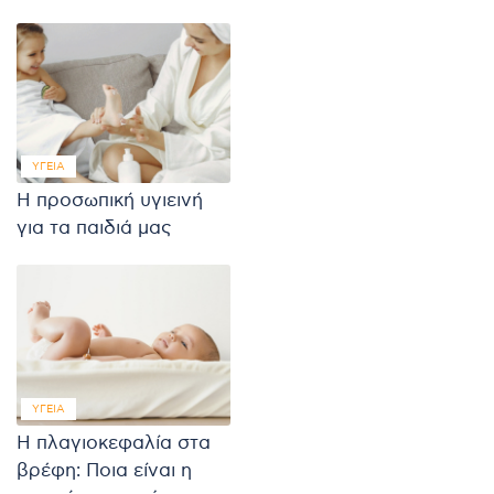
ΥΓΕΊΑ
Η προσωπική υγιεινή
για τα παιδιά μας
ΥΓΕΊΑ
Η πλαγιοκεφαλία στα
βρέφη: Ποια είναι η