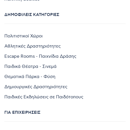
ΔΗΜΟΦΙΛΕΊΣ ΚΑΤΗΓΟΡΊΕΣ
Πολιτιστικοί Χώροι
Αθλητικές Δραστηριότητες
Escape Rooms - Παιχνίδια Δράσης
Παιδικά Θέατρα - Σινεμά
Θεματικά Πάρκα - Φύση
Δημιουργικές Δραστηριότητες
Παιδικές Εκδηλώσεις σε Παιδότοπους
ΓΙΑ ΕΠΙΧΕΙΡΉΣΕΙΣ