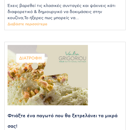
Έχεις βαρεθεί τις κλασικές συνταγές και ψάχνεις κάτι
διαφορετικό & δημιουργικό να δοκιμάσεις στην
κουζίνα;Το ήξερες πως μπορείς να...
Διαβάστε περισσότερα
ΔΙΑΤΡΟΦΉ
Φτιάξτε ένα παγωτό που θα ξετρελάνει τα μικρά
σας!