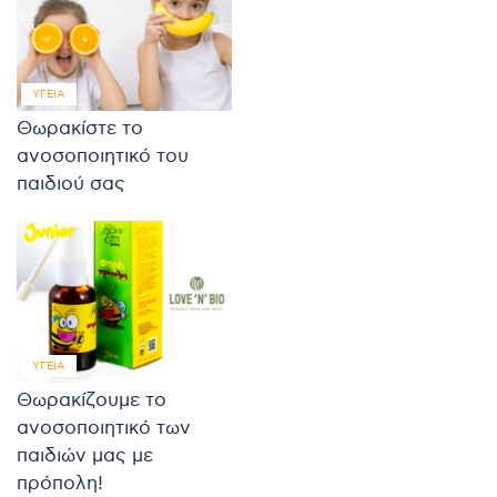
ΥΓΕΊΑ
Θωρακίστε το
ανοσοποιητικό του
παιδιού σας
ΥΓΕΊΑ
Θωρακίζουμε το
ανοσοποιητικό των
παιδιών μας με
πρόπολη!