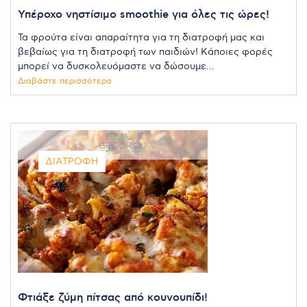
Υπέροχο νηστίσιμο smoothie για όλες τις ώρες!
Τα φρούτα είναι απαραίτητα για τη διατροφή μας και
βεβαίως για τη διατροφή των παιδιών! Κάποιες φορές
μπορεί να δυσκολευόμαστε να δώσουμε...
Διαβάστε περισσότερα
ΔΙΑΤΡΟΦΉ
Φτιάξε ζύμη πίτσας από κουνουπίδι!