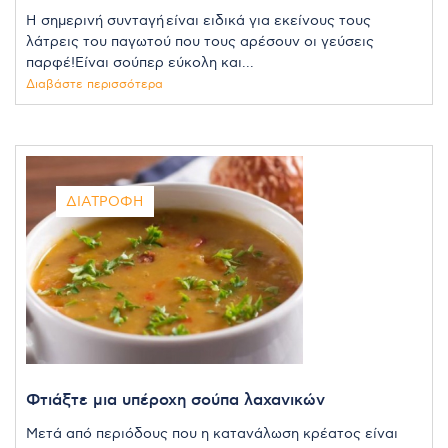
Η σημερινή συνταγή είναι ειδικά για εκείνους τους
λάτρεις του παγωτού που τους αρέσουν οι γεύσεις
παρφέ!Είναι σούπερ εύκολη και...
Διαβάστε περισσότερα
ΔΙΑΤΡΟΦΉ
Φτιάξτε μια υπέροχη σούπα λαχανικών
Μετά από περιόδους που η κατανάλωση κρέατος είναι