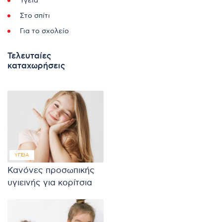
Υγεία
Στο σπίτι
Για το σχολείο
Τελευταίες
καταχωρήσεις
ΥΓΕΊΑ
Κανόνες προσωπικής
υγιεινής για κορίτσια