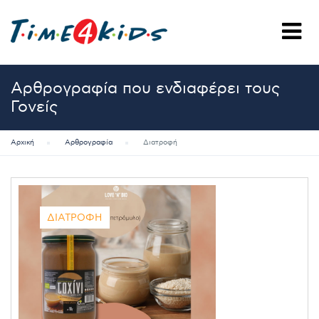
Αρθρογραφία που ενδιαφέρει τους
Γονείς
Αρχική
Αρθρογραφία
Διατροφή
ΔΙΑΤΡΟΦΉ