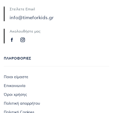
Στείλετε Email
info@timeforkids.gr
Ακολουθήστε μας
ΠΛΗΡΟΦΟΡΊΕΣ
Ποιοι είμαστε
Επικοινωνία
Όροι χρήσης
Πολιτική απορρήτου
Πολιτική Cookies