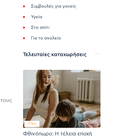
Συμβουλές για γονείς
Υγεία
Στο σπίτι
Για το σχολείο
Τελευταίες καταχωρήσεις
 τους
ΥΓΕΊΑ
Φθινόπωρο: Η τέλεια εποχή