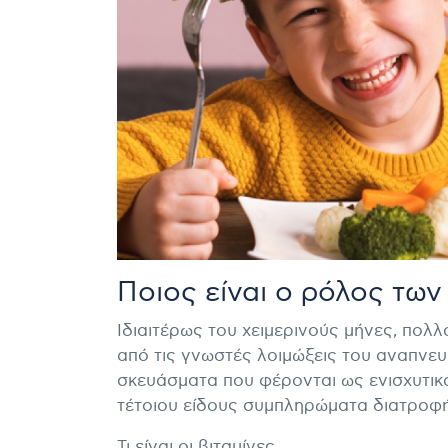
Ποιος είναι ο ρόλος των 
Ιδιαιτέρως του χειμερινούς μήνες, πολ
από τις γνωστές λοιμώξεις του αναπνευ
σκευάσματα που φέρονται ως ενισχυτικά
τέτοιου είδους συμπληρώματα διατροφ
Τι είναι οι βιταμίνες