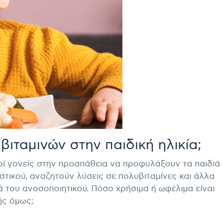
βιταμινών στην παιδική ηλικία;
λοί γονείς στην προσπάθεια να προφυλάξουν τα παιδιά
στικού, αναζητούν λύσεις σε πολυβιταμίνες και άλλα
 του ανοσοποιητικού. Πόσο χρήσιμα ή ωφέλιμα είναι
ής όμως;