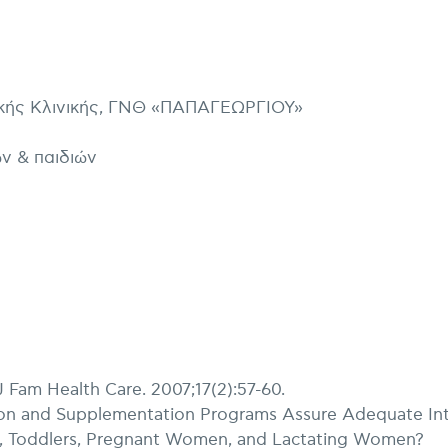
ικής Κλινικής, ΓΝΘ «ΠΑΠΑΓΕΩΡΓΙΟΥ»
ν & παιδιών
Fam Health Care. 2007;17(2):57-60.
ation and Supplementation Programs Assure Adequate In
nts, Toddlers, Pregnant Women, and Lactating Women?