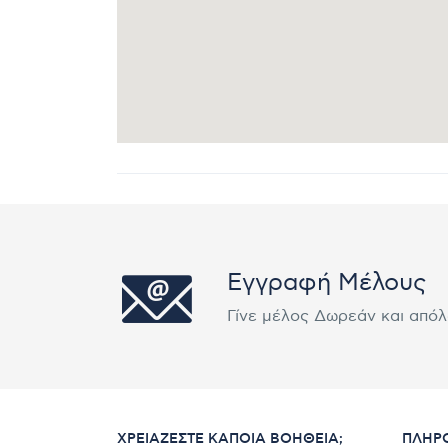
Εγγραφή Μέλους
Γίνε μέλος Δωρεάν και από
ΧΡΕΙΆΖΕΣΤΕ ΚΆΠΟΙΑ ΒΟΉΘΕΙΑ;
ΠΛΗΡ