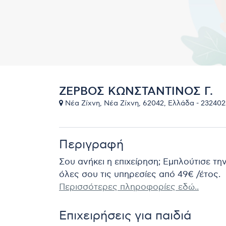
ΖΕΡΒΟΣ ΚΩΝΣΤΑΝΤΙΝΟΣ Γ.
Νέα Ζίχνη, Νέα Ζίχνη, 62042, Ελλάδα - 23240
Περιγραφή
Σου ανήκει η επιχείρηση; Εμπλούτισε τη
όλες σου τις υπηρεσίες από 49€ /έτος.
Περισσότερες πληροφορίες εδώ..
Επιχειρήσεις για παιδιά