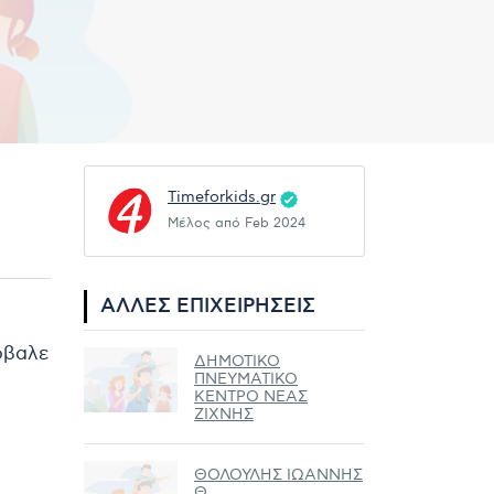
Timeforkids.gr
Μέλος από Feb 2024
ΆΛΛΕΣ ΕΠΙΧΕΙΡΉΣΕΙΣ
ρόβαλε
ΔΗΜΟΤΙΚΟ
ΠΝΕΥΜΑΤΙΚΟ
ΚΕΝΤΡΟ ΝΕΑΣ
ΖΙΧΝΗΣ
ΘΟΛΟΥΛΗΣ ΙΩΑΝΝΗΣ
Θ.