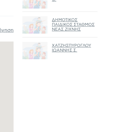
ΔΗΜΟΤΙΚΟΣ
ΠΑΙΔΙΚΟΣ ΣΤΑΘΜΟΣ
ΝΕΑΣ ΖΙΧΝΗΣ
ήγηση
ΧΑΤΖΗΣΠΥΡΟΓΛΟΥ
ΙΩΑΝΝΗΣ Σ.