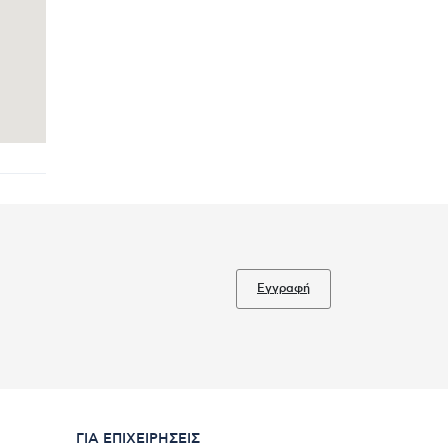
Εγγραφή
ΓΙΑ ΕΠΙΧΕΙΡΉΣΕΙΣ