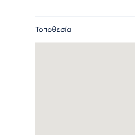
Τοποθεσία