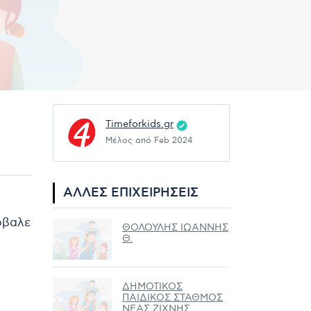
Timeforkids.gr
Μέλος από Feb 2024
ΆΛΛΕΣ ΕΠΙΧΕΙΡΉΣΕΙΣ
ρόβαλε
ΘΟΛΟΥΛΗΣ ΙΩΑΝΝΗΣ
Θ.
ΔΗΜΟΤΙΚΟΣ
ΠΑΙΔΙΚΟΣ ΣΤΑΘΜΟΣ
ΝΕΑΣ ΖΙΧΝΗΣ