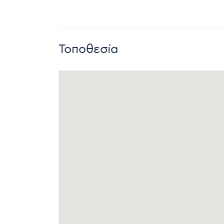
Τοποθεσία