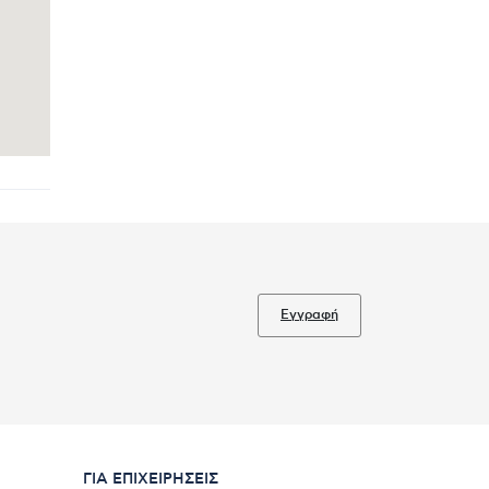
Εγγραφή
ΓΙΑ ΕΠΙΧΕΙΡΉΣΕΙΣ