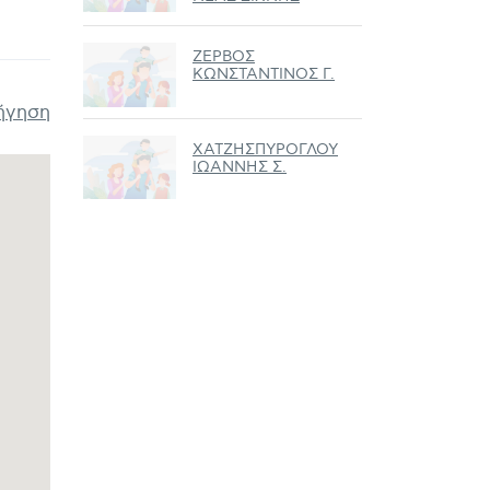
ΖΕΡΒΟΣ
ΚΩΝΣΤΑΝΤΙΝΟΣ Γ.
ήγηση
ΧΑΤΖΗΣΠΥΡΟΓΛΟΥ
ΙΩΑΝΝΗΣ Σ.