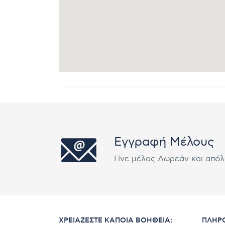
Εγγραφή Μέλους
Γίνε μέλος Δωρεάν και από
ΧΡΕΙΆΖΕΣΤΕ ΚΆΠΟΙΑ ΒΟΉΘΕΙΑ;
ΠΛΗΡ