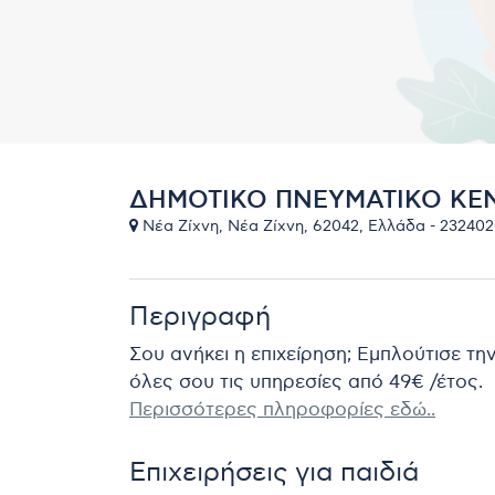
ΔΗΜΟΤΙΚΟ ΠΝΕΥΜΑΤΙΚΟ ΚΕ
Νέα Ζίχνη, Νέα Ζίχνη, 62042, Ελλάδα - 23240
Περιγραφή
Σου ανήκει η επιχείρηση; Εμπλούτισε τη
όλες σου τις υπηρεσίες από 49€ /έτος.
Περισσότερες πληροφορίες εδώ..
Επιχειρήσεις για παιδιά