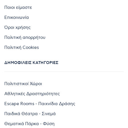
Ποιοι είμαστε
Επικοινωνία
Όροι χρήσης
Πολιτική απορρήτου
Πολιτική Cookies
ΔΗΜΟΦΙΛΕΊΣ ΚΑΤΗΓΟΡΊΕΣ
Πολιτιστικοί Χώροι
Αθλητικές Δραστηριότητες
Escape Rooms - Παιχνίδια Δράσης
Παιδικά Θέατρα - Σινεμά
Θεματικά Πάρκα - Φύση