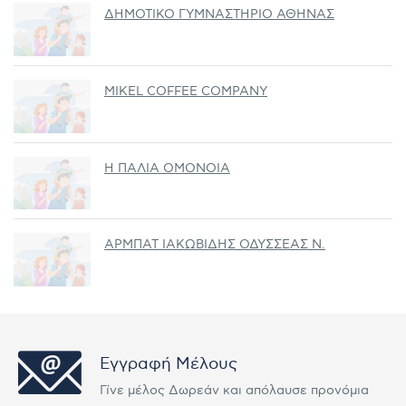
ΔΗΜΟΤΙΚΟ ΓΥΜΝΑΣΤΗΡΙΟ ΑΘΗΝΑΣ
MIKEL COFFEE COMPANY
Η ΠΑΛΙΑ ΟΜΟΝΟΙΑ
ΑΡΜΠΑΤ ΙΑΚΩΒΙΔΗΣ ΟΔΥΣΣΕΑΣ Ν.
Εγγραφή Μέλους
Γίνε μέλος Δωρεάν και απόλαυσε προνόμια