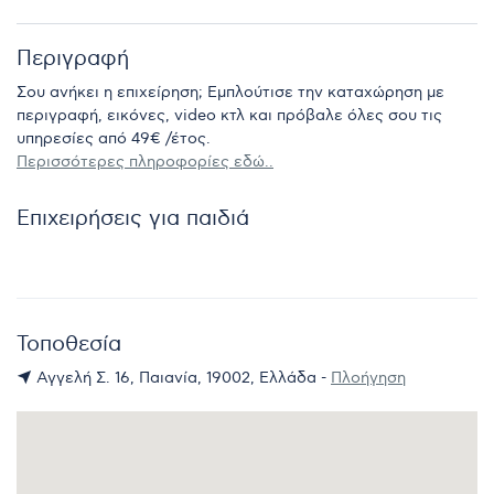
Περιγραφή
Σου ανήκει η επιχείρηση; Εμπλούτισε την καταχώρηση με
περιγραφή, εικόνες, video κτλ και πρόβαλε όλες σου τις
υπηρεσίες από 49€ /έτος.
Περισσότερες πληροφορίες εδώ..
Επιχειρήσεις για παιδιά
Τοποθεσία
Αγγελή Σ. 16, Παιανία, 19002, Ελλάδα -
Πλοήγηση