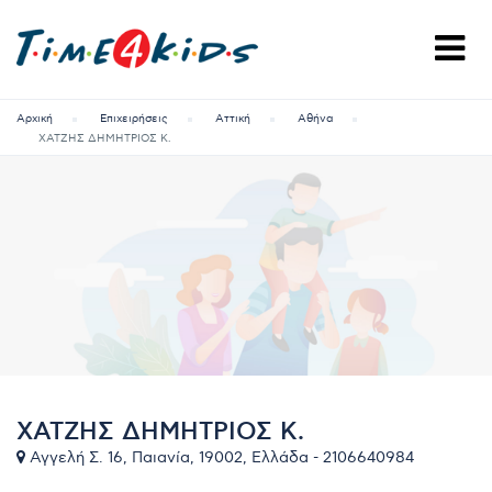
Αρχική
Επιχειρήσεις
Αττική
Αθήνα
ΧΑΤΖΗΣ ΔΗΜΗΤΡΙΟΣ Κ.
ΧΑΤΖΗΣ ΔΗΜΗΤΡΙΟΣ Κ.
Αγγελή Σ. 16, Παιανία, 19002, Ελλάδα - 2106640984