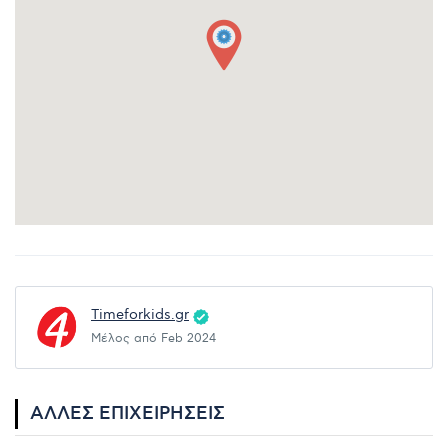
Timeforkids.gr
Μέλος από Feb 2024
ΆΛΛΕΣ ΕΠΙΧΕΙΡΉΣΕΙΣ