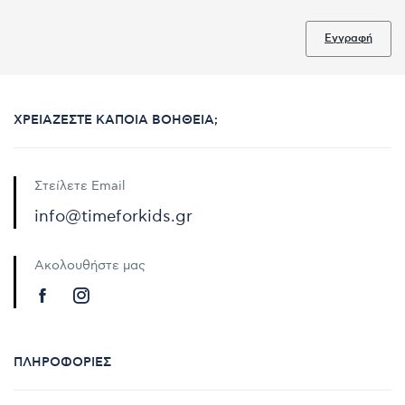
Εγγραφή
ΧΡΕΙΆΖΕΣΤΕ ΚΆΠΟΙΑ ΒΟΉΘΕΙΑ;
Στείλετε Email
info@timeforkids.gr
Ακολουθήστε μας
ΠΛΗΡΟΦΟΡΊΕΣ