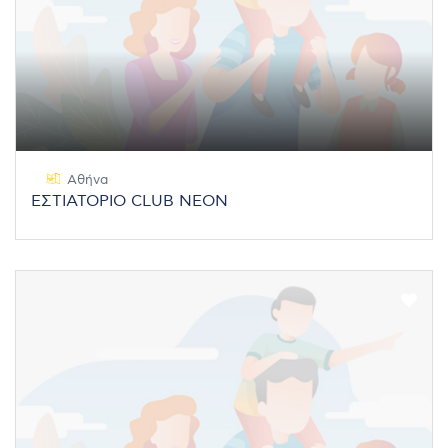
Αθήνα
ΕΣΤΙΑΤΟΡΙΟ CLUB NEON