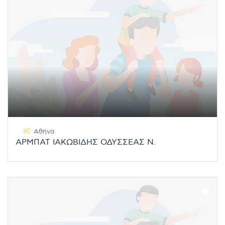
Αθήνα
ΑΡΜΠΑΤ ΙΑΚΩΒΙΔΗΣ ΟΔΥΣΣΕΑΣ Ν.