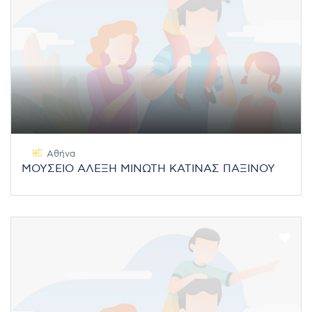
Αθήνα
ΜΟΥΣΕΙΟ ΑΛΕΞΗ ΜΙΝΩΤΗ ΚΑΤΙΝΑΣ ΠΑΞΙΝΟΥ