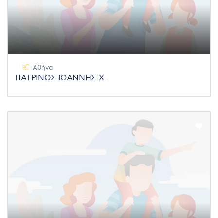
Αθήνα
ΠΑΤΡΙΝΟΣ ΙΩΑΝΝΗΣ Χ.