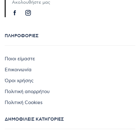
Ακολουθήστε μας
ΠΛΗΡΟΦΟΡΊΕΣ
Ποιοι είμαστε
Επικοινωνία
Όροι χρήσης
Πολιτική απορρήτου
Πολιτική Cookies
ΔΗΜΟΦΙΛΕΊΣ ΚΑΤΗΓΟΡΊΕΣ