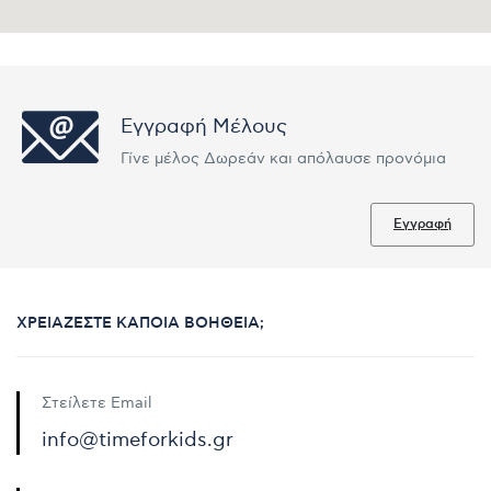
Εγγραφή Μέλους
Γίνε μέλος Δωρεάν και απόλαυσε προνόμια
Εγγραφή
ΧΡΕΙΆΖΕΣΤΕ ΚΆΠΟΙΑ ΒΟΉΘΕΙΑ;
Στείλετε Email
info@timeforkids.gr