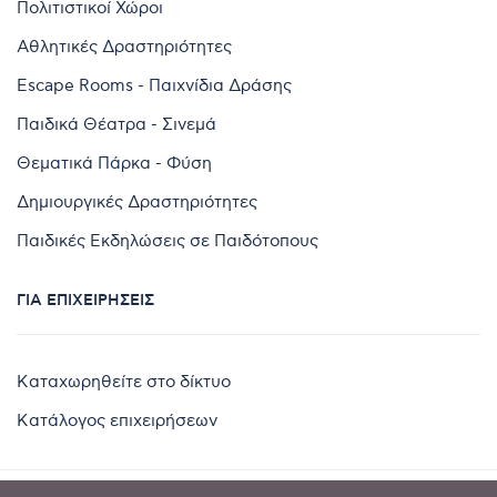
Πολιτιστικοί Χώροι
Αθλητικές Δραστηριότητες
Escape Rooms - Παιχνίδια Δράσης
Παιδικά Θέατρα - Σινεμά
Θεματικά Πάρκα - Φύση
Δημιουργικές Δραστηριότητες
Παιδικές Εκδηλώσεις σε Παιδότοπους
ΓΙΑ ΕΠΙΧΕΙΡΉΣΕΙΣ
Καταχωρηθείτε στο δίκτυο
Κατάλογος επιχειρήσεων