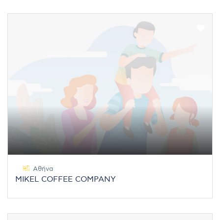
Αθήνα
MIKEL COFFEE COMPANY