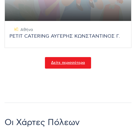
Αθήνα
PETIT CATERING ΑΥΓΕΡΗΣ ΚΩΝΣΤΑΝΤΙΝΟΣ Γ.
Δείτε περισσότερα
Οι Χάρτες Πόλεων