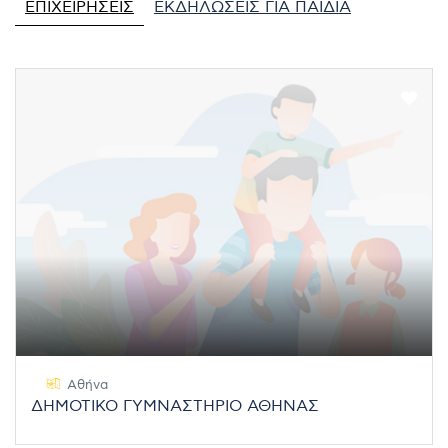
ΕΠΙΧΕΙΡΉΣΕΙΣ
ΕΚΔΗΛΏΣΕΙΣ ΓΙΑ ΠΑΙΔΙΆ
Αθήνα
ΔΗΜΟΤΙΚΟ ΓΥΜΝΑΣΤΗΡΙΟ ΑΘΗΝΑΣ