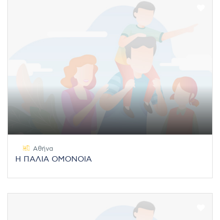
Αθήνα
Η ΠΑΛΙΑ ΟΜΟΝΟΙΑ