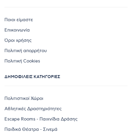
Ποιοι είμαστε
Επικοινωνία
Όροι χρήσης
Πολιτική απορρήτου
Πολιτική Cookies
ΔΗΜΟΦΙΛΕΊΣ ΚΑΤΗΓΟΡΊΕΣ
Πολιτιστικοί Χώροι
Αθλητικές Δραστηριότητες
Escape Rooms - Παιχνίδια Δράσης
Παιδικά Θέατρα - Σινεμά