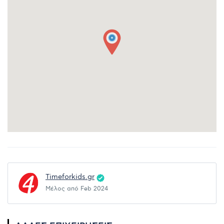
Timeforkids.gr
Μέλος από Feb 2024