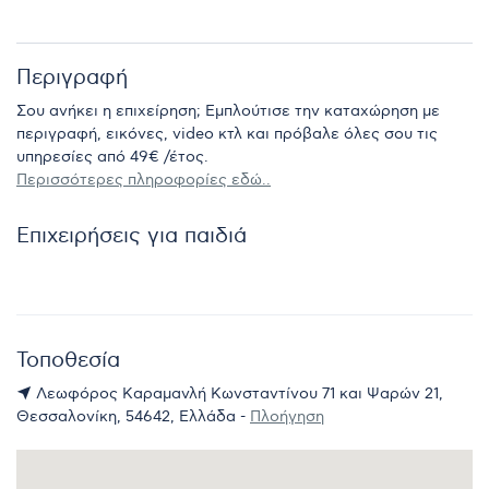
Περιγραφή
Σου ανήκει η επιχείρηση; Εμπλούτισε την καταχώρηση με
περιγραφή, εικόνες, video κτλ και πρόβαλε όλες σου τις
υπηρεσίες από 49€ /έτος.
Περισσότερες πληροφορίες εδώ..
Επιχειρήσεις για παιδιά
Τοποθεσία
Λεωφόρος Καραμανλή Κωνσταντίνου 71 και Ψαρών 21,
Θεσσαλονίκη, 54642, Ελλάδα -
Πλοήγηση