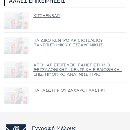
ΆΛΛΕΣ ΕΠΙΧΕΙΡΉΣΕΙΣ
KITCHENBAR
ΠΑΙΔΙΚΟ ΚΕΝΤΡΟ ΑΡΙΣΤΟΤΕΛΕΙΟΥ
ΠΑΝΕΠΙΣΤΗΜΙΟΥ ΘΕΣΣΑΛΟΝΙΚΗΣ
ΑΠΘ - ΑΡΙΣΤΟΤΕΛΕΙΟ ΠΑΝΕΠΙΣΤΗΜΙΟ
ΘΕΣΣΑΛΟΝΙΚΗΣ - ΚΕΝΤΡΙΚΗ ΒΙΒΛΙΟΘΗΚΗ -
ΕΠΙΣΤΗΜΟΝΙΚΟ ΑΝΑΓΝΩΣΤΗΡΙΟ
ΠΑΠΑΣΩΤΗΡΙΟΥ ΖΑΧΑΡΟΠΛΑΣΤΙΚΗ
Εγγραφή Μέλους