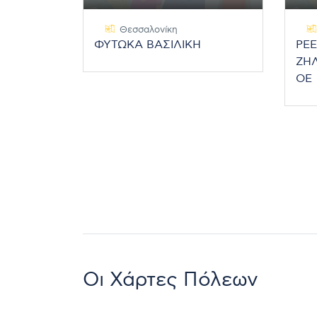
Θεσσαλονίκη
ΦΥΤΩΚΑ ΒΑΣΙΛΙΚΗ
PE
ΖΗΛ
ΟΕ
Οι Χάρτες Πόλεων