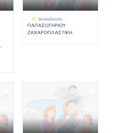
Θεσσαλονίκη
ΠΑΠΑΣΩΤΗΡΙΟΥ
ΖΑΧΑΡΟΠΛΑΣΤΙΚΗ
-