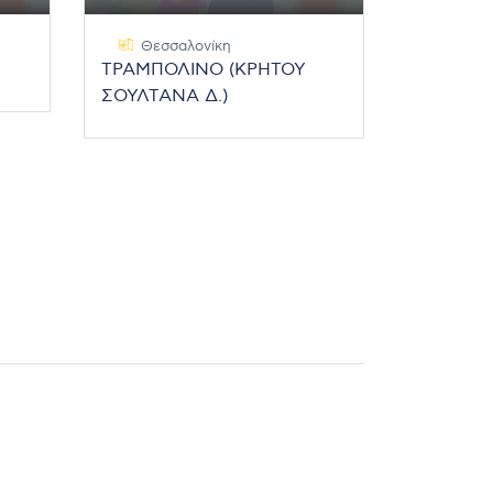
Θεσσαλονίκη
ΤΡΑΜΠΟΛΙΝΟ (ΚΡΗΤΟΥ
ΣΟΥΛΤΑΝΑ Δ.)