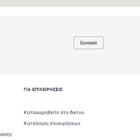
Εγγραφή
ΓΙΑ ΕΠΙΧΕΙΡΉΣΕΙΣ
Καταχωρηθείτε στο δίκτυο
Κατάλογος επιχειρήσεων
ράσης