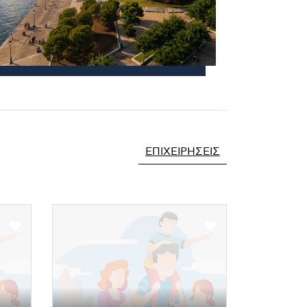
ΕΠΙΧΕΙΡΉΣΕΙΣ