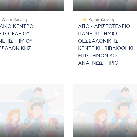
Θεσσαλονίκη
Θεσσαλονίκη
ΔΙΚΟ ΚΕΝΤΡΟ
ΑΠΘ - ΑΡΙΣΤΟΤΕΛΕΙΟ
ΣΤΟΤΕΛΕΙΟΥ
ΠΑΝΕΠΙΣΤΗΜΙΟ
ΝΕΠΙΣΤΗΜΙΟΥ
ΘΕΣΣΑΛΟΝΙΚΗΣ -
ΣΣΑΛΟΝΙΚΗΣ
ΚΕΝΤΡΙΚΗ ΒΙΒΛΙΟΘΗΚΗ 
ΕΠΙΣΤΗΜΟΝΙΚΟ
ΑΝΑΓΝΩΣΤΗΡΙΟ