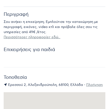
Περιγραφή
Σου ανήκει η επιχείρηση; Εμπλούτισε την καταχώρηση με
περιγραφή, εικόνες, video κτλ και πρόβαλε όλες σου τις
υπηρεσίες από 49€ /έτος.
Περισσότερες πληροφορίες εδώ..
Επιχειρήσεις για παιδιά
Τοποθεσία
Ερεσσού 2, Αλεξανδρούπολη, 68100, Ελλάδα -
Πλοήγηση