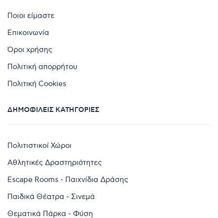
Ποιοι είμαστε
Επικοινωνία
Όροι χρήσης
Πολιτική απορρήτου
Πολιτική Cookies
ΔΗΜΟΦΙΛΕΊΣ ΚΑΤΗΓΟΡΊΕΣ
Πολιτιστικοί Χώροι
Αθλητικές Δραστηριότητες
Escape Rooms - Παιχνίδια Δράσης
Παιδικά Θέατρα - Σινεμά
Θεματικά Πάρκα - Φύση