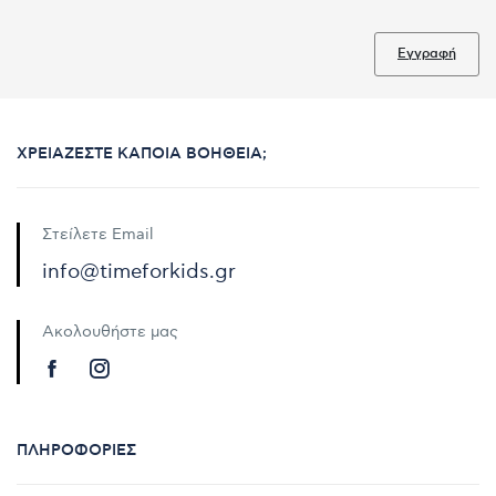
Εγγραφή
ΧΡΕΙΆΖΕΣΤΕ ΚΆΠΟΙΑ ΒΟΉΘΕΙΑ;
Στείλετε Email
info@timeforkids.gr
Ακολουθήστε μας
ΠΛΗΡΟΦΟΡΊΕΣ