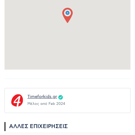
Timeforkids.gr
Μέλος από Feb 2024
ΆΛΛΕΣ ΕΠΙΧΕΙΡΉΣΕΙΣ