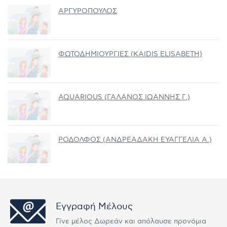
ΑΡΓΥΡΟΠΟΥΛΟΣ
ΦΩΤΟΔΗΜΙΟΥΡΓΙΕΣ (KAIDIS ELISABETH)
AQUARIOUS (ΓΑΛΑΝΟΣ ΙΩΑΝΝΗΣ Γ.)
ΡΟΔΟΛΦΟΣ (ΑΝΔΡΕΑΔΑΚΗ ΕΥΑΓΓΕΛΙΑ Α.)
Εγγραφή Μέλους
Γίνε μέλος Δωρεάν και απόλαυσε προνόμια