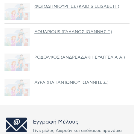
ΦΩΤΟΔΗΜΙΟΥΡΓΙΕΣ (KAIDIS ELISABETH)
AQUARIOUS (ΓΑΛΑΝΟΣ ΙΩΑΝΝΗΣ Γ.)
ΡΟΔΟΛΦΟΣ (ΑΝΔΡΕΑΔΑΚΗ ΕΥΑΓΓΕΛΙΑ Α.)
ΑΥΡΑ (ΠΑΠΑΝΤΩΝΙΟΥ ΙΩΑΝΝΗΣ Σ.)
Εγγραφή Μέλους
Γίνε μέλος Δωρεάν και απόλαυσε προνόμια