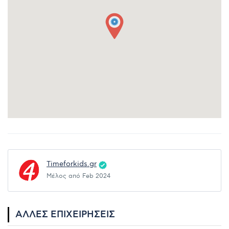
Timeforkids.gr
Μέλος από Feb 2024
ΆΛΛΕΣ ΕΠΙΧΕΙΡΉΣΕΙΣ