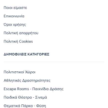
Ποιοι είμαστε
Επικοινωνία
Όροι χρήσης
Πολιτική απορρήτου
Πολιτική Cookies
ΔΗΜΟΦΙΛΕΊΣ ΚΑΤΗΓΟΡΊΕΣ
Πολιτιστικοί Χώροι
Αθλητικές Δραστηριότητες
Escape Rooms - Παιχνίδια Δράσης
Παιδικά Θέατρα - Σινεμά
Θεματικά Πάρκα - Φύση