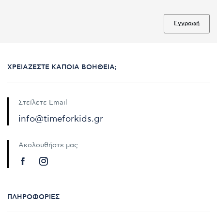
Εγγραφή
ΧΡΕΙΆΖΕΣΤΕ ΚΆΠΟΙΑ ΒΟΉΘΕΙΑ;
Στείλετε Email
info@timeforkids.gr
Ακολουθήστε μας
ΠΛΗΡΟΦΟΡΊΕΣ