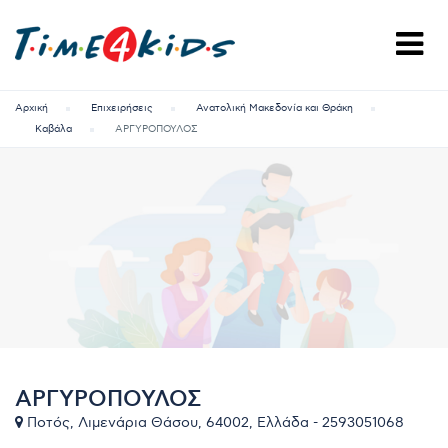
Αρχική
Επιχειρήσεις
Ανατολική Μακεδονία και Θράκη
Καβάλα
ΑΡΓΥΡΟΠΟΥΛΟΣ
ΑΡΓΥΡΟΠΟΥΛΟΣ
Ποτός, Λιμενάρια Θάσου, 64002, Ελλάδα - 2593051068