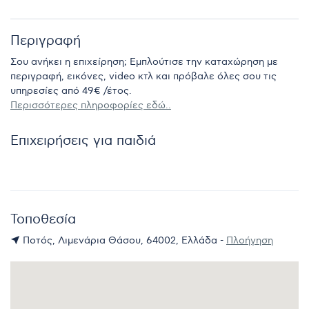
Περιγραφή
Σου ανήκει η επιχείρηση; Εμπλούτισε την καταχώρηση με
περιγραφή, εικόνες, video κτλ και πρόβαλε όλες σου τις
υπηρεσίες από 49€ /έτος.
Περισσότερες πληροφορίες εδώ..
Επιχειρήσεις για παιδιά
Τοποθεσία
Ποτός, Λιμενάρια Θάσου, 64002, Ελλάδα -
Πλοήγηση