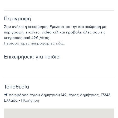
Περιγραφή
Σου ανήκει η επιχείρηση; Εμπλούτισε την καταχώρηση με
περιγραφή, εικόνες, video κτλ και πρόβαλε όλες σου τις
υπηρεσίες από 49€ /έτος.
Περισσότερες πληροφορίες εδώ..
Επιχειρήσεις για παιδιά
Τοποθεσία
Λεωφόρος Αγίου Δημητρίου 149, Άγιος Δημήτριος, 17343,
Ελλάδα -
Πλοήγηση