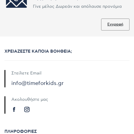
Γίνε μέλος Δωρεάν και απόλαυσε προνόμια
Εγγραφή
ΧΡΕΙΆΖΕΣΤΕ ΚΆΠΟΙΑ ΒΟΉΘΕΙΑ;
Στείλετε Email
info@timeforkids.gr
Ακολουθήστε μας
ΠΛΗΡΟΦΟΡΊΕΣ