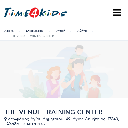
Αρχική
Επιχειρήσεις
Αττική
Αθήνα
THE VENUE TRAINING CENTER
THE VENUE TRAINING CENTER
Λεωφόρος Αγίου Δημητρίου 149, Άγιος Δημήτριος, 17343,
Ελλάδα - 2114030976