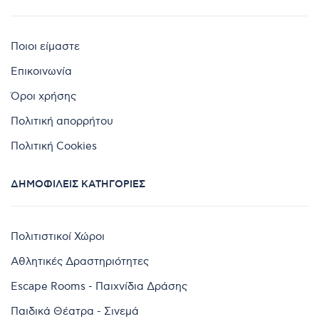
Ποιοι είμαστε
Επικοινωνία
Όροι χρήσης
Πολιτική απορρήτου
Πολιτική Cookies
ΔΗΜΟΦΙΛΕΊΣ ΚΑΤΗΓΟΡΊΕΣ
Πολιτιστικοί Χώροι
Αθλητικές Δραστηριότητες
Escape Rooms - Παιχνίδια Δράσης
Παιδικά Θέατρα - Σινεμά