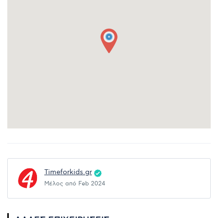
Timeforkids.gr
Μέλος από Feb 2024