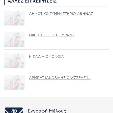
ΆΛΛΕΣ ΕΠΙΧΕΙΡΉΣΕΙΣ
ΔΗΜΟΤΙΚΟ ΓΥΜΝΑΣΤΗΡΙΟ ΑΘΗΝΑΣ
MIKEL COFFEE COMPANY
Η ΠΑΛΙΑ ΟΜΟΝΟΙΑ
ΑΡΜΠΑΤ ΙΑΚΩΒΙΔΗΣ ΟΔΥΣΣΕΑΣ Ν.
Εγγραφή Μέλους