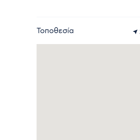
Τοποθεσία