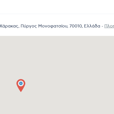
Χάρακας, Πύργος Μονοφατσίου, 70010, Ελλάδα -
Πλο