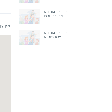
ΝΗΠΙΑΓΩΓΕΙΟ
ΒΟΡΟΖΙΩΝ
ήγηση
ΝΗΠΙΑΓΩΓΕΙΟ
ΝΙΒΡΥΤΟΥ