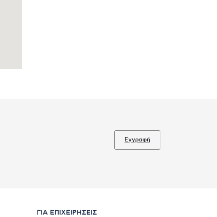
Εγγραφή
ΓΙΑ ΕΠΙΧΕΙΡΉΣΕΙΣ