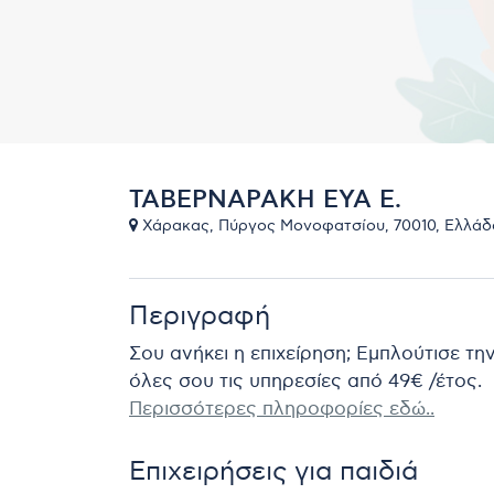
ΤΑΒΕΡΝΑΡΑΚΗ ΕΥΑ Ε.
Χάρακας, Πύργος Μονοφατσίου, 70010, Ελλάδ
Περιγραφή
Σου ανήκει η επιχείρηση; Εμπλούτισε τη
όλες σου τις υπηρεσίες από 49€ /έτος.
Περισσότερες πληροφορίες εδώ..
Επιχειρήσεις για παιδιά