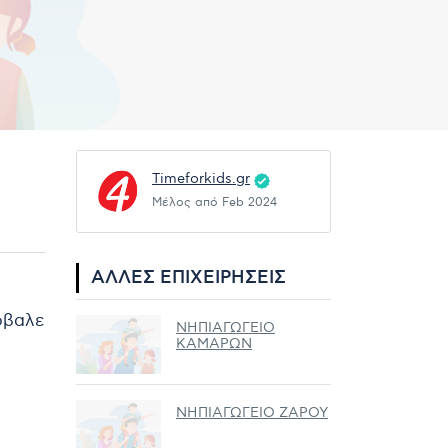
Timeforkids.gr
Μέλος από Feb 2024
ΆΛΛΕΣ ΕΠΙΧΕΙΡΉΣΕΙΣ
ρόβαλε
ΝΗΠΙΑΓΩΓΕΙΟ
ΚΑΜΑΡΩΝ
ΝΗΠΙΑΓΩΓΕΙΟ ΖΑΡΟΥ