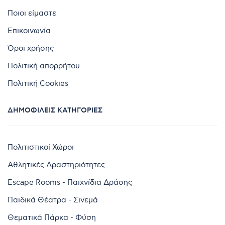
Ποιοι είμαστε
Επικοινωνία
Όροι χρήσης
Πολιτική απορρήτου
Πολιτική Cookies
ΔΗΜΟΦΙΛΕΊΣ ΚΑΤΗΓΟΡΊΕΣ
Πολιτιστικοί Χώροι
Αθλητικές Δραστηριότητες
Escape Rooms - Παιχνίδια Δράσης
Παιδικά Θέατρα - Σινεμά
Θεματικά Πάρκα - Φύση