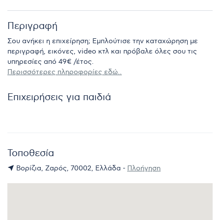
Περιγραφή
Σου ανήκει η επιχείρηση; Εμπλούτισε την καταχώρηση με
περιγραφή, εικόνες, video κτλ και πρόβαλε όλες σου τις
υπηρεσίες από 49€ /έτος.
Περισσότερες πληροφορίες εδώ..
Επιχειρήσεις για παιδιά
Τοποθεσία
Βορίζια, Ζαρός, 70002, Ελλάδα -
Πλοήγηση