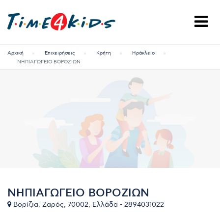
Αρχική
Επιχειρήσεις
Κρήτη
Ηράκλειο
ΝΗΠΙΑΓΩΓΕΙΟ ΒΟΡΟΖΙΩΝ
ΝΗΠΙΑΓΩΓΕΙΟ ΒΟΡΟΖΙΩΝ
Βορίζια, Ζαρός, 70002, Ελλάδα - 2894031022