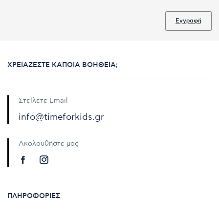
Εγγραφή
ΧΡΕΙΆΖΕΣΤΕ ΚΆΠΟΙΑ ΒΟΉΘΕΙΑ;
Στείλετε Email
info@timeforkids.gr
Ακολουθήστε μας
ΠΛΗΡΟΦΟΡΊΕΣ