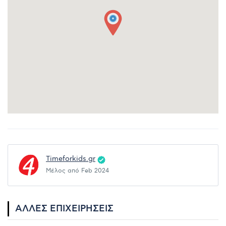
Timeforkids.gr
Μέλος από Feb 2024
ΆΛΛΕΣ ΕΠΙΧΕΙΡΉΣΕΙΣ