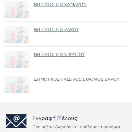
ΝΗΠΙΑΓΩΓΕΙΟ ΚΑΜΑΡΩΝ
ΝΗΠΙΑΓΩΓΕΙΟ ΖΑΡΟΥ
ΝΗΠΙΑΓΩΓΕΙΟ ΝΙΒΡΥΤΟΥ
ΔΗΜΟΤΙΚΟΣ ΠΑΙΔΙΚΟΣ ΣΤΑΘΜΟΣ ΖΑΡΟΥ
Εγγραφή Μέλους
Γίνε μέλος Δωρεάν και απόλαυσε προνόμια