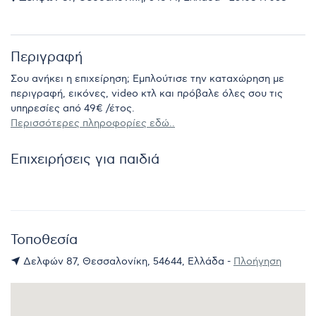
Περιγραφή
Σου ανήκει η επιχείρηση; Εμπλούτισε την καταχώρηση με
περιγραφή, εικόνες, video κτλ και πρόβαλε όλες σου τις
υπηρεσίες από 49€ /έτος.
Περισσότερες πληροφορίες εδώ..
Επιχειρήσεις για παιδιά
Τοποθεσία
Δελφών 87, Θεσσαλονίκη, 54644, Ελλάδα -
Πλοήγηση