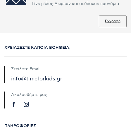
Γίνε μέλος Δωρεάν και απόλαυσε προνόμια
Εγγραφή
ΧΡΕΙΆΖΕΣΤΕ ΚΆΠΟΙΑ ΒΟΉΘΕΙΑ;
Στείλετε Email
info@timeforkids.gr
Ακολουθήστε μας
ΠΛΗΡΟΦΟΡΊΕΣ