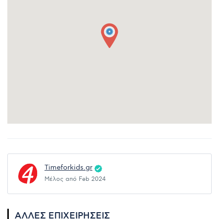
Timeforkids.gr
Μέλος από Feb 2024
ΆΛΛΕΣ ΕΠΙΧΕΙΡΉΣΕΙΣ