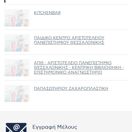
KITCHENBAR
ΠΑΙΔΙΚΟ ΚΕΝΤΡΟ ΑΡΙΣΤΟΤΕΛΕΙΟΥ
ΠΑΝΕΠΙΣΤΗΜΙΟΥ ΘΕΣΣΑΛΟΝΙΚΗΣ
ΑΠΘ - ΑΡΙΣΤΟΤΕΛΕΙΟ ΠΑΝΕΠΙΣΤΗΜΙΟ
ΘΕΣΣΑΛΟΝΙΚΗΣ - ΚΕΝΤΡΙΚΗ ΒΙΒΛΙΟΘΗΚΗ -
ΕΠΙΣΤΗΜΟΝΙΚΟ ΑΝΑΓΝΩΣΤΗΡΙΟ
ΠΑΠΑΣΩΤΗΡΙΟΥ ΖΑΧΑΡΟΠΛΑΣΤΙΚΗ
Εγγραφή Μέλους