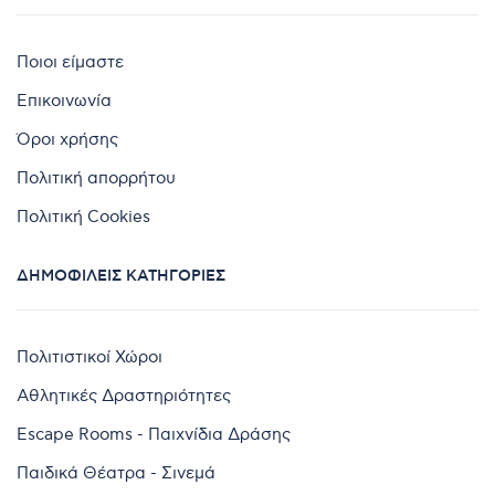
Ποιοι είμαστε
Επικοινωνία
Όροι χρήσης
Πολιτική απορρήτου
Πολιτική Cookies
ΔΗΜΟΦΙΛΕΊΣ ΚΑΤΗΓΟΡΊΕΣ
Πολιτιστικοί Χώροι
Αθλητικές Δραστηριότητες
Escape Rooms - Παιχνίδια Δράσης
Παιδικά Θέατρα - Σινεμά