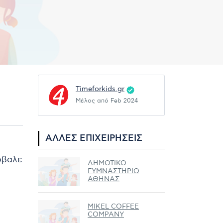
Timeforkids.gr
Μέλος από Feb 2024
ΆΛΛΕΣ ΕΠΙΧΕΙΡΉΣΕΙΣ
ρόβαλε
ΔΗΜΟΤΙΚΟ
ΓΥΜΝΑΣΤΗΡΙΟ
ΑΘΗΝΑΣ
MIKEL COFFEE
COMPANY