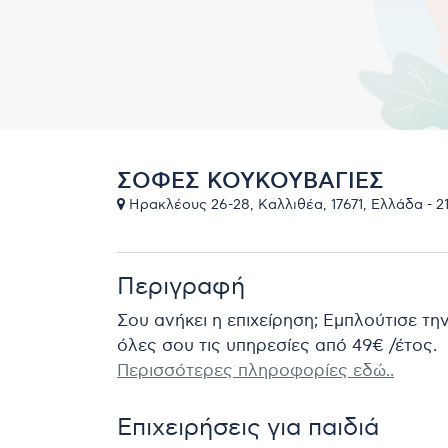
ΣΟΦΕΣ ΚΟΥΚΟΥΒΑΓΙΕΣ
Ηρακλέους 26-28, Καλλιθέα, 17671, Ελλάδα - 21
Περιγραφή
Σου ανήκει η επιχείρηση; Εμπλούτισε τη
όλες σου τις υπηρεσίες από 49€ /έτος.
Περισσότερες πληροφορίες εδώ..
Επιχειρήσεις για παιδιά