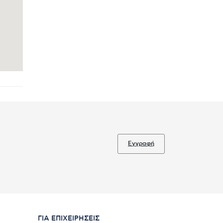
Εγγραφή
ΓΙΑ ΕΠΙΧΕΙΡΉΣΕΙΣ