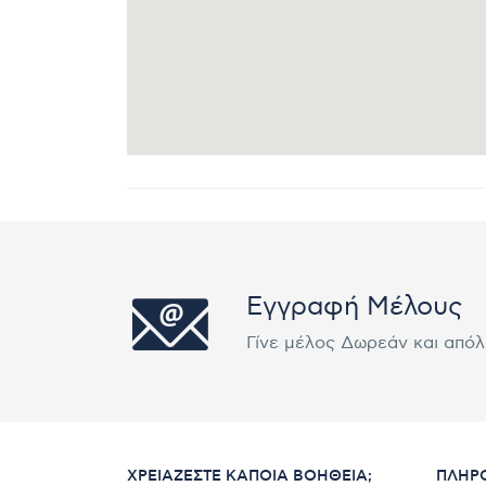
Εγγραφή Μέλους
Γίνε μέλος Δωρεάν και από
ΧΡΕΙΆΖΕΣΤΕ ΚΆΠΟΙΑ ΒΟΉΘΕΙΑ;
ΠΛΗΡ