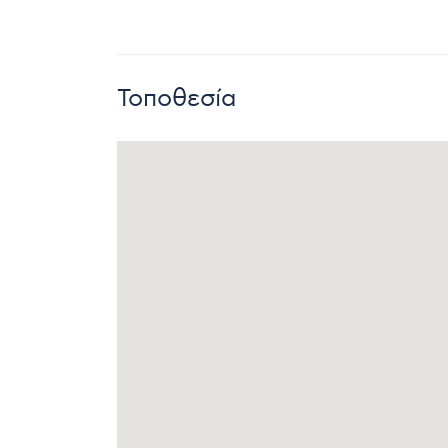
Τοποθεσία