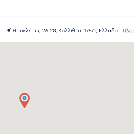
Ηρακλέους 26-28, Καλλιθέα, 17671, Ελλάδα -
Πλο