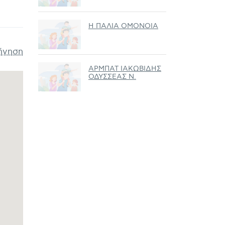
Η ΠΑΛΙΑ ΟΜΟΝΟΙΑ
ήγηση
ΑΡΜΠΑΤ ΙΑΚΩΒΙΔΗΣ
ΟΔΥΣΣΕΑΣ Ν.