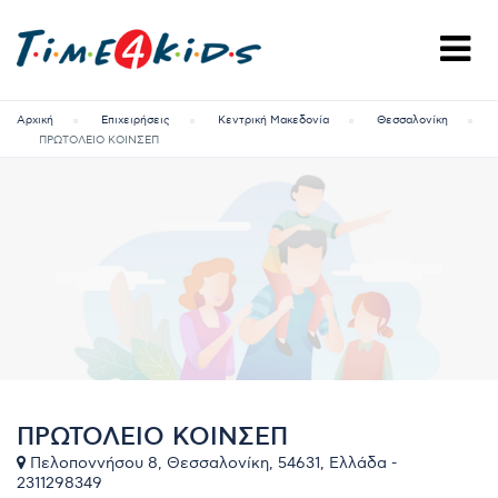
Αρχική
Επιχειρήσεις
Κεντρική Μακεδονία
Θεσσαλονίκη
ΠΡΩΤΟΛΕΙΟ ΚΟΙΝΣΕΠ
ΠΡΩΤΟΛΕΙΟ ΚΟΙΝΣΕΠ
Πελοποννήσου 8, Θεσσαλονίκη, 54631, Ελλάδα -
2311298349