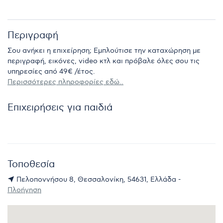
Περιγραφή
Σου ανήκει η επιχείρηση; Εμπλούτισε την καταχώρηση με
περιγραφή, εικόνες, video κτλ και πρόβαλε όλες σου τις
υπηρεσίες από 49€ /έτος.
Περισσότερες πληροφορίες εδώ..
Επιχειρήσεις για παιδιά
Τοποθεσία
Πελοποννήσου 8, Θεσσαλονίκη, 54631, Ελλάδα -
Πλοήγηση