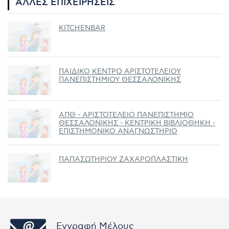
ΆΛΛΕΣ ΕΠΙΧΕΙΡΉΣΕΙΣ
KITCHENBAR
ΠΑΙΔΙΚΟ ΚΕΝΤΡΟ ΑΡΙΣΤΟΤΕΛΕΙΟΥ
ΠΑΝΕΠΙΣΤΗΜΙΟΥ ΘΕΣΣΑΛΟΝΙΚΗΣ
ΑΠΘ - ΑΡΙΣΤΟΤΕΛΕΙΟ ΠΑΝΕΠΙΣΤΗΜΙΟ
ΘΕΣΣΑΛΟΝΙΚΗΣ - ΚΕΝΤΡΙΚΗ ΒΙΒΛΙΟΘΗΚΗ -
ΕΠΙΣΤΗΜΟΝΙΚΟ ΑΝΑΓΝΩΣΤΗΡΙΟ
ΠΑΠΑΣΩΤΗΡΙΟΥ ΖΑΧΑΡΟΠΛΑΣΤΙΚΗ
Εγγραφή Μέλους