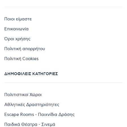
Ποιοι είμαστε
Επικοινωνία
Όροι χρήσης
Πολιτική απορρήτου
Πολιτική Cookies
ΔΗΜΟΦΙΛΕΊΣ ΚΑΤΗΓΟΡΊΕΣ
Πολιτιστικοί Χώροι
Αθλητικές Δραστηριότητες
Escape Rooms - Παιχνίδια Δράσης
Παιδικά Θέατρα - Σινεμά