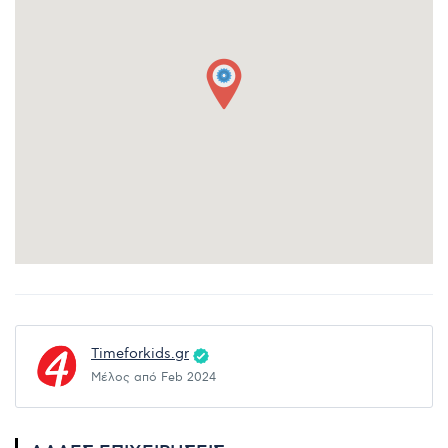
Timeforkids.gr
Μέλος από Feb 2024