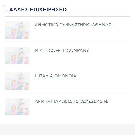
ΆΛΛΕΣ ΕΠΙΧΕΙΡΉΣΕΙΣ
ΔΗΜΟΤΙΚΟ ΓΥΜΝΑΣΤΗΡΙΟ ΑΘΗΝΑΣ
MIKEL COFFEE COMPANY
Η ΠΑΛΙΑ ΟΜΟΝΟΙΑ
ΑΡΜΠΑΤ ΙΑΚΩΒΙΔΗΣ ΟΔΥΣΣΕΑΣ Ν.