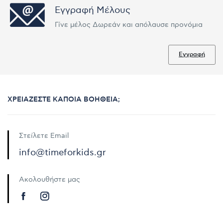
Εγγραφή Μέλους
Γίνε μέλος Δωρεάν και απόλαυσε προνόμια
Εγγραφή
ΧΡΕΙΆΖΕΣΤΕ ΚΆΠΟΙΑ ΒΟΉΘΕΙΑ;
Στείλετε Email
info@timeforkids.gr
Ακολουθήστε μας