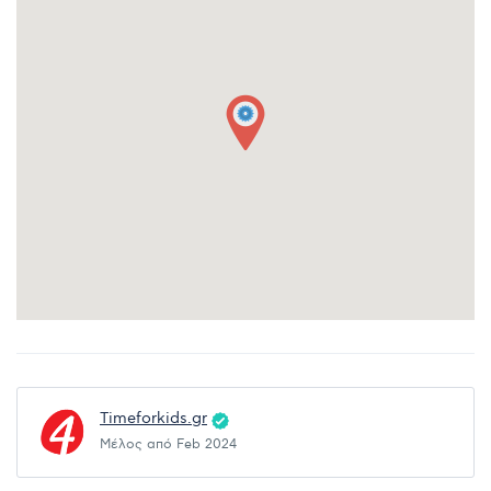
Timeforkids.gr
Μέλος από Feb 2024