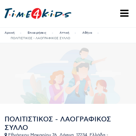
Αρχική
Επιχειρήσεις
Αττική
Αθήνα
ΠΟΛΙΤΙΣΤΙΚΟΣ - ΛΑΟΓΡΑΦΙΚΟΣ ΣΥΛΛΟ
ΠΟΛΙΤΙΣΤΙΚΟΣ - ΛΑΟΓΡΑΦΙΚΟΣ
ΣΥΛΛΟ
Εθνάρχου Μακαρίου 76, Δάφνη, 17234, Ελλάδα -