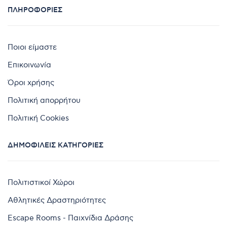
ΠΛΗΡΟΦΟΡΊΕΣ
Ποιοι είμαστε
Επικοινωνία
Όροι χρήσης
Πολιτική απορρήτου
Πολιτική Cookies
ΔΗΜΟΦΙΛΕΊΣ ΚΑΤΗΓΟΡΊΕΣ
Πολιτιστικοί Χώροι
Αθλητικές Δραστηριότητες
Escape Rooms - Παιχνίδια Δράσης