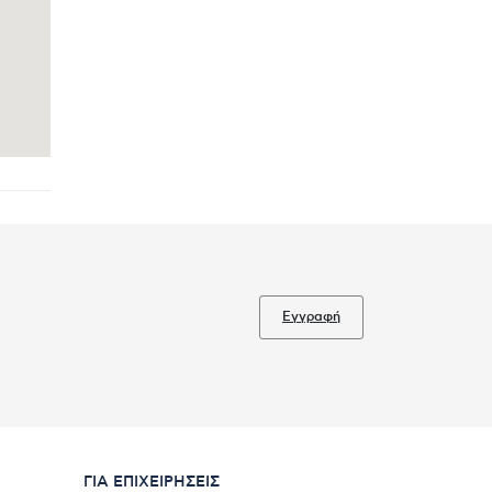
Εγγραφή
ΓΙΑ ΕΠΙΧΕΙΡΉΣΕΙΣ