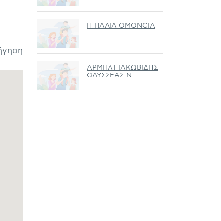
Η ΠΑΛΙΑ ΟΜΟΝΟΙΑ
ήγηση
ΑΡΜΠΑΤ ΙΑΚΩΒΙΔΗΣ
ΟΔΥΣΣΕΑΣ Ν.