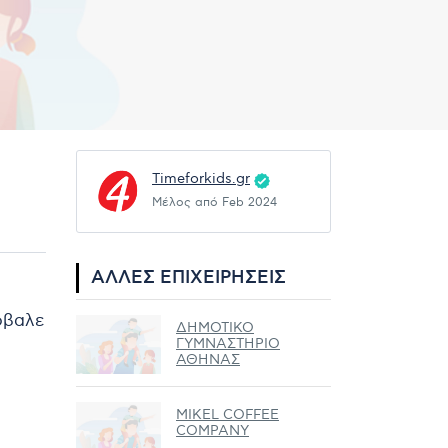
Timeforkids.gr
Μέλος από Feb 2024
ΆΛΛΕΣ ΕΠΙΧΕΙΡΉΣΕΙΣ
ρόβαλε
ΔΗΜΟΤΙΚΟ
ΓΥΜΝΑΣΤΗΡΙΟ
ΑΘΗΝΑΣ
MIKEL COFFEE
COMPANY