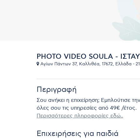
PHOTO VIDEO SOULA - ΙΣΤΑ
Αγίων Πάντων 37, Καλλιθέα, 17672, Ελλάδα - 2
Περιγραφή
Σου ανήκει η επιχείρηση; Εμπλούτισε τη
όλες σου τις υπηρεσίες από 49€ /έτος.
Περισσότερες πληροφορίες εδώ..
Επιχειρήσεις για παιδιά