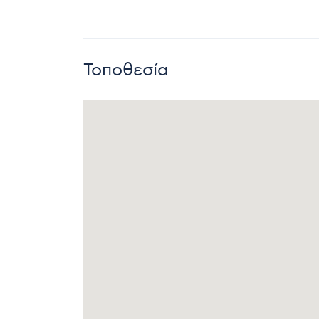
Τοποθεσία