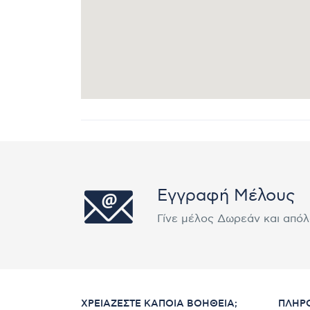
Εγγραφή Μέλους
Γίνε μέλος Δωρεάν και από
ΧΡΕΙΆΖΕΣΤΕ ΚΆΠΟΙΑ ΒΟΉΘΕΙΑ;
ΠΛΗΡ