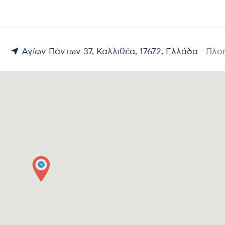
Αγίων Πάντων 37, Καλλιθέα, 17672, Ελλάδα -
Πλο