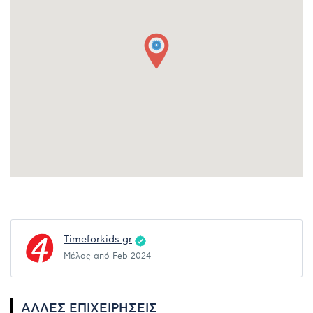
Timeforkids.gr
Μέλος από Feb 2024
ΆΛΛΕΣ ΕΠΙΧΕΙΡΉΣΕΙΣ