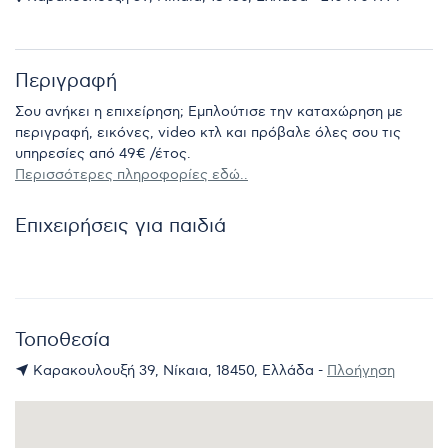
Περιγραφή
Σου ανήκει η επιχείρηση; Εμπλούτισε την καταχώρηση με
περιγραφή, εικόνες, video κτλ και πρόβαλε όλες σου τις
υπηρεσίες από 49€ /έτος.
Περισσότερες πληροφορίες εδώ..
Επιχειρήσεις για παιδιά
Τοποθεσία
Καρακουλουξή 39, Νίκαια, 18450, Ελλάδα -
Πλοήγηση