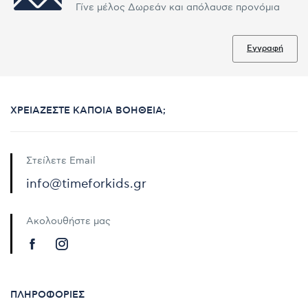
Γίνε μέλος Δωρεάν και απόλαυσε προνόμια
Εγγραφή
ΧΡΕΙΆΖΕΣΤΕ ΚΆΠΟΙΑ ΒΟΉΘΕΙΑ;
Στείλετε Email
info@timeforkids.gr
Ακολουθήστε μας
ΠΛΗΡΟΦΟΡΊΕΣ