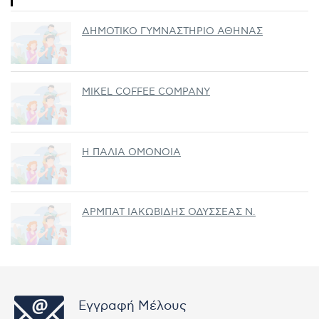
ΔΗΜΟΤΙΚΟ ΓΥΜΝΑΣΤΗΡΙΟ ΑΘΗΝΑΣ
MIKEL COFFEE COMPANY
Η ΠΑΛΙΑ ΟΜΟΝΟΙΑ
ΑΡΜΠΑΤ ΙΑΚΩΒΙΔΗΣ ΟΔΥΣΣΕΑΣ Ν.
Εγγραφή Μέλους