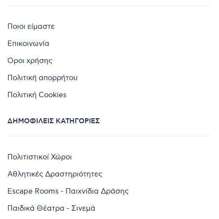
Ποιοι είμαστε
Επικοινωνία
Όροι χρήσης
Πολιτική απορρήτου
Πολιτική Cookies
ΔΗΜΟΦΙΛΕΊΣ ΚΑΤΗΓΟΡΊΕΣ
Πολιτιστικοί Χώροι
Αθλητικές Δραστηριότητες
Escape Rooms - Παιχνίδια Δράσης
Παιδικά Θέατρα - Σινεμά