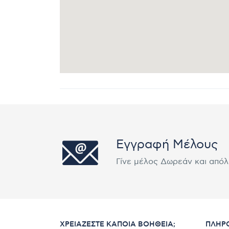
Εγγραφή Μέλους
Γίνε μέλος Δωρεάν και από
ΧΡΕΙΆΖΕΣΤΕ ΚΆΠΟΙΑ ΒΟΉΘΕΙΑ;
ΠΛΗΡ