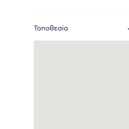
Τοποθεσία