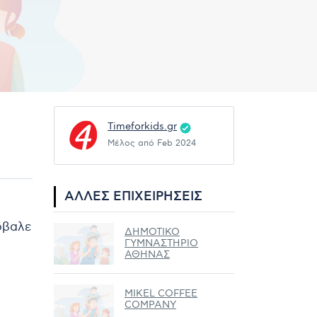
Timeforkids.gr
Μέλος από Feb 2024
ΆΛΛΕΣ ΕΠΙΧΕΙΡΉΣΕΙΣ
ρόβαλε
ΔΗΜΟΤΙΚΟ
ΓΥΜΝΑΣΤΗΡΙΟ
ΑΘΗΝΑΣ
MIKEL COFFEE
COMPANY