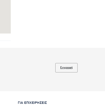
Εγγραφή
ΓΙΑ ΕΠΙΧΕΙΡΉΣΕΙΣ