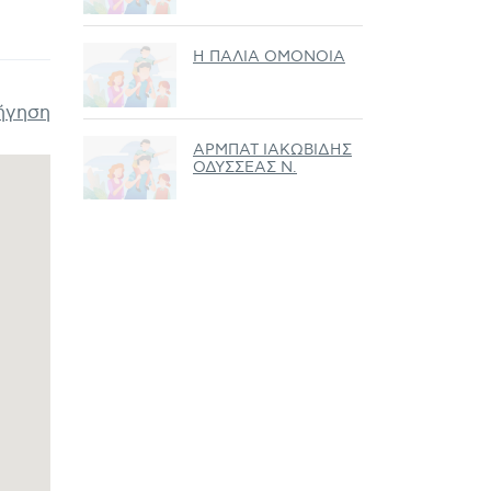
Η ΠΑΛΙΑ ΟΜΟΝΟΙΑ
ήγηση
ΑΡΜΠΑΤ ΙΑΚΩΒΙΔΗΣ
ΟΔΥΣΣΕΑΣ Ν.