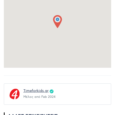
Timeforkids.gr
Μέλος από Feb 2024