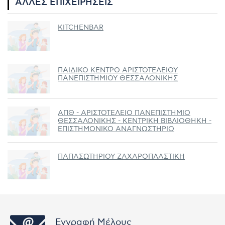
ΆΛΛΕΣ ΕΠΙΧΕΙΡΉΣΕΙΣ
KITCHENBAR
ΠΑΙΔΙΚΟ ΚΕΝΤΡΟ ΑΡΙΣΤΟΤΕΛΕΙΟΥ
ΠΑΝΕΠΙΣΤΗΜΙΟΥ ΘΕΣΣΑΛΟΝΙΚΗΣ
ΑΠΘ - ΑΡΙΣΤΟΤΕΛΕΙΟ ΠΑΝΕΠΙΣΤΗΜΙΟ
ΘΕΣΣΑΛΟΝΙΚΗΣ - ΚΕΝΤΡΙΚΗ ΒΙΒΛΙΟΘΗΚΗ -
ΕΠΙΣΤΗΜΟΝΙΚΟ ΑΝΑΓΝΩΣΤΗΡΙΟ
ΠΑΠΑΣΩΤΗΡΙΟΥ ΖΑΧΑΡΟΠΛΑΣΤΙΚΗ
Εγγραφή Μέλους