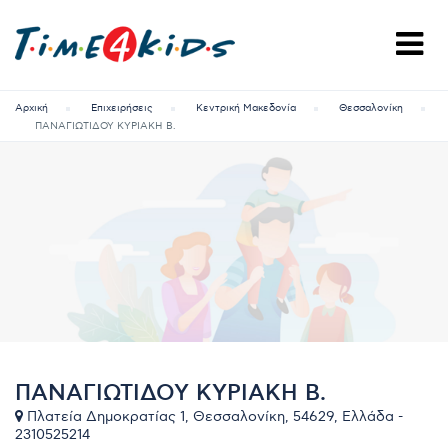
Αρχική
Επιχειρήσεις
Κεντρική Μακεδονία
Θεσσαλονίκη
ΠΑΝΑΓΙΩΤΙΔΟΥ ΚΥΡΙΑΚΗ Β.
ΠΑΝΑΓΙΩΤΙΔΟΥ ΚΥΡΙΑΚΗ Β.
Πλατεία Δημοκρατίας 1, Θεσσαλονίκη, 54629, Ελλάδα -
2310525214