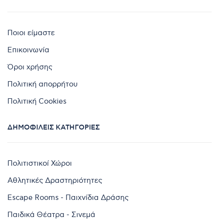
Ποιοι είμαστε
Επικοινωνία
Όροι χρήσης
Πολιτική απορρήτου
Πολιτική Cookies
ΔΗΜΟΦΙΛΕΊΣ ΚΑΤΗΓΟΡΊΕΣ
Πολιτιστικοί Χώροι
Αθλητικές Δραστηριότητες
Escape Rooms - Παιχνίδια Δράσης
Παιδικά Θέατρα - Σινεμά