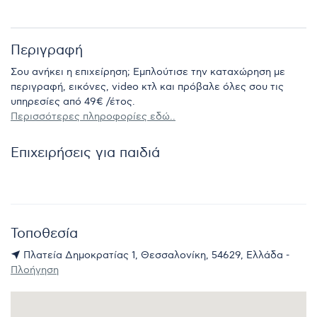
Περιγραφή
Σου ανήκει η επιχείρηση; Εμπλούτισε την καταχώρηση με
περιγραφή, εικόνες, video κτλ και πρόβαλε όλες σου τις
υπηρεσίες από 49€ /έτος.
Περισσότερες πληροφορίες εδώ..
Επιχειρήσεις για παιδιά
Τοποθεσία
Πλατεία Δημοκρατίας 1, Θεσσαλονίκη, 54629, Ελλάδα -
Πλοήγηση