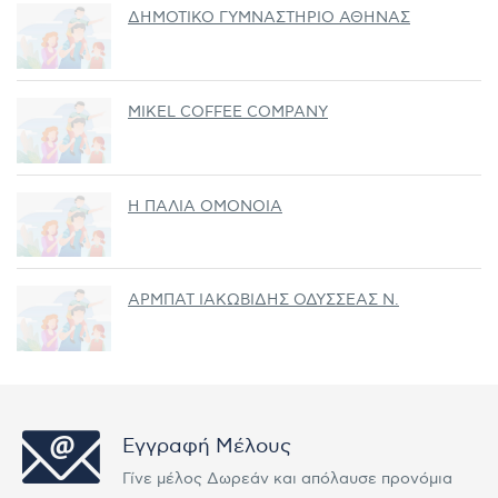
ΔΗΜΟΤΙΚΟ ΓΥΜΝΑΣΤΗΡΙΟ ΑΘΗΝΑΣ
MIKEL COFFEE COMPANY
Η ΠΑΛΙΑ ΟΜΟΝΟΙΑ
ΑΡΜΠΑΤ ΙΑΚΩΒΙΔΗΣ ΟΔΥΣΣΕΑΣ Ν.
Εγγραφή Μέλους
Γίνε μέλος Δωρεάν και απόλαυσε προνόμια