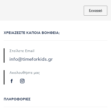
Εγγραφή
ΧΡΕΙΆΖΕΣΤΕ ΚΆΠΟΙΑ ΒΟΉΘΕΙΑ;
Στείλετε Email
info@timeforkids.gr
Ακολουθήστε μας
ΠΛΗΡΟΦΟΡΊΕΣ