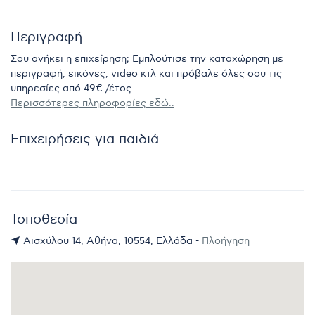
Περιγραφή
Σου ανήκει η επιχείρηση; Εμπλούτισε την καταχώρηση με
περιγραφή, εικόνες, video κτλ και πρόβαλε όλες σου τις
υπηρεσίες από 49€ /έτος.
Περισσότερες πληροφορίες εδώ..
Επιχειρήσεις για παιδιά
Τοποθεσία
Αισχύλου 14, Αθήνα, 10554, Ελλάδα -
Πλοήγηση