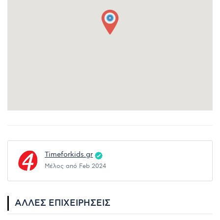
Timeforkids.gr
Μέλος από Feb 2024
ΆΛΛΕΣ ΕΠΙΧΕΙΡΉΣΕΙΣ