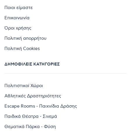
Ποιοι είμαστε
Επικοινωνία
Όροι χρήσης
Πολιτική απορρήτου
Πολιτική Cookies
ΔΗΜΟΦΙΛΕΊΣ ΚΑΤΗΓΟΡΊΕΣ
Πολιτιστικοί Χώροι
Αθλητικές Δραστηριότητες
Escape Rooms - Παιχνίδια Δράσης
Παιδικά Θέατρα - Σινεμά
Θεματικά Πάρκα - Φύση