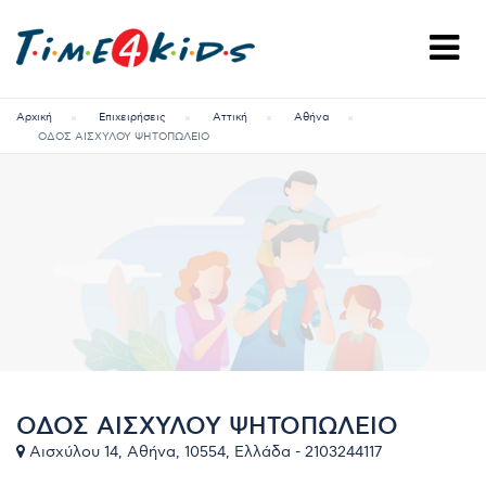
Αρχική
Επιχειρήσεις
Αττική
Αθήνα
ΟΔΟΣ ΑΙΣΧΥΛΟΥ ΨΗΤΟΠΩΛΕΙΟ
ΟΔΟΣ ΑΙΣΧΥΛΟΥ ΨΗΤΟΠΩΛΕΙΟ
Αισχύλου 14, Αθήνα, 10554, Ελλάδα - 2103244117