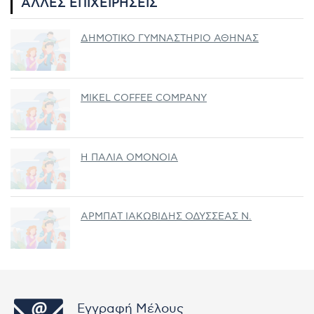
ΆΛΛΕΣ ΕΠΙΧΕΙΡΉΣΕΙΣ
ΔΗΜΟΤΙΚΟ ΓΥΜΝΑΣΤΗΡΙΟ ΑΘΗΝΑΣ
MIKEL COFFEE COMPANY
Η ΠΑΛΙΑ ΟΜΟΝΟΙΑ
ΑΡΜΠΑΤ ΙΑΚΩΒΙΔΗΣ ΟΔΥΣΣΕΑΣ Ν.
Εγγραφή Μέλους