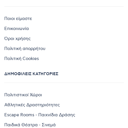
Ποιοι είμαστε
Επικοινωνία
Όροι χρήσης
Πολιτική απορρήτου
Πολιτική Cookies
ΔΗΜΟΦΙΛΕΊΣ ΚΑΤΗΓΟΡΊΕΣ
Πολιτιστικοί Χώροι
Αθλητικές Δραστηριότητες
Escape Rooms - Παιχνίδια Δράσης
Παιδικά Θέατρα - Σινεμά