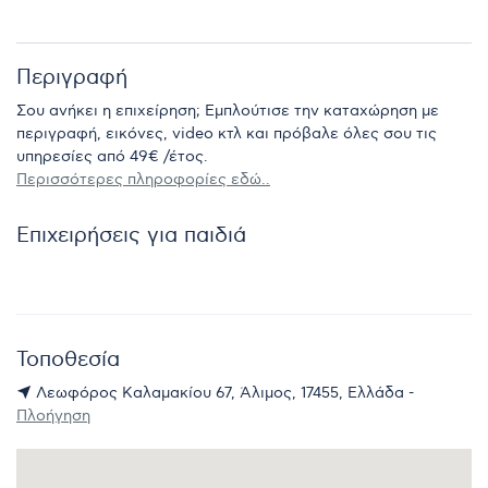
Περιγραφή
Σου ανήκει η επιχείρηση; Εμπλούτισε την καταχώρηση με
περιγραφή, εικόνες, video κτλ και πρόβαλε όλες σου τις
υπηρεσίες από 49€ /έτος.
Περισσότερες πληροφορίες εδώ..
Επιχειρήσεις για παιδιά
Τοποθεσία
Λεωφόρος Καλαμακίου 67, Άλιμος, 17455, Ελλάδα -
Πλοήγηση