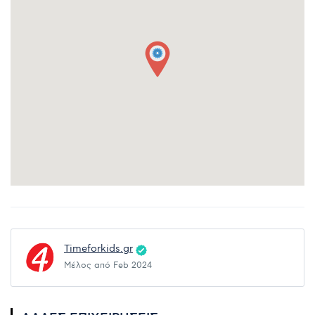
Timeforkids.gr
Μέλος από Feb 2024