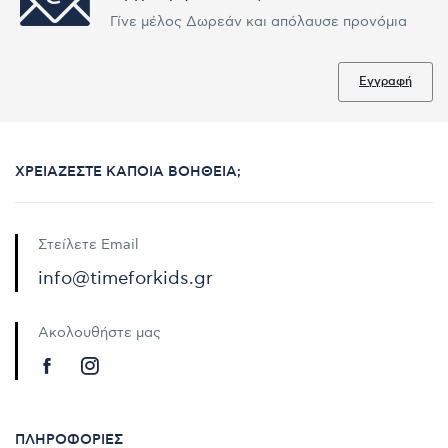
Γίνε μέλος Δωρεάν και απόλαυσε προνόμια
Εγγραφή
ΧΡΕΙΆΖΕΣΤΕ ΚΆΠΟΙΑ ΒΟΉΘΕΙΑ;
Στείλετε Email
info@timeforkids.gr
Ακολουθήστε μας
ΠΛΗΡΟΦΟΡΊΕΣ