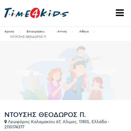
Αρχική
Επιχειρήσεις
Αττική
Αθήνα
ΝΤΟΥΣΗΣ ΘΕΟΔΩΡΟΣ Π.
ΝΤΟΥΣΗΣ ΘΕΟΔΩΡΟΣ Π.
Λεωφόρος Καλαμακίου 67, Άλιμος, 17455, Ελλάδα -
2110174377