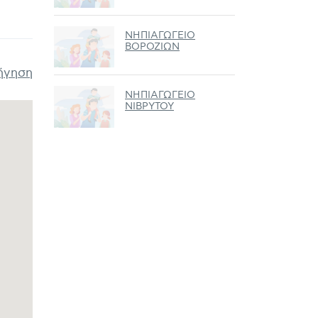
ΝΗΠΙΑΓΩΓΕΙΟ
ΒΟΡΟΖΙΩΝ
ήγηση
ΝΗΠΙΑΓΩΓΕΙΟ
ΝΙΒΡΥΤΟΥ