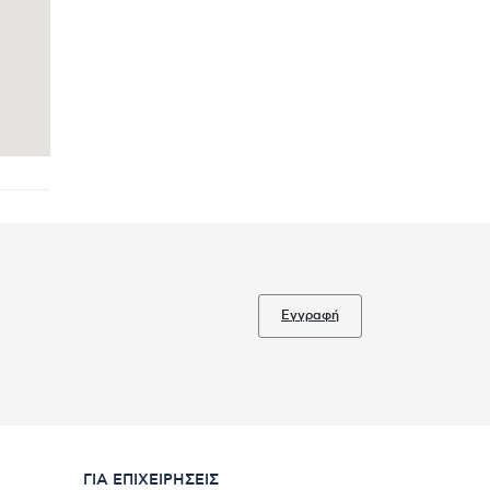
Εγγραφή
ΓΙΑ ΕΠΙΧΕΙΡΉΣΕΙΣ