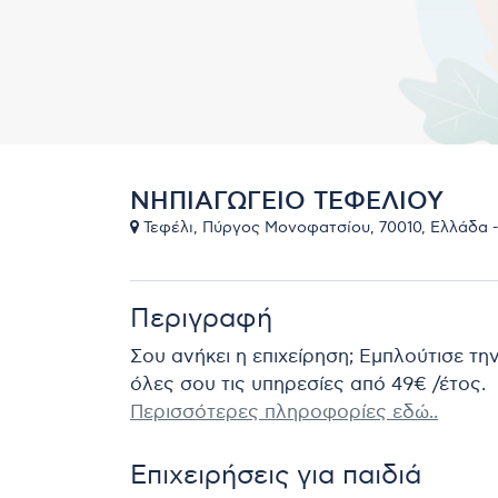
ΝΗΠΙΑΓΩΓΕΙΟ ΤΕΦΕΛΙΟΥ
Τεφέλι, Πύργος Μονοφατσίου, 70010, Ελλάδα 
Περιγραφή
Σου ανήκει η επιχείρηση; Εμπλούτισε τη
όλες σου τις υπηρεσίες από 49€ /έτος.
Περισσότερες πληροφορίες εδώ..
Επιχειρήσεις για παιδιά