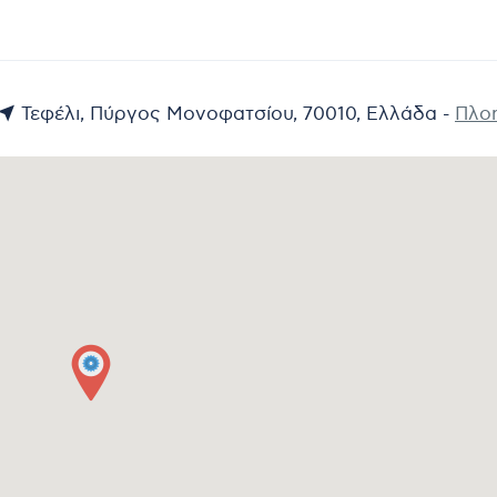
Τεφέλι, Πύργος Μονοφατσίου, 70010, Ελλάδα -
Πλο