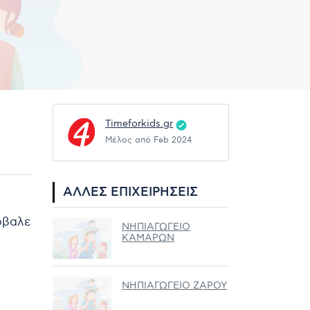
Timeforkids.gr
Μέλος από Feb 2024
ΆΛΛΕΣ ΕΠΙΧΕΙΡΉΣΕΙΣ
ρόβαλε
ΝΗΠΙΑΓΩΓΕΙΟ
ΚΑΜΑΡΩΝ
ΝΗΠΙΑΓΩΓΕΙΟ ΖΑΡΟΥ