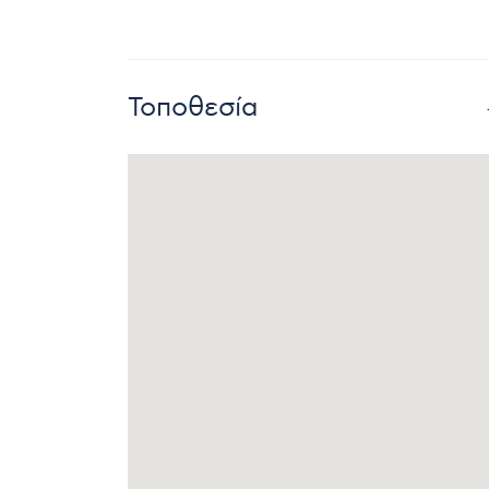
Τοποθεσία