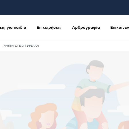
ις για παιδιά
Επιχειρήσεις
Αρθρογραφία
Επικοινω
ΝΗΠΙΑΓΩΓΕΙΟ ΤΕΦΕΛΙΟΥ