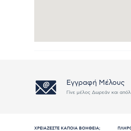
Εγγραφή Μέλους
Γίνε μέλος Δωρεάν και από
ΧΡΕΙΆΖΕΣΤΕ ΚΆΠΟΙΑ ΒΟΉΘΕΙΑ;
ΠΛΗΡ