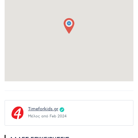
Timeforkids.gr
Μέλος από Feb 2024