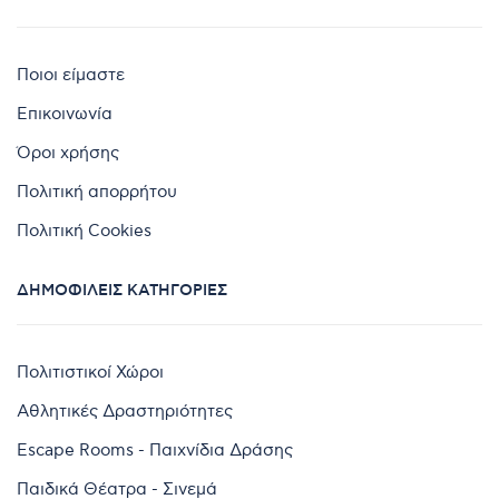
Ποιοι είμαστε
Επικοινωνία
Όροι χρήσης
Πολιτική απορρήτου
Πολιτική Cookies
ΔΗΜΟΦΙΛΕΊΣ ΚΑΤΗΓΟΡΊΕΣ
Πολιτιστικοί Χώροι
Αθλητικές Δραστηριότητες
Escape Rooms - Παιχνίδια Δράσης
Παιδικά Θέατρα - Σινεμά