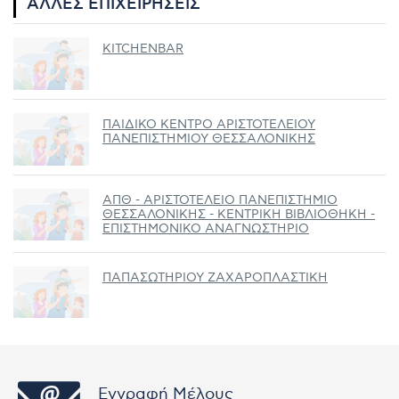
ΆΛΛΕΣ ΕΠΙΧΕΙΡΉΣΕΙΣ
KITCHENBAR
ΠΑΙΔΙΚΟ ΚΕΝΤΡΟ ΑΡΙΣΤΟΤΕΛΕΙΟΥ
ΠΑΝΕΠΙΣΤΗΜΙΟΥ ΘΕΣΣΑΛΟΝΙΚΗΣ
ΑΠΘ - ΑΡΙΣΤΟΤΕΛΕΙΟ ΠΑΝΕΠΙΣΤΗΜΙΟ
ΘΕΣΣΑΛΟΝΙΚΗΣ - ΚΕΝΤΡΙΚΗ ΒΙΒΛΙΟΘΗΚΗ -
ΕΠΙΣΤΗΜΟΝΙΚΟ ΑΝΑΓΝΩΣΤΗΡΙΟ
ΠΑΠΑΣΩΤΗΡΙΟΥ ΖΑΧΑΡΟΠΛΑΣΤΙΚΗ
Εγγραφή Μέλους