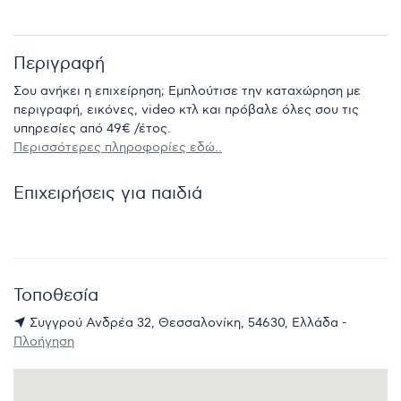
Περιγραφή
Σου ανήκει η επιχείρηση; Εμπλούτισε την καταχώρηση με
περιγραφή, εικόνες, video κτλ και πρόβαλε όλες σου τις
υπηρεσίες από 49€ /έτος.
Περισσότερες πληροφορίες εδώ..
Επιχειρήσεις για παιδιά
Τοποθεσία
Συγγρού Ανδρέα 32, Θεσσαλονίκη, 54630, Ελλάδα -
Πλοήγηση