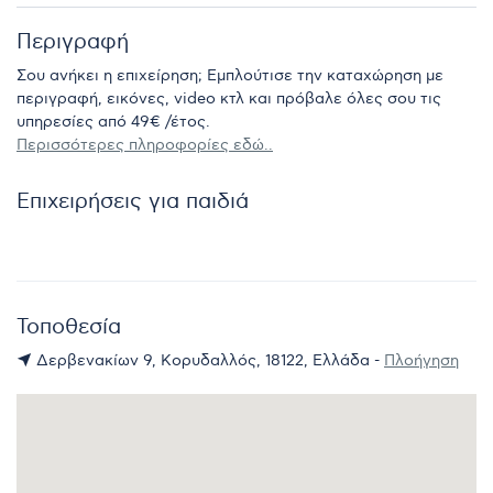
Περιγραφή
Σου ανήκει η επιχείρηση; Εμπλούτισε την καταχώρηση με
περιγραφή, εικόνες, video κτλ και πρόβαλε όλες σου τις
υπηρεσίες από 49€ /έτος.
Περισσότερες πληροφορίες εδώ..
Επιχειρήσεις για παιδιά
Τοποθεσία
Δερβενακίων 9, Κορυδαλλός, 18122, Ελλάδα -
Πλοήγηση