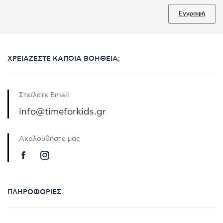
Εγγραφή
ΧΡΕΙΆΖΕΣΤΕ ΚΆΠΟΙΑ ΒΟΉΘΕΙΑ;
Στείλετε Email
info@timeforkids.gr
Ακολουθήστε μας
ΠΛΗΡΟΦΟΡΊΕΣ