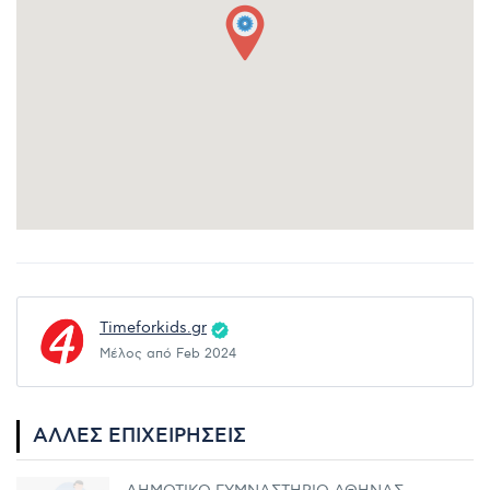
Timeforkids.gr
Μέλος από Feb 2024
ΆΛΛΕΣ ΕΠΙΧΕΙΡΉΣΕΙΣ