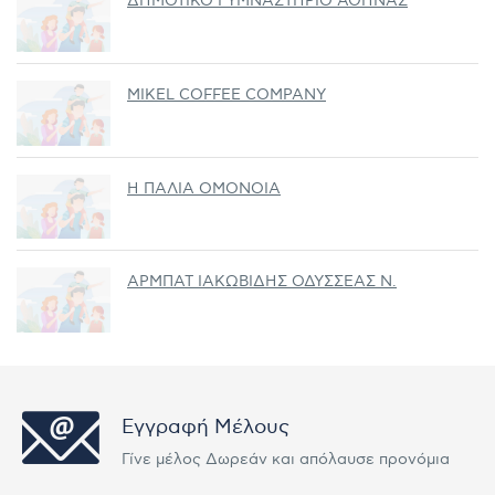
ΔΗΜΟΤΙΚΟ ΓΥΜΝΑΣΤΗΡΙΟ ΑΘΗΝΑΣ
MIKEL COFFEE COMPANY
Η ΠΑΛΙΑ ΟΜΟΝΟΙΑ
ΑΡΜΠΑΤ ΙΑΚΩΒΙΔΗΣ ΟΔΥΣΣΕΑΣ Ν.
Εγγραφή Μέλους
Γίνε μέλος Δωρεάν και απόλαυσε προνόμια