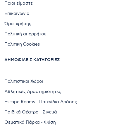
Ποιοι είμαστε
Επικοινωνία
Όροι χρήσης
Πολιτική απορρήτου
Πολιτική Cookies
ΔΗΜΟΦΙΛΕΊΣ ΚΑΤΗΓΟΡΊΕΣ
Πολιτιστικοί Χώροι
Αθλητικές Δραστηριότητες
Escape Rooms - Παιχνίδια Δράσης
Παιδικά Θέατρα - Σινεμά
Θεματικά Πάρκα - Φύση