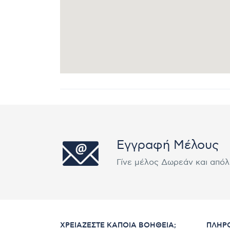
Εγγραφή Μέλους
Γίνε μέλος Δωρεάν και από
ΧΡΕΙΆΖΕΣΤΕ ΚΆΠΟΙΑ ΒΟΉΘΕΙΑ;
ΠΛΗΡ