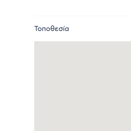
Τοποθεσία