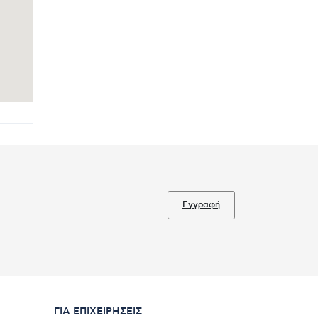
Εγγραφή
ΓΙΑ ΕΠΙΧΕΙΡΉΣΕΙΣ