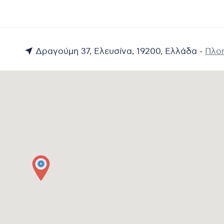
Δραγούμη 37, Ελευσίνα, 19200, Ελλάδα -
Πλο