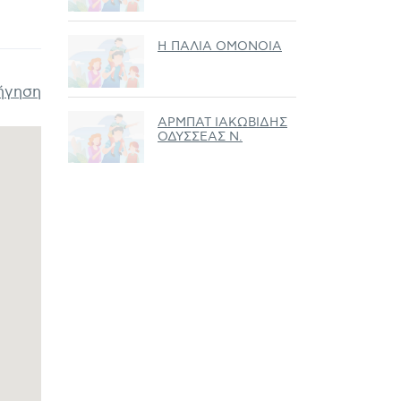
Η ΠΑΛΙΑ ΟΜΟΝΟΙΑ
ήγηση
ΑΡΜΠΑΤ ΙΑΚΩΒΙΔΗΣ
ΟΔΥΣΣΕΑΣ Ν.