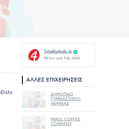
Timeforkids.gr
Μέλος από Feb 2024
ΆΛΛΕΣ ΕΠΙΧΕΙΡΉΣΕΙΣ
ρόβαλε
ΔΗΜΟΤΙΚΟ
ΓΥΜΝΑΣΤΗΡΙΟ
ΑΘΗΝΑΣ
MIKEL COFFEE
COMPANY