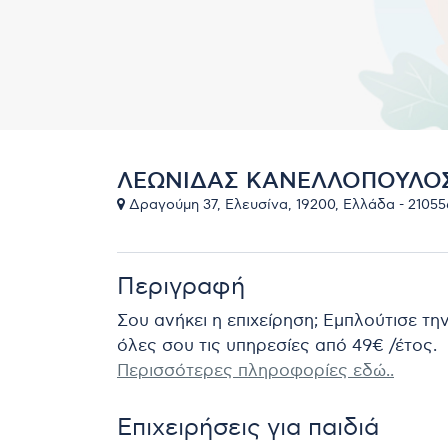
ΛΕΩΝΙΔΑΣ ΚΑΝΕΛΛΟΠΟΥΛΟ
Δραγούμη 37, Ελευσίνα, 19200, Ελλάδα - 21055
Περιγραφή
Σου ανήκει η επιχείρηση; Εμπλούτισε τη
όλες σου τις υπηρεσίες από 49€ /έτος.
Περισσότερες πληροφορίες εδώ..
Επιχειρήσεις για παιδιά