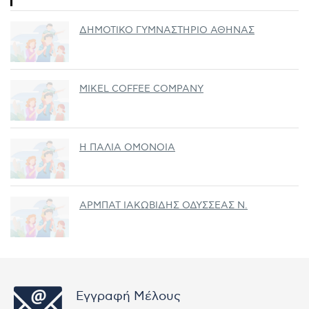
ΔΗΜΟΤΙΚΟ ΓΥΜΝΑΣΤΗΡΙΟ ΑΘΗΝΑΣ
MIKEL COFFEE COMPANY
Η ΠΑΛΙΑ ΟΜΟΝΟΙΑ
ΑΡΜΠΑΤ ΙΑΚΩΒΙΔΗΣ ΟΔΥΣΣΕΑΣ Ν.
Εγγραφή Μέλους