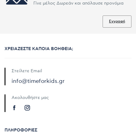
Γίνε μέλος Δωρεάν και απόλαυσε προνόμια
Εγγραφή
ΧΡΕΙΆΖΕΣΤΕ ΚΆΠΟΙΑ ΒΟΉΘΕΙΑ;
Στείλετε Email
info@timeforkids.gr
Ακολουθήστε μας
ΠΛΗΡΟΦΟΡΊΕΣ