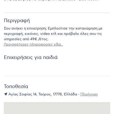
Περιγραφή
Σου ανήκει η επιχείρηση; Εμπλούτισε την καταχώρηση με
περιγραφή, εικόνες, video κτλ και πρόβαλε όλες σου τις
υπηρεσίες από 49€ /έτος.
Περισσότερες πληροφορίες εδώ..
Επιχειρήσεις για παιδιά
Τοποθεσία
Αγίας Σοφίας 14, Ταύρος, 17778, Ελλάδα -
Πλοήγηση