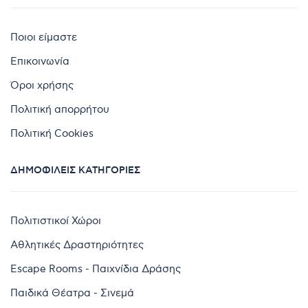
Ποιοι είμαστε
Επικοινωνία
Όροι χρήσης
Πολιτική απορρήτου
Πολιτική Cookies
ΔΗΜΟΦΙΛΕΊΣ ΚΑΤΗΓΟΡΊΕΣ
Πολιτιστικοί Χώροι
Αθλητικές Δραστηριότητες
Escape Rooms - Παιχνίδια Δράσης
Παιδικά Θέατρα - Σινεμά