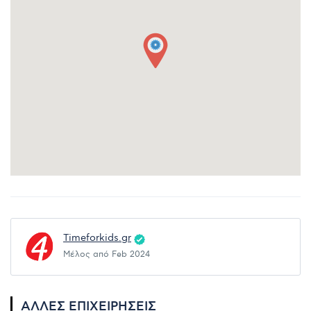
Timeforkids.gr
Μέλος από Feb 2024
ΆΛΛΕΣ ΕΠΙΧΕΙΡΉΣΕΙΣ