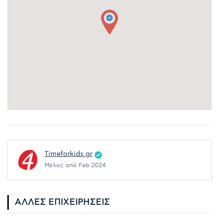
Timeforkids.gr
Μέλος από Feb 2024
ΆΛΛΕΣ ΕΠΙΧΕΙΡΉΣΕΙΣ