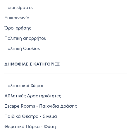
Ποιοι είμαστε
Επικοινωνία
Όροι χρήσης
Πολιτική απορρήτου
Πολιτική Cookies
ΔΗΜΟΦΙΛΕΊΣ ΚΑΤΗΓΟΡΊΕΣ
Πολιτιστικοί Χώροι
Αθλητικές Δραστηριότητες
Escape Rooms - Παιχνίδια Δράσης
Παιδικά Θέατρα - Σινεμά
Θεματικά Πάρκα - Φύση