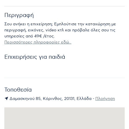
Περιγραφή
Σου ανήκει η επιχείρηση; Εμπλούτισε την καταχώρηση με
περιγραφή, εικόνες, video κτλ και πρόβαλε όλες σου τις
υπηρεσίες από 49€ /έτος.
Περισσότερες πληροφορίες εδώ..
Επιχειρήσεις για παιδιά
Τοποθεσία
Δαμασκηνού 85, Κόρινθος, 20131, Ελλάδα -
Πλοήγηση