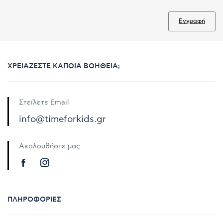
Εγγραφή
ΧΡΕΙΆΖΕΣΤΕ ΚΆΠΟΙΑ ΒΟΉΘΕΙΑ;
Στείλετε Email
info@timeforkids.gr
Ακολουθήστε μας
ΠΛΗΡΟΦΟΡΊΕΣ