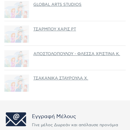
GLOBAL ARTS STUDIOS
ΤΣΑΡΜΠΟΥ ΧΑΡΙΣ PT
ΑΠΟΣΤΟΛΟΠΟΥΛΟΥ - ΦΛΕΣΣΑ ΧΡΙΣΤΙΝΑ Κ.
ΤΣΑΚΑΝΙΚΑ ΣΤΑΥΡΟΥΛΑ Χ.
Εγγραφή Μέλους
Γίνε μέλος Δωρεάν και απόλαυσε προνόμια