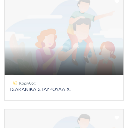
Κόρινθος
ΤΣΑΚΑΝΙΚΑ ΣΤΑΥΡΟΥΛΑ Χ.