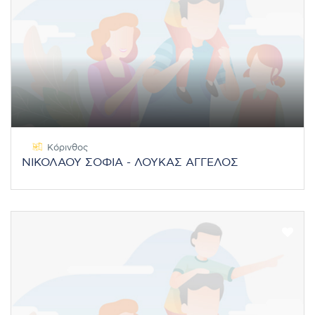
Κόρινθος
ΝΙΚΟΛΑΟΥ ΣΟΦΙΑ - ΛΟΥΚΑΣ ΑΓΓΕΛΟΣ