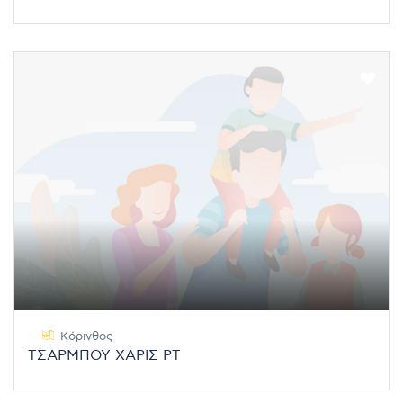
Κόρινθος
ΤΣΑΡΜΠΟΥ ΧΑΡΙΣ PT