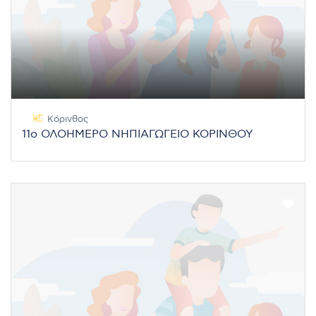
Κόρινθος
11ο ΟΛΟΗΜΕΡΟ ΝΗΠΙΑΓΩΓΕΙΟ ΚΟΡΙΝΘΟΥ