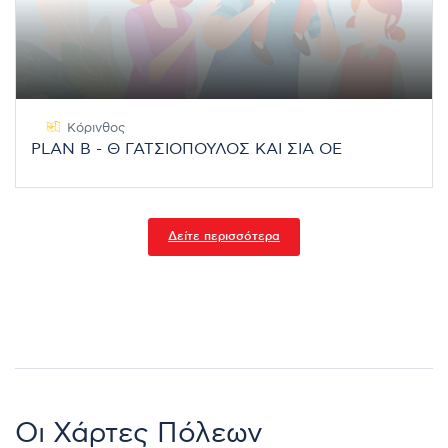
Κόρινθος
PLAN B - Θ ΓΑΤΣΙΟΠΟΥΛΟΣ ΚΑΙ ΣΙΑ ΟΕ
Δείτε περισσότερα
Οι Χάρτες Πόλεων