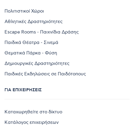
Πολιτιστικοί Χώροι
Αθλητικές Δραστηριότητες
Escape Rooms - Παιχνίδια Δράσης
Παιδικά Θέατρα - Σινεμά
Θεματικά Πάρκα - Φύση
Δημιουργικές Δραστηριότητες
Παιδικές Εκδηλώσεις σε Παιδότοπους
ΓΙΑ ΕΠΙΧΕΙΡΉΣΕΙΣ
Καταχωρηθείτε στο δίκτυο
Κατάλογος επιχειρήσεων