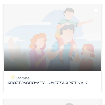
Κόρινθος
ΑΠΟΣΤΟΛΟΠΟΥΛΟΥ - ΦΛΕΣΣΑ ΧΡΙΣΤΙΝΑ Κ.