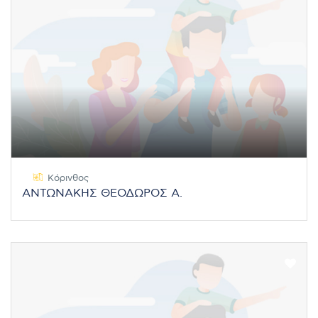
Κόρινθος
ΑΝΤΩΝΑΚΗΣ ΘΕΟΔΩΡΟΣ Α.