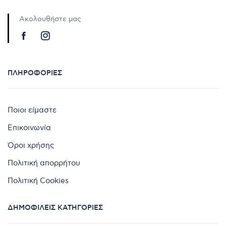
Ακολουθήστε μας
ΠΛΗΡΟΦΟΡΊΕΣ
Ποιοι είμαστε
Επικοινωνία
Όροι χρήσης
Πολιτική απορρήτου
Πολιτική Cookies
ΔΗΜΟΦΙΛΕΊΣ ΚΑΤΗΓΟΡΊΕΣ