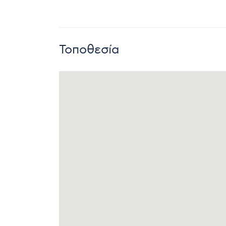
Τοποθεσία