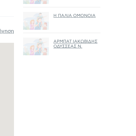
Η ΠΑΛΙΑ ΟΜΟΝΟΙΑ
ήγηση
ΑΡΜΠΑΤ ΙΑΚΩΒΙΔΗΣ
ΟΔΥΣΣΕΑΣ Ν.