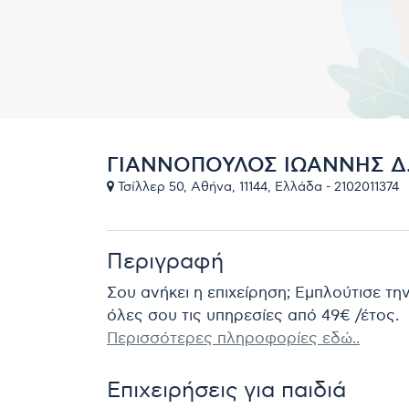
ΓΙΑΝΝΟΠΟΥΛΟΣ ΙΩΑΝΝΗΣ Δ
Τσίλλερ 50, Αθήνα, 11144, Ελλάδα - 2102011374
Περιγραφή
Σου ανήκει η επιχείρηση; Εμπλούτισε τη
όλες σου τις υπηρεσίες από 49€ /έτος.
Περισσότερες πληροφορίες εδώ..
Επιχειρήσεις για παιδιά