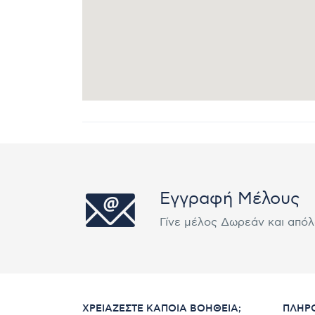
Εγγραφή Μέλους
Γίνε μέλος Δωρεάν και από
ΧΡΕΙΆΖΕΣΤΕ ΚΆΠΟΙΑ ΒΟΉΘΕΙΑ;
ΠΛΗΡ