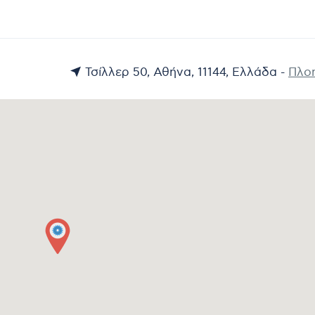
Τσίλλερ 50, Αθήνα, 11144, Ελλάδα -
Πλο