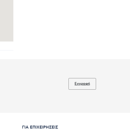
Εγγραφή
ΓΙΑ ΕΠΙΧΕΙΡΉΣΕΙΣ