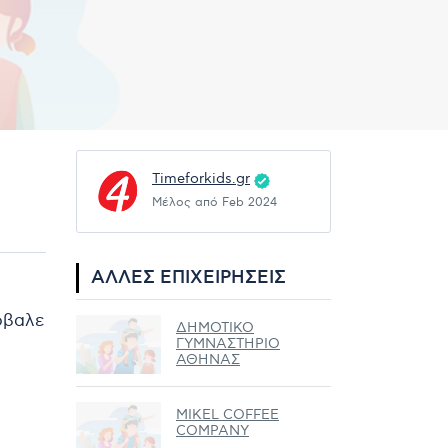
Timeforkids.gr
Μέλος από Feb 2024
ΆΛΛΕΣ ΕΠΙΧΕΙΡΉΣΕΙΣ
ρόβαλε
ΔΗΜΟΤΙΚΟ
ΓΥΜΝΑΣΤΗΡΙΟ
ΑΘΗΝΑΣ
MIKEL COFFEE
COMPANY