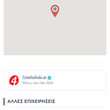
Timeforkids.gr
Μέλος από Feb 2024
ΆΛΛΕΣ ΕΠΙΧΕΙΡΉΣΕΙΣ