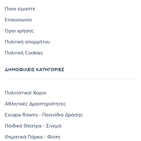
Ποιοι είμαστε
Επικοινωνία
Όροι χρήσης
Πολιτική απορρήτου
Πολιτική Cookies
ΔΗΜΟΦΙΛΕΊΣ ΚΑΤΗΓΟΡΊΕΣ
Πολιτιστικοί Χώροι
Αθλητικές Δραστηριότητες
Escape Rooms - Παιχνίδια Δράσης
Παιδικά Θέατρα - Σινεμά
Θεματικά Πάρκα - Φύση