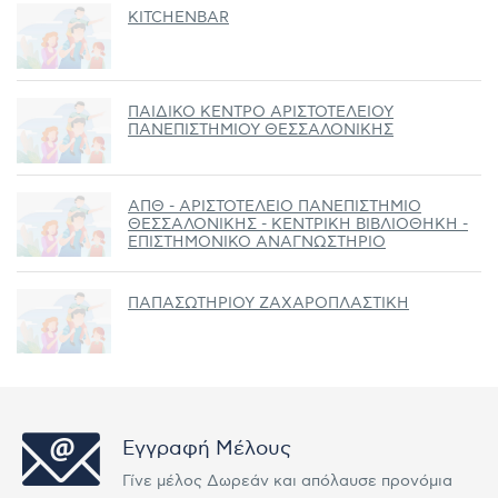
KITCHENBAR
ΠΑΙΔΙΚΟ ΚΕΝΤΡΟ ΑΡΙΣΤΟΤΕΛΕΙΟΥ
ΠΑΝΕΠΙΣΤΗΜΙΟΥ ΘΕΣΣΑΛΟΝΙΚΗΣ
ΑΠΘ - ΑΡΙΣΤΟΤΕΛΕΙΟ ΠΑΝΕΠΙΣΤΗΜΙΟ
ΘΕΣΣΑΛΟΝΙΚΗΣ - ΚΕΝΤΡΙΚΗ ΒΙΒΛΙΟΘΗΚΗ -
ΕΠΙΣΤΗΜΟΝΙΚΟ ΑΝΑΓΝΩΣΤΗΡΙΟ
ΠΑΠΑΣΩΤΗΡΙΟΥ ΖΑΧΑΡΟΠΛΑΣΤΙΚΗ
Εγγραφή Μέλους
Γίνε μέλος Δωρεάν και απόλαυσε προνόμια