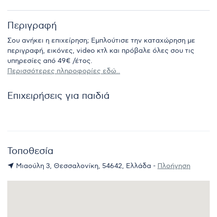
Περιγραφή
Σου ανήκει η επιχείρηση; Εμπλούτισε την καταχώρηση με
περιγραφή, εικόνες, video κτλ και πρόβαλε όλες σου τις
υπηρεσίες από 49€ /έτος.
Περισσότερες πληροφορίες εδώ..
Επιχειρήσεις για παιδιά
Τοποθεσία
Μιαούλη 3, Θεσσαλονίκη, 54642, Ελλάδα -
Πλοήγηση