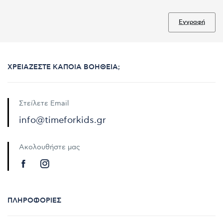
Εγγραφή
ΧΡΕΙΆΖΕΣΤΕ ΚΆΠΟΙΑ ΒΟΉΘΕΙΑ;
Στείλετε Email
info@timeforkids.gr
Ακολουθήστε μας
ΠΛΗΡΟΦΟΡΊΕΣ