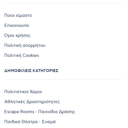
Ποιοι είμαστε
Επικοινωνία
Όροι χρήσης
Πολιτική απορρήτου
Πολιτική Cookies
ΔΗΜΟΦΙΛΕΊΣ ΚΑΤΗΓΟΡΊΕΣ
Πολιτιστικοί Χώροι
Αθλητικές Δραστηριότητες
Escape Rooms - Παιχνίδια Δράσης
Παιδικά Θέατρα - Σινεμά