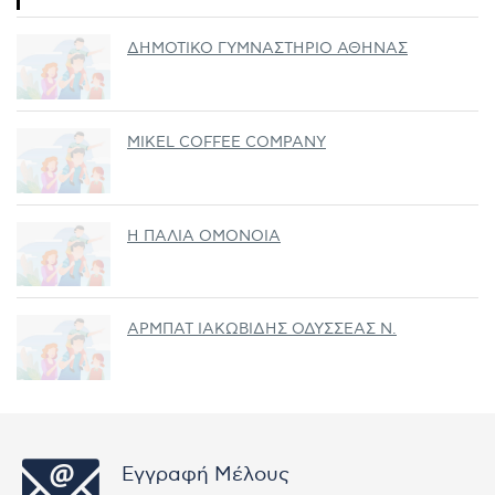
ΔΗΜΟΤΙΚΟ ΓΥΜΝΑΣΤΗΡΙΟ ΑΘΗΝΑΣ
MIKEL COFFEE COMPANY
Η ΠΑΛΙΑ ΟΜΟΝΟΙΑ
ΑΡΜΠΑΤ ΙΑΚΩΒΙΔΗΣ ΟΔΥΣΣΕΑΣ Ν.
Εγγραφή Μέλους