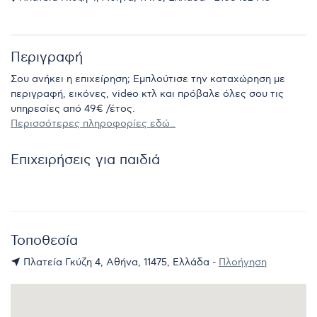
Περιγραφή
Σου ανήκει η επιχείρηση; Εμπλούτισε την καταχώρηση με
περιγραφή, εικόνες, video κτλ και πρόβαλε όλες σου τις
υπηρεσίες από 49€ /έτος.
Περισσότερες πληροφορίες εδώ..
Επιχειρήσεις για παιδιά
Τοποθεσία
Πλατεία Γκύζη 4, Αθήνα, 11475, Ελλάδα -
Πλοήγηση