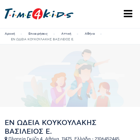
Αρχική
Επιχειρήσεις
Αττική
Αθήνα
ΕΝ ΩΔΕΙΑ ΚΟΥΚΟΥΛΑΚΗΣ ΒΑΣΙΛΕΙΟΣ Ε.
ΕΝ ΩΔΕΙΑ ΚΟΥΚΟΥΛΑΚΗΣ
ΒΑΣΙΛΕΙΟΣ Ε.
Πλατεία Γκύζη 4, Αθήνα, 11475, Ελλάδα - 2106452445