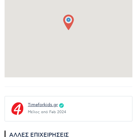
Timeforkids.gr
Μέλος από Feb 2024
ΆΛΛΕΣ ΕΠΙΧΕΙΡΉΣΕΙΣ