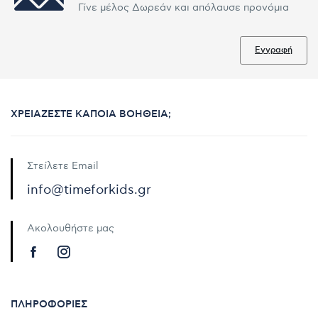
Γίνε μέλος Δωρεάν και απόλαυσε προνόμια
Εγγραφή
ΧΡΕΙΆΖΕΣΤΕ ΚΆΠΟΙΑ ΒΟΉΘΕΙΑ;
Στείλετε Email
info@timeforkids.gr
Ακολουθήστε μας
ΠΛΗΡΟΦΟΡΊΕΣ