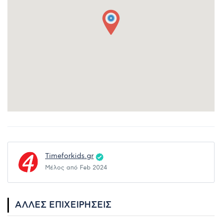
Timeforkids.gr
Μέλος από Feb 2024
ΆΛΛΕΣ ΕΠΙΧΕΙΡΉΣΕΙΣ