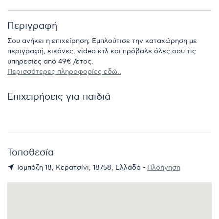
Περιγραφή
Σου ανήκει η επιχείρηση; Εμπλούτισε την καταχώρηση με
περιγραφή, εικόνες, video κτλ και πρόβαλε όλες σου τις
υπηρεσίες από 49€ /έτος.
Περισσότερες πληροφορίες εδώ..
Επιχειρήσεις για παιδιά
Τοποθεσία
Τομπάζη 18, Κερατσίνι, 18758, Ελλάδα -
Πλοήγηση