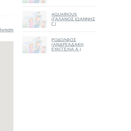
AQUARIOUS
(ΓΑΛΑΝΟΣ ΙΩΑΝΝΗΣ
Γ.)
ήγηση
ΡΟΔΟΛΦΟΣ
(ΑΝΔΡΕΑΔΑΚΗ
ΕΥΑΓΓΕΛΙΑ Α.)