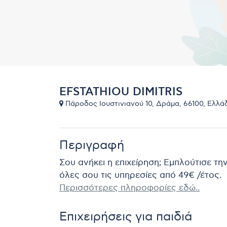
EFSTATHIOU DIMITRIS
Πάροδος Ιουστινιανού 10, Δράμα, 66100, Ελλάδ
Περιγραφή
Σου ανήκει η επιχείρηση; Εμπλούτισε τη
όλες σου τις υπηρεσίες από 49€ /έτος.
Περισσότερες πληροφορίες εδώ..
Επιχειρήσεις για παιδιά