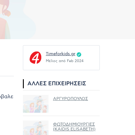
Timeforkids.gr
Μέλος από Feb 2024
ΆΛΛΕΣ ΕΠΙΧΕΙΡΉΣΕΙΣ
ρόβαλε
ΑΡΓΥΡΟΠΟΥΛΟΣ
ΦΩΤΟΔΗΜΙΟΥΡΓΙΕΣ
(KAIDIS ELISABETH)