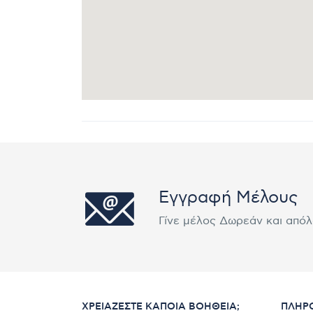
Εγγραφή Μέλους
Γίνε μέλος Δωρεάν και από
ΧΡΕΙΆΖΕΣΤΕ ΚΆΠΟΙΑ ΒΟΉΘΕΙΑ;
ΠΛΗΡ