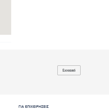
Εγγραφή
ΓΙΑ ΕΠΙΧΕΙΡΉΣΕΙΣ