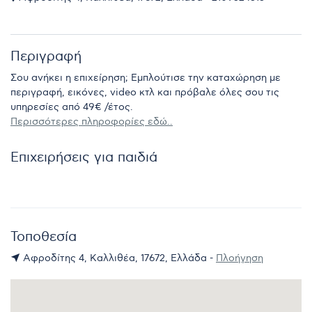
Περιγραφή
Σου ανήκει η επιχείρηση; Εμπλούτισε την καταχώρηση με
περιγραφή, εικόνες, video κτλ και πρόβαλε όλες σου τις
υπηρεσίες από 49€ /έτος.
Περισσότερες πληροφορίες εδώ..
Επιχειρήσεις για παιδιά
Τοποθεσία
Αφροδίτης 4, Καλλιθέα, 17672, Ελλάδα -
Πλοήγηση