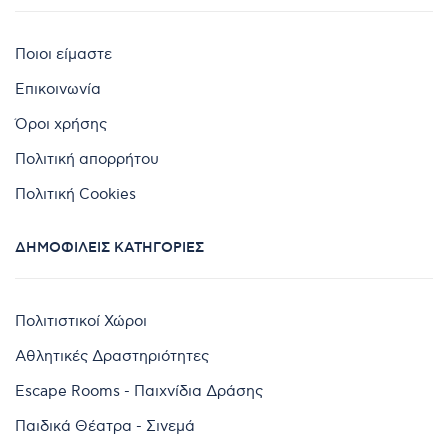
Ποιοι είμαστε
Επικοινωνία
Όροι χρήσης
Πολιτική απορρήτου
Πολιτική Cookies
ΔΗΜΟΦΙΛΕΊΣ ΚΑΤΗΓΟΡΊΕΣ
Πολιτιστικοί Χώροι
Αθλητικές Δραστηριότητες
Escape Rooms - Παιχνίδια Δράσης
Παιδικά Θέατρα - Σινεμά