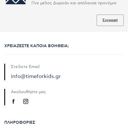
Γίνε μέλος Δωρεάν και απόλαυσε προνόμια
Εγγραφή
ΧΡΕΙΆΖΕΣΤΕ ΚΆΠΟΙΑ ΒΟΉΘΕΙΑ;
Στείλετε Email
info@timeforkids.gr
Ακολουθήστε μας
ΠΛΗΡΟΦΟΡΊΕΣ