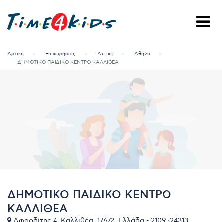
Αρχική
Επιχειρήσεις
Αττική
Αθήνα
ΔΗΜΟΤΙΚΟ ΠΑΙΔΙΚΟ ΚΕΝΤΡΟ ΚΑΛΛΙΘΕΑ
ΔΗΜΟΤΙΚΟ ΠΑΙΔΙΚΟ ΚΕΝΤΡΟ
ΚΑΛΛΙΘΕΑ
Αφροδίτης 4, Καλλιθέα, 17672, Ελλάδα - 2109524313