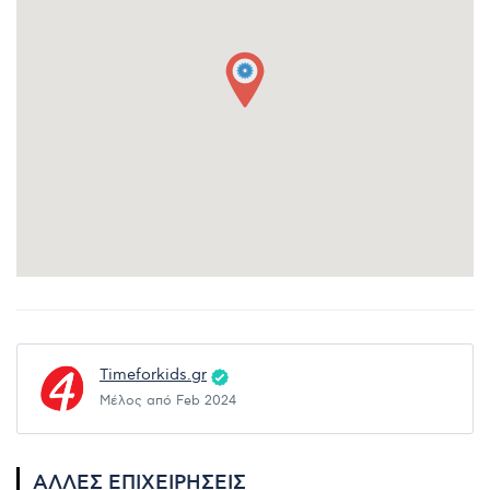
Timeforkids.gr
Μέλος από Feb 2024
ΆΛΛΕΣ ΕΠΙΧΕΙΡΉΣΕΙΣ