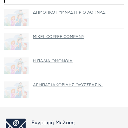
ΔΗΜΟΤΙΚΟ ΓΥΜΝΑΣΤΗΡΙΟ ΑΘΗΝΑΣ
MIKEL COFFEE COMPANY
Η ΠΑΛΙΑ ΟΜΟΝΟΙΑ
ΑΡΜΠΑΤ ΙΑΚΩΒΙΔΗΣ ΟΔΥΣΣΕΑΣ Ν.
Εγγραφή Μέλους