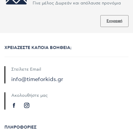
Γίνε μέλος Δωρεάν και απόλαυσε προνόμια
Εγγραφή
ΧΡΕΙΆΖΕΣΤΕ ΚΆΠΟΙΑ ΒΟΉΘΕΙΑ;
Στείλετε Email
info@timeforkids.gr
Ακολουθήστε μας
ΠΛΗΡΟΦΟΡΊΕΣ