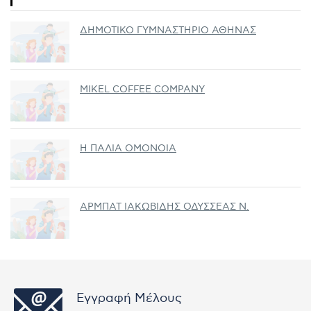
ΔΗΜΟΤΙΚΟ ΓΥΜΝΑΣΤΗΡΙΟ ΑΘΗΝΑΣ
MIKEL COFFEE COMPANY
Η ΠΑΛΙΑ ΟΜΟΝΟΙΑ
ΑΡΜΠΑΤ ΙΑΚΩΒΙΔΗΣ ΟΔΥΣΣΕΑΣ Ν.
Εγγραφή Μέλους