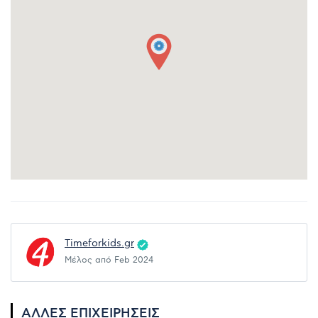
Timeforkids.gr
Μέλος από Feb 2024
ΆΛΛΕΣ ΕΠΙΧΕΙΡΉΣΕΙΣ