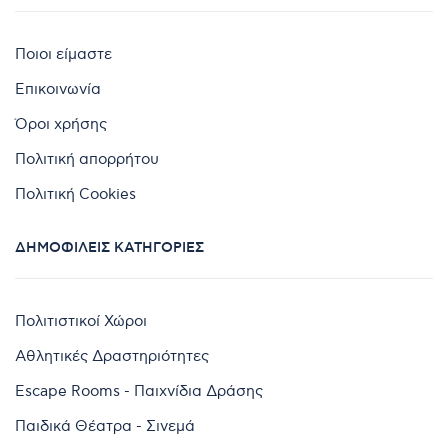
Ποιοι είμαστε
Επικοινωνία
Όροι χρήσης
Πολιτική απορρήτου
Πολιτική Cookies
ΔΗΜΟΦΙΛΕΊΣ ΚΑΤΗΓΟΡΊΕΣ
Πολιτιστικοί Χώροι
Αθλητικές Δραστηριότητες
Escape Rooms - Παιχνίδια Δράσης
Παιδικά Θέατρα - Σινεμά