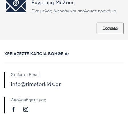
Εγγραφή Μέλους
Γίνε μέλος Δωρεάν και απόλαυσε προνόμια
Εγγραφή
ΧΡΕΙΆΖΕΣΤΕ ΚΆΠΟΙΑ ΒΟΉΘΕΙΑ;
Στείλετε Email
info@timeforkids.gr
Ακολουθήστε μας