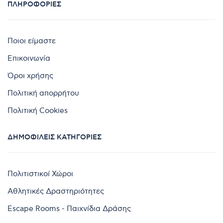
ΠΛΗΡΟΦΟΡΊΕΣ
Ποιοι είμαστε
Επικοινωνία
Όροι χρήσης
Πολιτική απορρήτου
Πολιτική Cookies
ΔΗΜΟΦΙΛΕΊΣ ΚΑΤΗΓΟΡΊΕΣ
Πολιτιστικοί Χώροι
Αθλητικές Δραστηριότητες
Escape Rooms - Παιχνίδια Δράσης