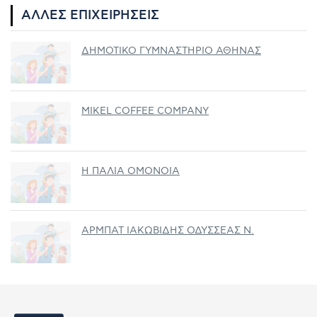
ΆΛΛΕΣ ΕΠΙΧΕΙΡΉΣΕΙΣ
ΔΗΜΟΤΙΚΟ ΓΥΜΝΑΣΤΗΡΙΟ ΑΘΗΝΑΣ
MIKEL COFFEE COMPANY
Η ΠΑΛΙΑ ΟΜΟΝΟΙΑ
ΑΡΜΠΑΤ ΙΑΚΩΒΙΔΗΣ ΟΔΥΣΣΕΑΣ Ν.