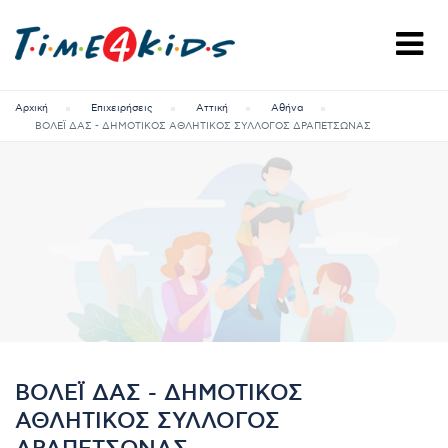
Αρχική
Επιχειρήσεις
Αττική
Αθήνα
ΒΟΛΕΪ ΔΑΣ - ΔΗΜΟΤΙΚΟΣ ΑΘΛΗΤΙΚΟΣ ΣΥΛΛΟΓΟΣ ΔΡΑΠΕΤΣΩΝΑΣ
ΒΟΛΕΪ ΔΑΣ - ΔΗΜΟΤΙΚΟΣ
ΑΘΛΗΤΙΚΟΣ ΣΥΛΛΟΓΟΣ