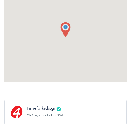
Timeforkids.gr
Μέλος από Feb 2024