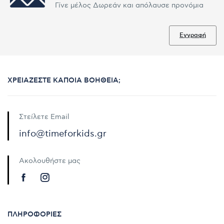
Γίνε μέλος Δωρεάν και απόλαυσε προνόμια
Εγγραφή
ΧΡΕΙΆΖΕΣΤΕ ΚΆΠΟΙΑ ΒΟΉΘΕΙΑ;
Στείλετε Email
info@timeforkids.gr
Ακολουθήστε μας
ΠΛΗΡΟΦΟΡΊΕΣ