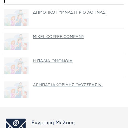
ΔΗΜΟΤΙΚΟ ΓΥΜΝΑΣΤΗΡΙΟ ΑΘΗΝΑΣ
MIKEL COFFEE COMPANY
Η ΠΑΛΙΑ ΟΜΟΝΟΙΑ
ΑΡΜΠΑΤ ΙΑΚΩΒΙΔΗΣ ΟΔΥΣΣΕΑΣ Ν.
Εγγραφή Μέλους