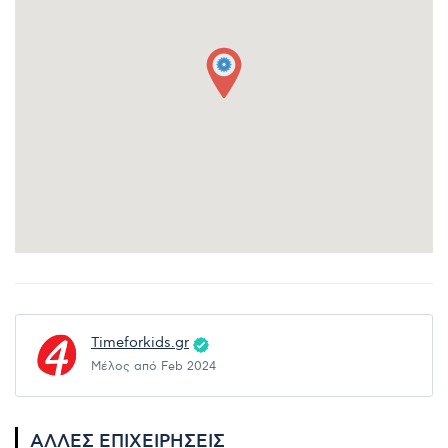
Timeforkids.gr
Μέλος από Feb 2024
ΆΛΛΕΣ ΕΠΙΧΕΙΡΉΣΕΙΣ