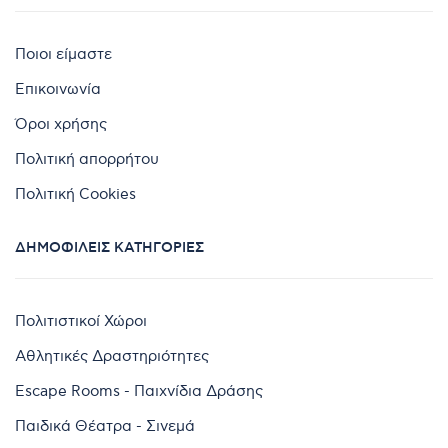
Ποιοι είμαστε
Επικοινωνία
Όροι χρήσης
Πολιτική απορρήτου
Πολιτική Cookies
ΔΗΜΟΦΙΛΕΊΣ ΚΑΤΗΓΟΡΊΕΣ
Πολιτιστικοί Χώροι
Αθλητικές Δραστηριότητες
Escape Rooms - Παιχνίδια Δράσης
Παιδικά Θέατρα - Σινεμά