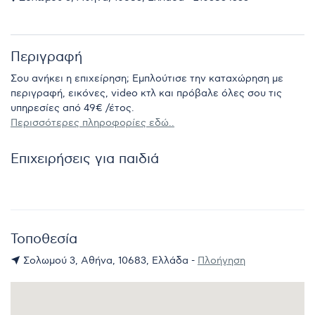
Περιγραφή
Σου ανήκει η επιχείρηση; Εμπλούτισε την καταχώρηση με
περιγραφή, εικόνες, video κτλ και πρόβαλε όλες σου τις
υπηρεσίες από 49€ /έτος.
Περισσότερες πληροφορίες εδώ..
Επιχειρήσεις για παιδιά
Τοποθεσία
Σολωμού 3, Αθήνα, 10683, Ελλάδα -
Πλοήγηση