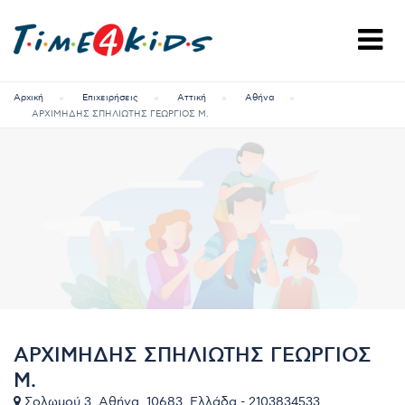
Αρχική
Επιχειρήσεις
Αττική
Αθήνα
ΑΡΧΙΜΗΔΗΣ ΣΠΗΛΙΩΤΗΣ ΓΕΩΡΓΙΟΣ Μ.
ΑΡΧΙΜΗΔΗΣ ΣΠΗΛΙΩΤΗΣ ΓΕΩΡΓΙΟΣ
Μ.
Σολωμού 3, Αθήνα, 10683, Ελλάδα - 2103834533