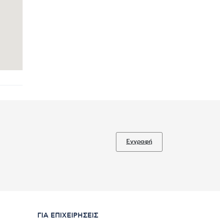
Εγγραφή
ΓΙΑ ΕΠΙΧΕΙΡΉΣΕΙΣ