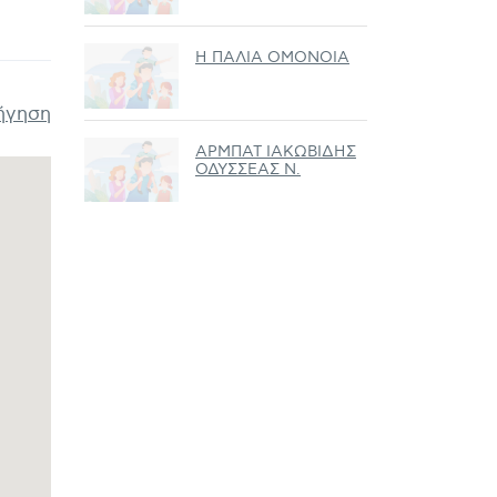
Η ΠΑΛΙΑ ΟΜΟΝΟΙΑ
ήγηση
ΑΡΜΠΑΤ ΙΑΚΩΒΙΔΗΣ
ΟΔΥΣΣΕΑΣ Ν.