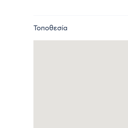
Τοποθεσία