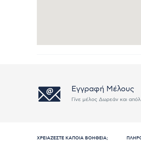
Εγγραφή Μέλους
Γίνε μέλος Δωρεάν και από
ΧΡΕΙΆΖΕΣΤΕ ΚΆΠΟΙΑ ΒΟΉΘΕΙΑ;
ΠΛΗΡ