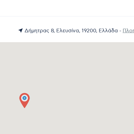
Δήμητρας 8, Ελευσίνα, 19200, Ελλάδα -
Πλο