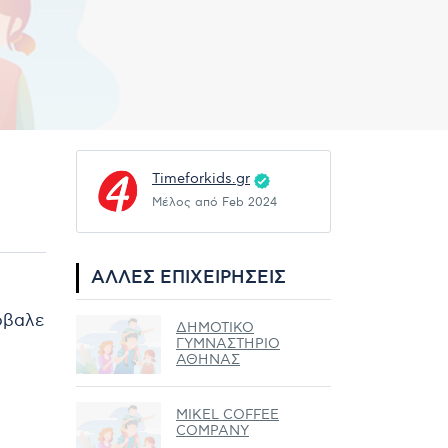
Timeforkids.gr
Μέλος από Feb 2024
ΆΛΛΕΣ ΕΠΙΧΕΙΡΉΣΕΙΣ
ρόβαλε
ΔΗΜΟΤΙΚΟ
ΓΥΜΝΑΣΤΗΡΙΟ
ΑΘΗΝΑΣ
MIKEL COFFEE
COMPANY