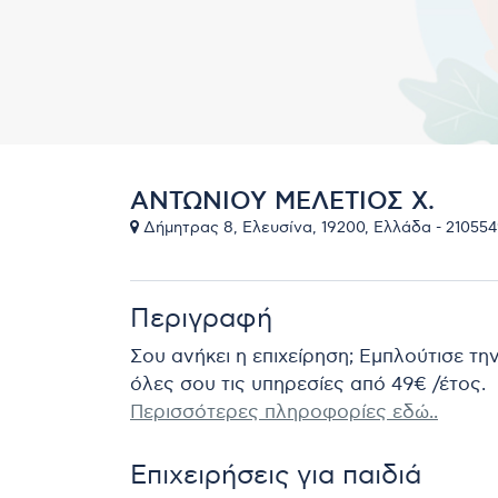
ΑΝΤΩΝΙΟΥ ΜΕΛΕΤΙΟΣ Χ.
Δήμητρας 8, Ελευσίνα, 19200, Ελλάδα - 21055
Περιγραφή
Σου ανήκει η επιχείρηση; Εμπλούτισε τη
όλες σου τις υπηρεσίες από 49€ /έτος.
Περισσότερες πληροφορίες εδώ..
Επιχειρήσεις για παιδιά