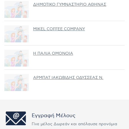
ΔΗΜΟΤΙΚΟ ΓΥΜΝΑΣΤΗΡΙΟ ΑΘΗΝΑΣ
MIKEL COFFEE COMPANY
Η ΠΑΛΙΑ ΟΜΟΝΟΙΑ
ΑΡΜΠΑΤ ΙΑΚΩΒΙΔΗΣ ΟΔΥΣΣΕΑΣ Ν.
Εγγραφή Μέλους
Γίνε μέλος Δωρεάν και απόλαυσε προνόμια