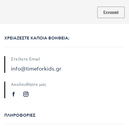
Εγγραφή
ΧΡΕΙΆΖΕΣΤΕ ΚΆΠΟΙΑ ΒΟΉΘΕΙΑ;
Στείλετε Email
info@timeforkids.gr
Ακολουθήστε μας
ΠΛΗΡΟΦΟΡΊΕΣ