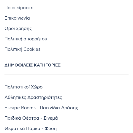
Ποιοι είμαστε
Επικοινωνία
Όροι χρήσης
Πολιτική απορρήτου
Πολιτική Cookies
ΔΗΜΟΦΙΛΕΊΣ ΚΑΤΗΓΟΡΊΕΣ
Πολιτιστικοί Χώροι
Αθλητικές Δραστηριότητες
Escape Rooms - Παιχνίδια Δράσης
Παιδικά Θέατρα - Σινεμά
Θεματικά Πάρκα - Φύση