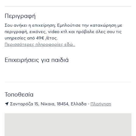
Περιγραφή
Σου ανήκει η επιχείρηση; Εμπλούτισε την καταχώρηση με
περιγραφή, εικόνες, video κτλ και πρόβαλε όλες σου τις
υπηρεσίες από 49€ /έτος.
Περισσότερες πληροφορίες εδώ..
Επιχειρήσεις για παιδιά
Τοποθεσία
Σανταρόζα 15, Νίκαια, 18454, Ελλάδα -
Πλοήγηση