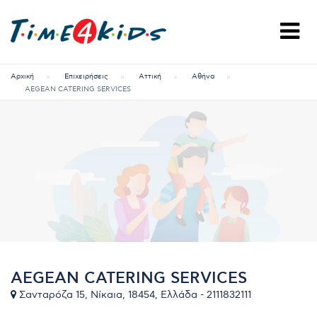
Αρχική
Επιχειρήσεις
Αττική
Αθήνα
AEGEAN CATERING SERVICES
AEGEAN CATERING SERVICES
Σανταρόζα 15, Νίκαια, 18454, Ελλάδα - 2111832111