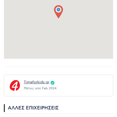
Timeforkids.gr
Μέλος από Feb 2024
ΆΛΛΕΣ ΕΠΙΧΕΙΡΉΣΕΙΣ