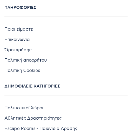
ΠΛΗΡΟΦΟΡΊΕΣ
Ποιοι είμαστε
Επικοινωνία
Όροι χρήσης
Πολιτική απορρήτου
Πολιτική Cookies
ΔΗΜΟΦΙΛΕΊΣ ΚΑΤΗΓΟΡΊΕΣ
Πολιτιστικοί Χώροι
Αθλητικές Δραστηριότητες
Escape Rooms - Παιχνίδια Δράσης