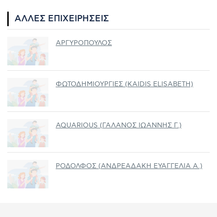
ΆΛΛΕΣ ΕΠΙΧΕΙΡΉΣΕΙΣ
ΑΡΓΥΡΟΠΟΥΛΟΣ
ΦΩΤΟΔΗΜΙΟΥΡΓΙΕΣ (KAIDIS ELISABETH)
AQUARIOUS (ΓΑΛΑΝΟΣ ΙΩΑΝΝΗΣ Γ.)
ΡΟΔΟΛΦΟΣ (ΑΝΔΡΕΑΔΑΚΗ ΕΥΑΓΓΕΛΙΑ Α.)