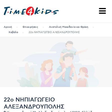
Αρχική
Επιχειρήσεις
Ανατολική Μακεδονία και Θράκη
Καβάλα
22ο ΝΗΠΙΑΓΩΓΕΙΟ ΑΛΕΞΑΝΔΡΟΥΠΟΛΗΣ
22ο ΝΗΠΙΑΓΩΓΕΙΟ
ΑΛΕΞΑΝΔΡΟΥΠΟΛΗΣ