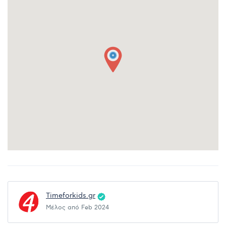
Timeforkids.gr
Μέλος από Feb 2024