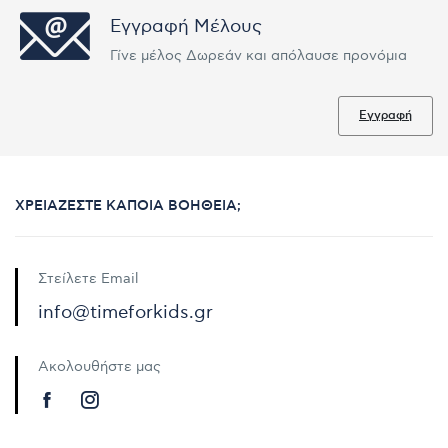
Εγγραφή Μέλους
Γίνε μέλος Δωρεάν και απόλαυσε προνόμια
Εγγραφή
ΧΡΕΙΆΖΕΣΤΕ ΚΆΠΟΙΑ ΒΟΉΘΕΙΑ;
Στείλετε Email
info@timeforkids.gr
Ακολουθήστε μας